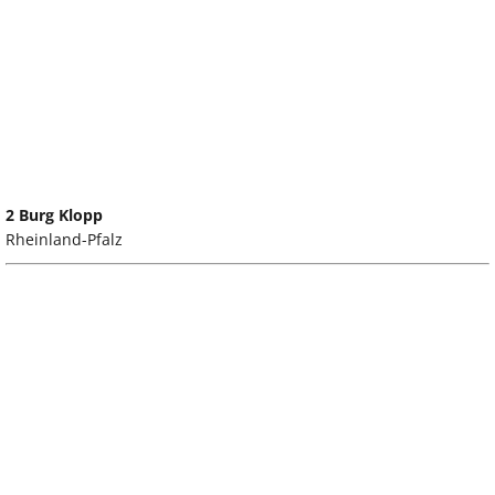
2 Burg Klopp
Rheinland-Pfalz