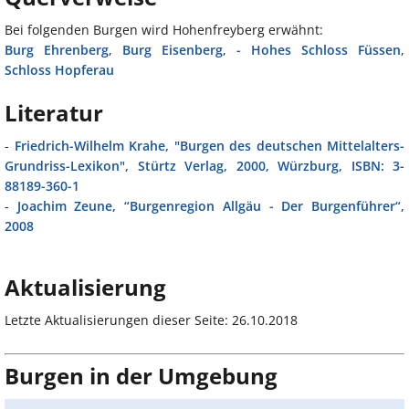
Bei folgenden Burgen wird Hohenfreyberg erwähnt:
Burg Ehrenberg
,
Burg Eisenberg
,
- Hohes Schloss Füssen
,
Schloss Hopferau
Literatur
-
Friedrich-Wilhelm Krahe, "Burgen des deutschen Mittelalters-
Grundriss-Lexikon", Stürtz Verlag, 2000, Würzburg, ISBN: 3-
88189-360-1
-
Joachim Zeune, “Burgenregion Allgäu - Der Burgenführer“,
2008
Aktualisierung
Letzte Aktualisierungen dieser Seite: 26.10.2018
Burgen in der Umgebung