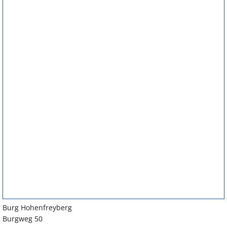
Burg Hohenfreyberg
Burgweg 50