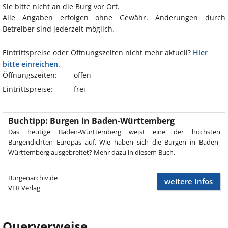
Sie bitte nicht an die Burg vor Ort.
Alle Angaben erfolgen ohne Gewähr. Änderungen durch
Betreiber sind jederzeit möglich.
Eintrittspreise oder Öffnungszeiten nicht mehr aktuell?
Hier
bitte einreichen.
Öffnungszeiten:
offen
Eintrittspreise:
frei
Buchtipp: Burgen in Baden-Württemberg
Das heutige Baden-Württemberg weist eine der höchsten
Burgendichten Europas auf. Wie haben sich die Burgen in Baden-
Württemberg ausgebreitet? Mehr dazu in diesem Buch.
Burgenarchiv.de
weitere Infos
VER Verlag
Querverweise