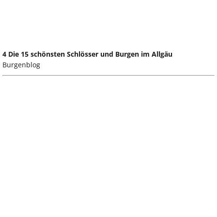
4 Die 15 schönsten Schlösser und Burgen im Allgäu
Burgenblog