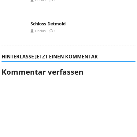
Schloss Detmold
Darius
0
HINTERLASSE JETZT EINEN KOMMENTAR
Kommentar verfassen