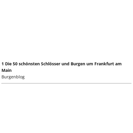
1 Die 50 schönsten Schlösser und Burgen um Frankfurt am
Main
Burgenblog