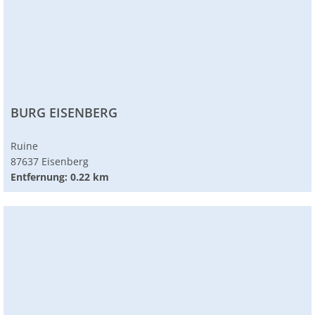
BURG EISENBERG
Ruine
87637 Eisenberg
Entfernung: 0.22 km