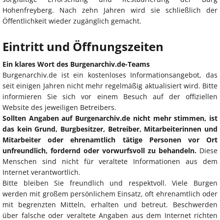
Hohenfreyberg. Nach zehn Jahren wird sie schließlich der
Öffentlichkeit wieder zugänglich gemacht.
Eintritt und Öffnungszeiten
Ein klares Wort des Burgenarchiv.de-Teams
Burgenarchiv.de ist ein kostenloses Informationsangebot, das
seit einigen Jahren nicht mehr regelmäßig aktualisiert wird. Bitte
informieren Sie sich vor einem Besuch auf der offiziellen
Website des jeweiligen Betreibers.
Sollten Angaben auf Burgenarchiv.de nicht mehr stimmen, ist
das kein Grund, Burgbesitzer, Betreiber, Mitarbeiterinnen und
Mitarbeiter oder ehrenamtlich tätige Personen vor Ort
unfreundlich, fordernd oder vorwurfsvoll zu behandeln.
Diese
Menschen sind nicht für veraltete Informationen aus dem
Internet verantwortlich.
Bitte bleiben Sie freundlich und respektvoll. Viele Burgen
werden mit großem persönlichem Einsatz, oft ehrenamtlich oder
mit begrenzten Mitteln, erhalten und betreut. Beschwerden
über falsche oder veraltete Angaben aus dem Internet richten