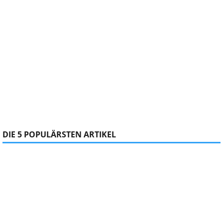
DIE 5 POPULÄRSTEN ARTIKEL