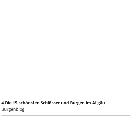
4 Die 15 schönsten Schlösser und Burgen im Allgäu
Burgenblog