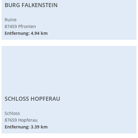
BURG FALKENSTEIN
Ruine
87459 Pfronten
Entfernung: 4.94 km
SCHLOSS HOPFERAU
Schloss
87659 Hopferau
Entfernung: 3.39 km