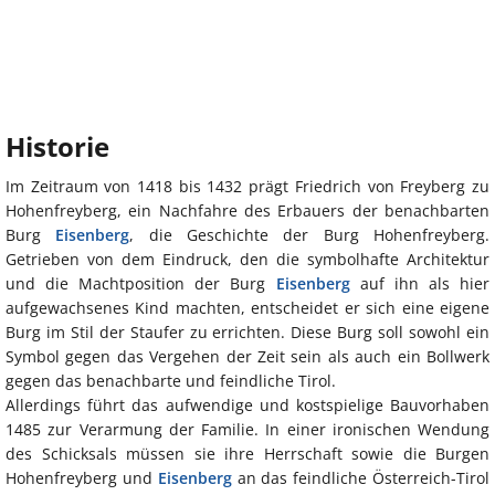
Historie
Im Zeitraum von 1418 bis 1432 prägt Friedrich von Freyberg zu
Hohenfreyberg, ein Nachfahre des Erbauers der benachbarten
Burg
Eisenberg
, die Geschichte der Burg Hohenfreyberg.
Getrieben von dem Eindruck, den die symbolhafte Architektur
und die Machtposition der Burg
Eisenberg
auf ihn als hier
aufgewachsenes Kind machten, entscheidet er sich eine eigene
Burg im Stil der Staufer zu errichten. Diese Burg soll sowohl ein
Symbol gegen das Vergehen der Zeit sein als auch ein Bollwerk
gegen das benachbarte und feindliche Tirol.
Allerdings führt das aufwendige und kostspielige Bauvorhaben
1485 zur Verarmung der Familie. In einer ironischen Wendung
des Schicksals müssen sie ihre Herrschaft sowie die Burgen
Hohenfreyberg und
Eisenberg
an das feindliche Österreich-Tirol