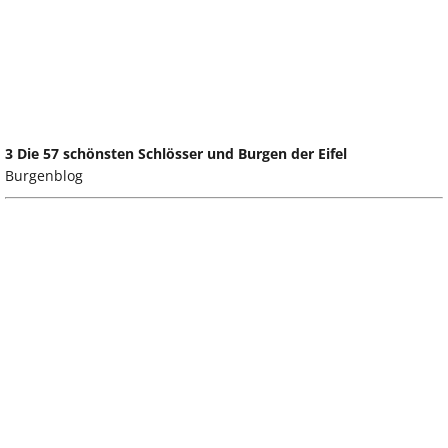
3 Die 57 schönsten Schlösser und Burgen der Eifel
Burgenblog