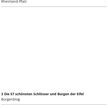
Rheinland-Pfalz
3 Die 57 schönsten Schlösser und Burgen der Eifel
Burgenblog