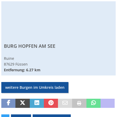
BURG HOPFEN AM SEE
Ruine
87629 Füssen
Entfernung: 6.27 km
weitere Burgen im Umkreis laden