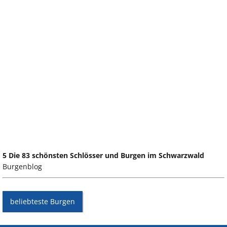
5 Die 83 schönsten Schlösser und Burgen im Schwarzwald
Burgenblog
beliebteste Burgen