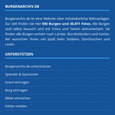
BURGENARCHIV.DE
Burgenarchiv.de ist eine Website über mittelalterliche Wehranlagen.
Zur Zeit finden Sie hier
930 Burgen und 36.871 Fotos
. Alle Burgen
sind selbst besucht und mit Fotos und Texten dokumentiert. Sie
finden alle Burgen sortiert nach
Länder, Bundesländern
und
Karten
.
Wir wünschen Ihnen viel Spaß beim Stöbern, Durchsuchen und
Lesen.
UNTERSTÜTZEN
Burgenarchiv.de unterstützen
Spender & Sponsoren
Event eintragen
Burg eintragen
Bilder einreichen
Fehler melden