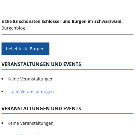
5 Die 83 schönsten Schlösser und Burgen im Schwarzwald
Burgenblog
beliebteste Burgen
VERANSTALTUNGEN UND EVENTS
Keine Veranstaltungen
alle Veranstaltungen
VERANSTALTUNGEN UND EVENTS
Keine Veranstaltungen