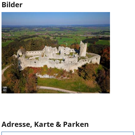
Bilder
Adresse, Karte & Parken