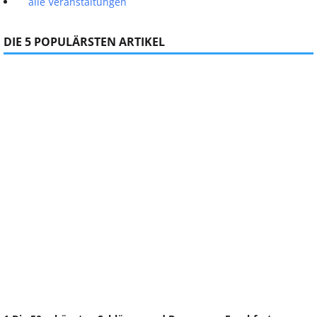
alle Veranstaltungen
DIE 5 POPULÄRSTEN ARTIKEL