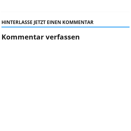
HINTERLASSE JETZT EINEN KOMMENTAR
Kommentar verfassen