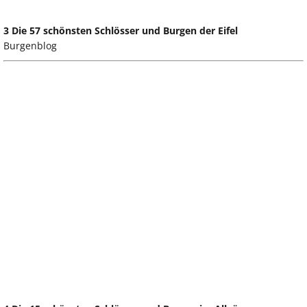
3 Die 57 schönsten Schlösser und Burgen der Eifel
Burgenblog