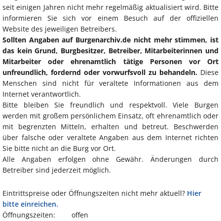
seit einigen Jahren nicht mehr regelmäßig aktualisiert wird. Bitte
informieren Sie sich vor einem Besuch auf der offiziellen
Website des jeweiligen Betreibers.
Sollten Angaben auf Burgenarchiv.de nicht mehr stimmen, ist
das kein Grund, Burgbesitzer, Betreiber, Mitarbeiterinnen und
Mitarbeiter oder ehrenamtlich tätige Personen vor Ort
unfreundlich, fordernd oder vorwurfsvoll zu behandeln.
Diese
Menschen sind nicht für veraltete Informationen aus dem
Internet verantwortlich.
Bitte bleiben Sie freundlich und respektvoll. Viele Burgen
werden mit großem persönlichem Einsatz, oft ehrenamtlich oder
mit begrenzten Mitteln, erhalten und betreut. Beschwerden
über falsche oder veraltete Angaben aus dem Internet richten
Sie bitte nicht an die Burg vor Ort.
Alle Angaben erfolgen ohne Gewähr. Änderungen durch
Betreiber sind jederzeit möglich.
Eintrittspreise oder Öffnungszeiten nicht mehr aktuell?
Hier
bitte einreichen.
Öffnungszeiten:
offen