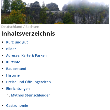
Deutschland
/
Sachsen
Inhaltsverzeichnis
Kurz und gut
Bilder
Adresse, Karte & Parken
Kurzinfo
Baubestand
Historie
Preise und Öffnungszeiten
Einrichtungen
Mythos Steinschleuder
Gastronomie