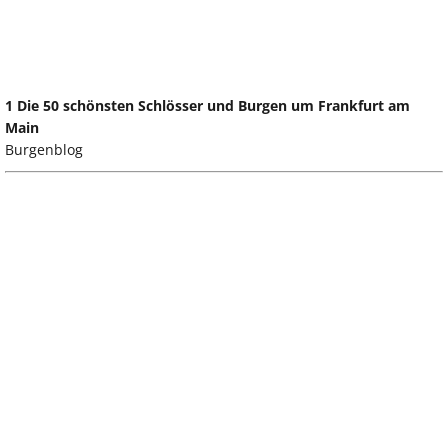
1 Die 50 schönsten Schlösser und Burgen um Frankfurt am
Main
Burgenblog