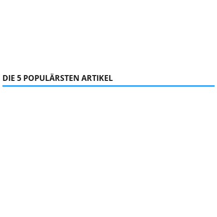
DIE 5 POPULÄRSTEN ARTIKEL