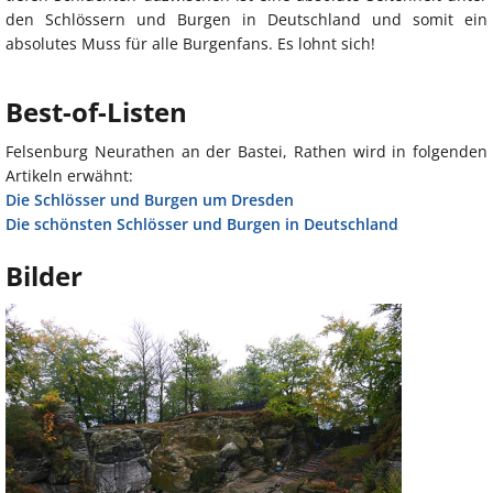
den Schlössern und Burgen in Deutschland und somit ein
absolutes Muss für alle Burgenfans. Es lohnt sich!
Best-of-Listen
Felsenburg Neurathen an der Bastei, Rathen wird in folgenden
Artikeln erwähnt:
Die Schlösser und Burgen um Dresden
Die schönsten Schlösser und Burgen in Deutschland
Bilder