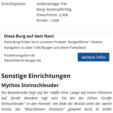
Eintrittspreise:
Außenanlage: frei
Burg: kostenpflichtig
Erwachsene: 2,00€
Kinder: 1,00€
Diese Burg auf dem Navi:
Diese Burg finden Sie in unserem Produkt "Burgenführer". Direkte
Navigation zu über 1.000 Burgen und deren Parkplätze.
Pocketnavigation.de
weitere Infos
Deutschlands-Burgen.de
Sonstige Einrichtungen
Mythos Steinschleuder
Die Basteibrücke liegt auf der Hälfte ihrer Länge auf einem Felsturm
auf. Direkt daneben ragt zum Tal hin der Felsen “Große
Steinschleuder“ in den Himmel. Am Ende der Brücke steht der zweite
Felsen, der “Neurathener Felsentor“ genannt wird. Er bildet