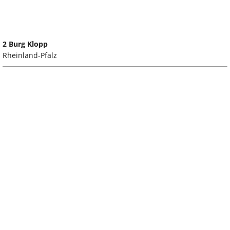
2 Burg Klopp
Rheinland-Pfalz