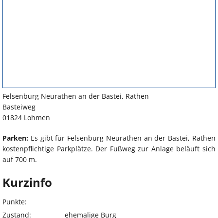
Felsenburg Neurathen an der Bastei, Rathen
Basteiweg
01824 Lohmen
Parken:
Es gibt für Felsenburg Neurathen an der Bastei, Rathen
kostenpflichtige Parkplätze. Der Fußweg zur Anlage beläuft sich
auf 700 m.
Kurzinfo
Punkte:
Zustand:
ehemalige Burg