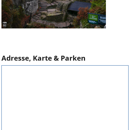
Adresse, Karte & Parken