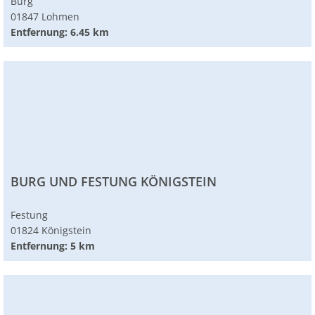
Burg
01847 Lohmen
Entfernung: 6.45 km
BURG UND FESTUNG KÖNIGSTEIN
Festung
01824 Königstein
Entfernung: 5 km