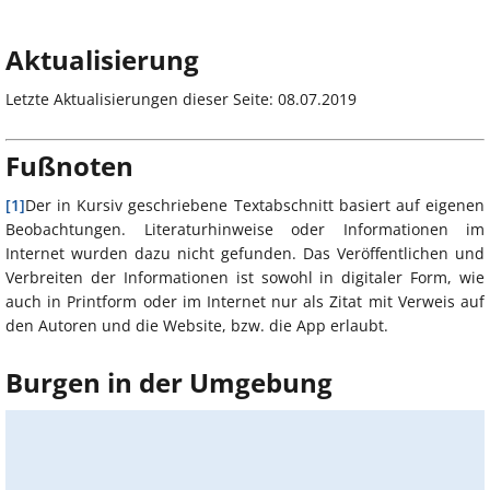
Aktualisierung
Letzte Aktualisierungen dieser Seite: 08.07.2019
Fußnoten
[1]
Der in Kursiv geschriebene Textabschnitt basiert auf eigenen
Beobachtungen. Literaturhinweise oder Informationen im
Internet wurden dazu nicht gefunden. Das Veröffentlichen und
Verbreiten der Informationen ist sowohl in digitaler Form, wie
auch in Printform oder im Internet nur als Zitat mit Verweis auf
den Autoren und die Website, bzw. die App erlaubt.
Burgen in der Umgebung