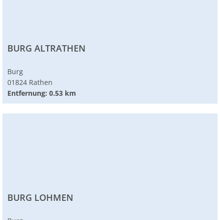
BURG ALTRATHEN
Burg
01824 Rathen
Entfernung: 0.53 km
BURG LOHMEN