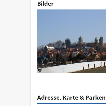
Bilder
Adresse, Karte & Parken