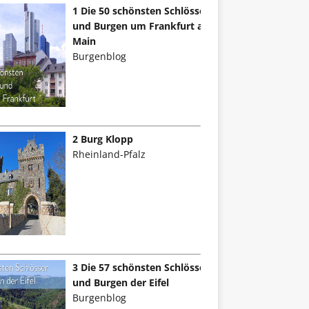
1 Die 50 schönsten Schlösser
und Burgen um Frankfurt am
Main
Burgenblog
2 Burg Klopp
Rheinland-Pfalz
3 Die 57 schönsten Schlösser
und Burgen der Eifel
Burgenblog