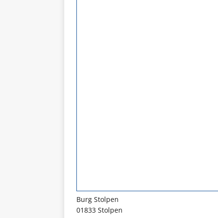
Burg Stolpen
01833 Stolpen