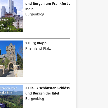
und Burgen um Frankfurt am
Main
Burgenblog
2 Burg Klopp
Rheinland-Pfalz
3 Die 57 schönsten Schlösser
und Burgen der Eifel
Burgenblog