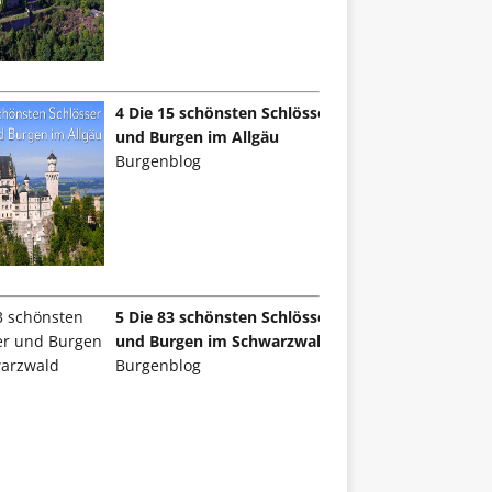
4 Die 15 schönsten Schlösser
und Burgen im Allgäu
Burgenblog
5 Die 83 schönsten Schlösser
und Burgen im Schwarzwald
Burgenblog