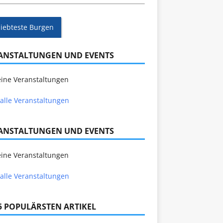
liebteste Burgen
ANSTALTUNGEN UND EVENTS
ine Veranstaltungen
alle Veranstaltungen
ANSTALTUNGEN UND EVENTS
ine Veranstaltungen
alle Veranstaltungen
 5 POPULÄRSTEN ARTIKEL