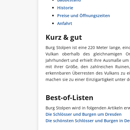
Historie
Preise und Öffnungszeiten
Anfahrt
Kurz & gut
Burg Stolpen ist eine 220 Meter lange, e
Vulkan oberhalb des gleichnamigen O
Jahrhundert und erhielt ihre Ausmaße um 
mit ihrer Größe, den zahlreichen Ruine
erkennbaren Überresten des Vulkans zu ei
machen sie zu einer Einzigartigkeit unter
Best-of-Listen
Burg Stolpen wird in folgenden Artikeln er
Die Schlösser und Burgen um Dresden
Die schönsten Schlösser und Burgen in D