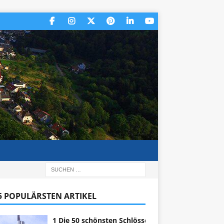
 5 POPULÄRSTEN ARTIKEL
1 Die 50 schönsten Schlösser