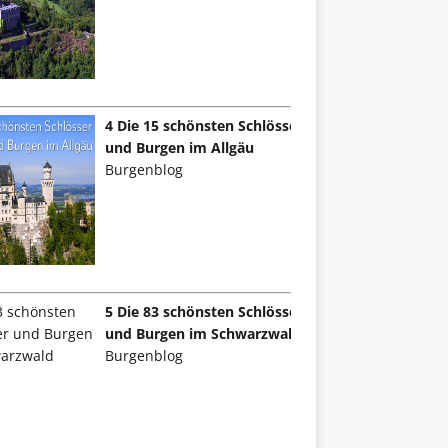
4 Die 15 schönsten Schlösser
und Burgen im Allgäu
Burgenblog
5 Die 83 schönsten Schlösser
und Burgen im Schwarzwald
Burgenblog