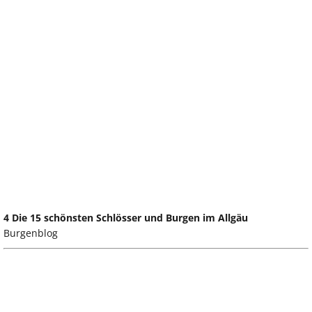
4 Die 15 schönsten Schlösser und Burgen im Allgäu
Burgenblog