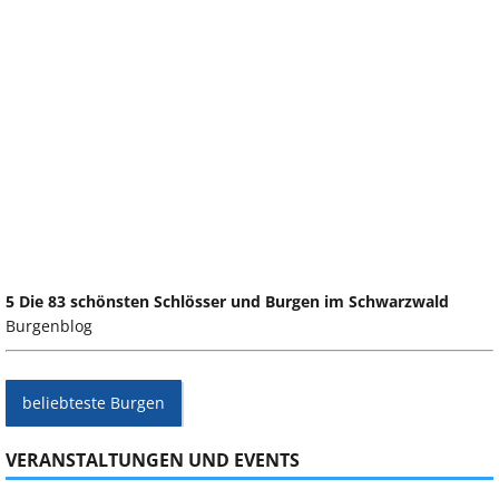
5 Die 83 schönsten Schlösser und Burgen im Schwarzwald
Burgenblog
beliebteste Burgen
VERANSTALTUNGEN UND EVENTS