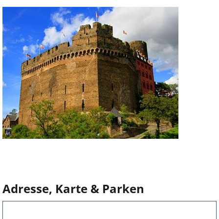
Adresse, Karte & Parken