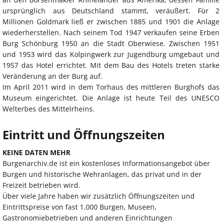
ursprünglich aus Deutschland stammt, veräußert. Für 2
Millionen Goldmark ließ er zwischen 1885 und 1901 die Anlage
wiederherstellen. Nach seinem Tod 1947 verkaufen seine Erben
Burg Schönburg 1950 an die Stadt Oberwiese. Zwischen 1951
und 1953 wird das Kolpingwerk zur Jugendburg umgebaut und
1957 das Hotel errichtet. Mit dem Bau des Hotels treten starke
Veränderung an der Burg auf.
Im April 2011 wird in dem Torhaus des mittleren Burghofs das
Museum eingerichtet. Die Anlage ist heute Teil des UNESCO
Welterbes des Mittelrheins.
Eintritt und Öffnungszeiten
KEINE DATEN MEHR
Burgenarchiv.de ist ein kostenloses Informationsangebot über
Burgen und historische Wehranlagen, das privat und in der
Freizeit betrieben wird.
Über viele Jahre haben wir zusätzlich Öffnungszeiten und
Eintrittspreise von fast 1.000 Burgen, Museen,
Gastronomiebetrieben und anderen Einrichtungen