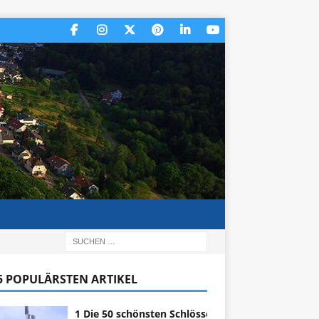
 5 POPULÄRSTEN ARTIKEL
1 Die 50 schönsten Schlösser