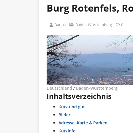
Burg Rotenfels, R
Darius
Baden-Württemberg
0
Deutschland
/
Baden-Württemberg
Inhaltsverzeichnis
Kurz und gut
Bilder
Adresse, Karte & Parken
Kurzinfo