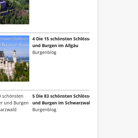
4 Die 15 schönsten Schlösser
und Burgen im Allgäu
Burgenblog
5 Die 83 schönsten Schlösser
und Burgen im Schwarzwald
Burgenblog