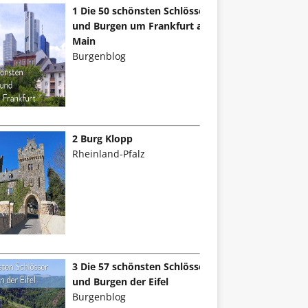
1 Die 50 schönsten Schlösser
und Burgen um Frankfurt am
Main
Burgenblog
2 Burg Klopp
Rheinland-Pfalz
3 Die 57 schönsten Schlösser
und Burgen der Eifel
Burgenblog