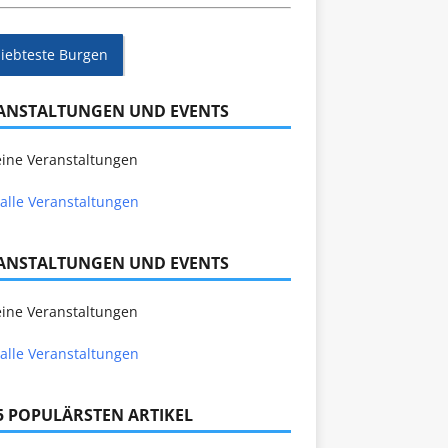
liebteste Burgen
ANSTALTUNGEN UND EVENTS
ine Veranstaltungen
alle Veranstaltungen
ANSTALTUNGEN UND EVENTS
ine Veranstaltungen
alle Veranstaltungen
 5 POPULÄRSTEN ARTIKEL