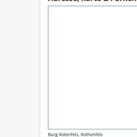
Burg Rotenfels, Rothenfels