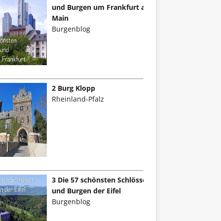
und Burgen um Frankfurt am
Main
Burgenblog
2 Burg Klopp
Rheinland-Pfalz
3 Die 57 schönsten Schlösser
und Burgen der Eifel
Burgenblog