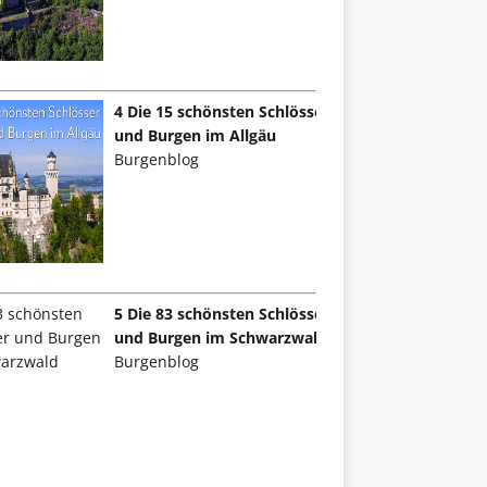
4 Die 15 schönsten Schlösser
und Burgen im Allgäu
Burgenblog
5 Die 83 schönsten Schlösser
und Burgen im Schwarzwald
Burgenblog