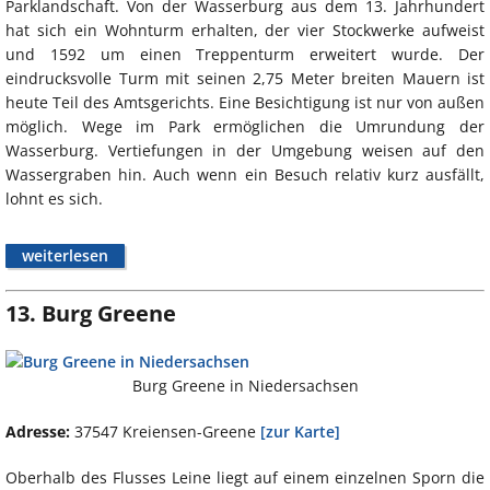
Parklandschaft. Von der Wasserburg aus dem 13. Jahrhundert
hat sich ein Wohnturm erhalten, der vier Stockwerke aufweist
und 1592 um einen Treppenturm erweitert wurde. Der
eindrucksvolle Turm mit seinen 2,75 Meter breiten Mauern ist
heute Teil des Amtsgerichts. Eine Besichtigung ist nur von außen
möglich. Wege im Park ermöglichen die Umrundung der
Wasserburg. Vertiefungen in der Umgebung weisen auf den
Wassergraben hin. Auch wenn ein Besuch relativ kurz ausfällt,
lohnt es sich.
weiterlesen
13. Burg Greene
Burg Greene in Niedersachsen
Adresse:
37547 Kreiensen-Greene
[zur Karte]
Oberhalb des Flusses Leine liegt auf einem einzelnen Sporn die