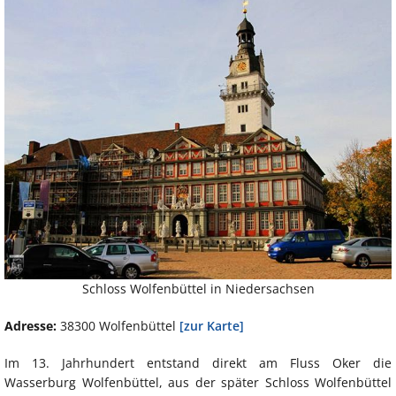
Schloss Wolfenbüttel in Niedersachsen
Adresse:
38300 Wolfenbüttel
[zur Karte]
Im 13. Jahrhundert entstand direkt am Fluss Oker die
Wasserburg Wolfenbüttel, aus der später Schloss Wolfenbüttel