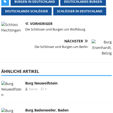
BURGEN IN DEUTSCHLAND
DEUTSCHLANDS BURGEN
DEUTSCHLANDS SCHLÖSSER
SCHLÖSSER IN DEUTSCHLAND
VORHERIGER
Die Schlösser und Burgen um Wolfsburg
NÄCHSTER
Die Schlösser und Burgen um Berlin
ÄHNLICHE ARTIKEL
Burg Neuwolfstein
Darius
0
Burg Badenweiler, Baden