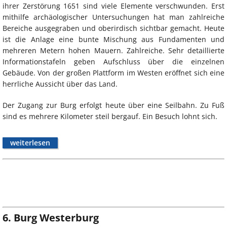
ihrer Zerstörung 1651 sind viele Elemente verschwunden. Erst
mithilfe archäologischer Untersuchungen hat man zahlreiche
Bereiche ausgegraben und oberirdisch sichtbar gemacht. Heute
ist die Anlage eine bunte Mischung aus Fundamenten und
mehreren Metern hohen Mauern. Zahlreiche. Sehr detaillierte
Informationstafeln geben Aufschluss über die einzelnen
Gebäude. Von der großen Plattform im Westen eröffnet sich eine
herrliche Aussicht über das Land.
Der Zugang zur Burg erfolgt heute über eine Seilbahn. Zu Fuß
sind es mehrere Kilometer steil bergauf. Ein Besuch lohnt sich.
weiterlesen
6. Burg Westerburg