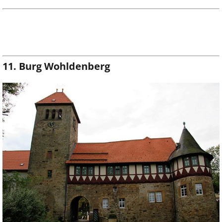
11. Burg Wohldenberg