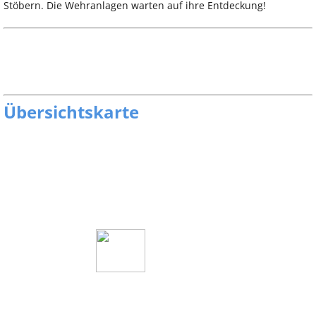
Stöbern. Die Wehranlagen warten auf ihre Entdeckung!
Übersichtskarte