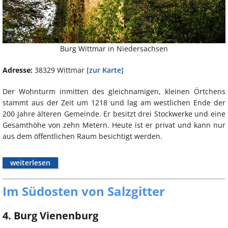
Burg Wittmar in Niedersachsen
Adresse:
38329 Wittmar
[zur Karte]
Der Wohnturm inmitten des gleichnamigen, kleinen Örtchens
stammt aus der Zeit um 1218 und lag am westlichen Ende der
200 Jahre älteren Gemeinde. Er besitzt drei Stockwerke und eine
Gesamthöhe von zehn Metern. Heute ist er privat und kann nur
aus dem öffentlichen Raum besichtigt werden.
weiterlesen
Im Südosten von Salzgitter
4. Burg Vienenburg