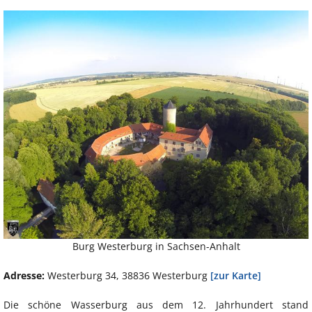
Burg Westerburg in Sachsen-Anhalt
Adresse:
Westerburg 34, 38836 Westerburg
[zur Karte]
Die schöne Wasserburg aus dem 12. Jahrhundert stand