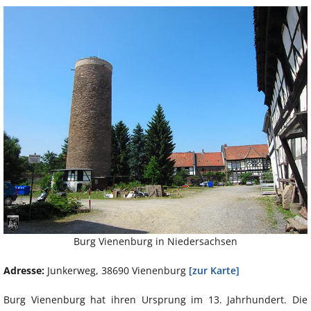
Burg Vienenburg in Niedersachsen
Adresse:
Junkerweg, 38690 Vienenburg
[zur Karte]
Burg Vienenburg hat ihren Ursprung im 13. Jahrhundert. Die