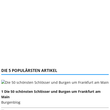
DIE 5 POPULÄRSTEN ARTIKEL
1 Die 50 schönsten Schlösser und Burgen um Frankfurt am
Main
Burgenblog