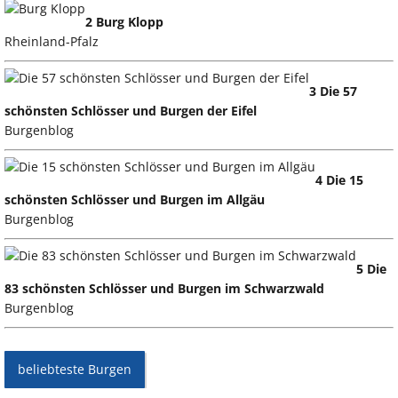
2 Burg Klopp
Rheinland-Pfalz
3 Die 57
schönsten Schlösser und Burgen der Eifel
Burgenblog
4 Die 15
schönsten Schlösser und Burgen im Allgäu
Burgenblog
5 Die
83 schönsten Schlösser und Burgen im Schwarzwald
Burgenblog
beliebteste Burgen