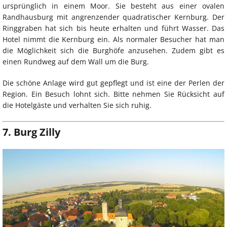
ursprünglich in einem Moor. Sie besteht aus einer ovalen
Randhausburg mit angrenzender quadratischer Kernburg. Der
Ringgraben hat sich bis heute erhalten und führt Wasser. Das
Hotel nimmt die Kernburg ein. Als normaler Besucher hat man
die Möglichkeit sich die Burghöfe anzusehen. Zudem gibt es
einen Rundweg auf dem Wall um die Burg.
Die schöne Anlage wird gut gepflegt und ist eine der Perlen der
Region. Ein Besuch lohnt sich. Bitte nehmen Sie Rücksicht auf
die Hotelgäste und verhalten Sie sich ruhig.
7. Burg Zilly