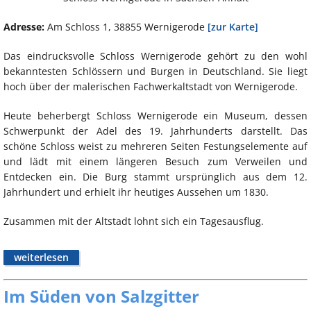
Adresse:
Am Schloss 1, 38855 Wernigerode
[zur Karte]
Das eindrucksvolle Schloss Wernigerode gehört zu den wohl
bekanntesten Schlössern und Burgen in Deutschland. Sie liegt
hoch über der malerischen Fachwerkaltstadt von Wernigerode.
Heute beherbergt Schloss Wernigerode ein Museum, dessen
Schwerpunkt der Adel des 19. Jahrhunderts darstellt. Das
schöne Schloss weist zu mehreren Seiten Festungselemente auf
und lädt mit einem längeren Besuch zum Verweilen und
Entdecken ein. Die Burg stammt ursprünglich aus dem 12.
Jahrhundert und erhielt ihr heutiges Aussehen um 1830.
Zusammen mit der Altstadt lohnt sich ein Tagesausflug.
weiterlesen
Im Süden von Salzgitter