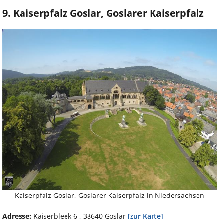
9. Kaiserpfalz Goslar, Goslarer Kaiserpfalz
Kaiserpfalz Goslar, Goslarer Kaiserpfalz in Niedersachsen
Adresse:
Kaiserbleek 6 , 38640 Goslar
[zur Karte]