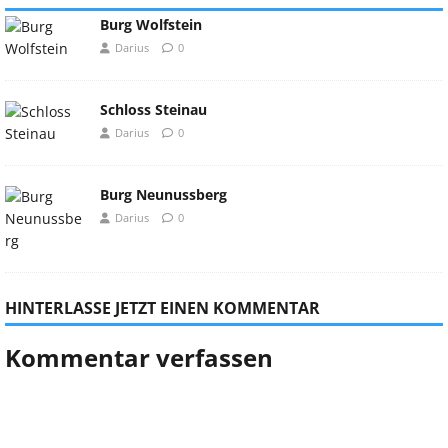
Burg Wolfstein
Darius
0
Schloss Steinau
Darius
0
Burg Neunussberg
Darius
0
HINTERLASSE JETZT EINEN KOMMENTAR
Kommentar verfassen