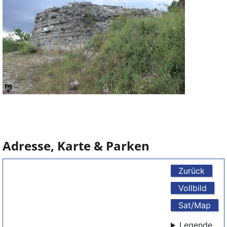
Adresse, Karte & Parken