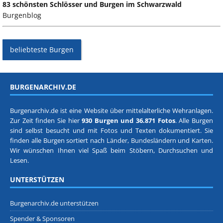
83 schönsten Schlösser und Burgen im Schwarzwald
Burgenblog
beliebteste Burgen
BURGENARCHIV.DE
Burgenarchiv.de ist eine Website über mittelalterliche Wehranlagen.
Zur Zeit finden Sie hier
930 Burgen und 36.871 Fotos
. Alle Burgen
sind selbst besucht und mit Fotos und Texten dokumentiert. Sie
finden alle Burgen sortiert nach
Länder, Bundesländern
und
Karten
.
Wir wünschen Ihnen viel Spaß beim Stöbern, Durchsuchen und
Lesen.
UNTERSTÜTZEN
Burgenarchiv.de unterstützen
Spender & Sponsoren