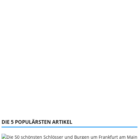
DIE 5 POPULÄRSTEN ARTIKEL