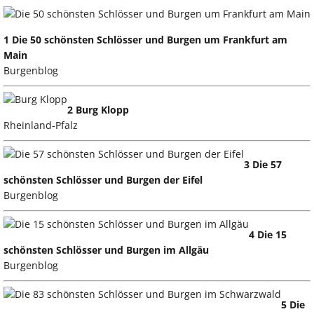
1 Die 50 schönsten Schlösser und Burgen um Frankfurt am
Main
Burgenblog
2 Burg Klopp
Rheinland-Pfalz
3 Die 57
schönsten Schlösser und Burgen der Eifel
Burgenblog
4 Die 15
schönsten Schlösser und Burgen im Allgäu
Burgenblog
5 Die