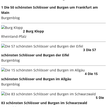
1 Die 50 schönsten Schlösser und Burgen um Frankfurt am
Main
Burgenblog
2 Burg Klopp
Rheinland-Pfalz
3 Die 57
schönsten Schlösser und Burgen der Eifel
Burgenblog
4 Die 15
schönsten Schlösser und Burgen im Allgäu
Burgenblog
5 Die
83 schönsten Schlösser und Burgen im Schwarzwald