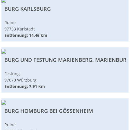
BURG KARLSBURG
Ruine
97753 Karlstadt
Entfernung: 14.46 km
BURG UND FESTUNG MARIENBERG, MARIENBUR
Festung
97070 Würzburg
Entfernung: 7.91 km
BURG HOMBURG BEI GÖSSENHEIM
Ruine