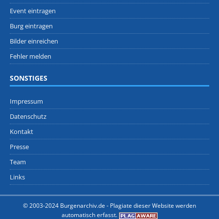
Event eintragen
Burg eintragen
Bilder einreichen
Fehler melden
SONSTIGES
Impressum
Datenschutz
Kontakt
Presse
Team
Links
© 2003-2024 Burgenarchiv.de -
Plagiate dieser Website werden
automatisch erfasst.