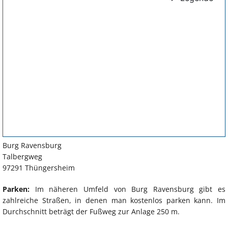
Burg Ravensburg
Talbergweg
97291 Thüngersheim
Parken:
Im näheren Umfeld von Burg Ravensburg gibt es
zahlreiche Straßen, in denen man kostenlos parken kann. Im
Durchschnitt beträgt der Fußweg zur Anlage 250 m.