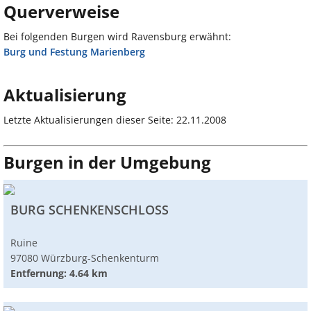
Querverweise
Bei folgenden Burgen wird Ravensburg erwähnt:
Burg und Festung Marienberg
Aktualisierung
Letzte Aktualisierungen dieser Seite: 22.11.2008
Burgen in der Umgebung
BURG SCHENKENSCHLOSS
Ruine
97080 Würzburg-Schenkenturm
Entfernung: 4.64 km