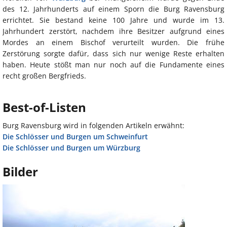
des 12. Jahrhunderts auf einem Sporn die Burg Ravensburg
errichtet. Sie bestand keine 100 Jahre und wurde im 13.
Jahrhundert zerstört, nachdem ihre Besitzer aufgrund eines
Mordes an einem Bischof verurteilt wurden. Die frühe
Zerstörung sorgte dafür, dass sich nur wenige Reste erhalten
haben. Heute stößt man nur noch auf die Fundamente eines
recht großen Bergfrieds.
Best-of-Listen
Burg Ravensburg wird in folgenden Artikeln erwähnt:
Die Schlösser und Burgen um Schweinfurt
Die Schlösser und Burgen um Würzburg
Bilder