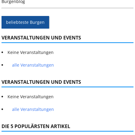
Burgenblog
beliebteste Burgen
VERANSTALTUNGEN UND EVENTS
Keine Veranstaltungen
alle Veranstaltungen
VERANSTALTUNGEN UND EVENTS
Keine Veranstaltungen
alle Veranstaltungen
DIE 5 POPULÄRSTEN ARTIKEL