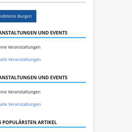
liebteste Burgen
ANSTALTUNGEN UND EVENTS
ine Veranstaltungen
alle Veranstaltungen
ANSTALTUNGEN UND EVENTS
ine Veranstaltungen
alle Veranstaltungen
 5 POPULÄRSTEN ARTIKEL