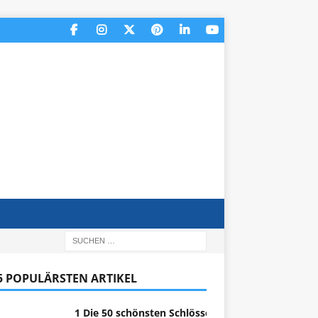
 5 POPULÄRSTEN ARTIKEL
1 Die 50 schönsten Schlösser