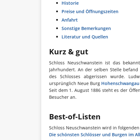
Historie
Preise und Öffnungszeiten
Anfahrt
Sonstige Bemerkungen
Literatur und Quellen
Kurz & gut
Schloss Neuschwanstein ist das bekann
Jahrhundert. An der selben Stelle befand
des Schlosses abgerissen wurde. Ludwi
ursprünglich Neue Burg
Hohenschwangau
Seit dem 1. August 1886 steht es der Öffen
Besucher an.
Best-of-Listen
Schloss Neuschwanstein wird in folgenden 
Die schönsten Schlösser und Burgen im Al