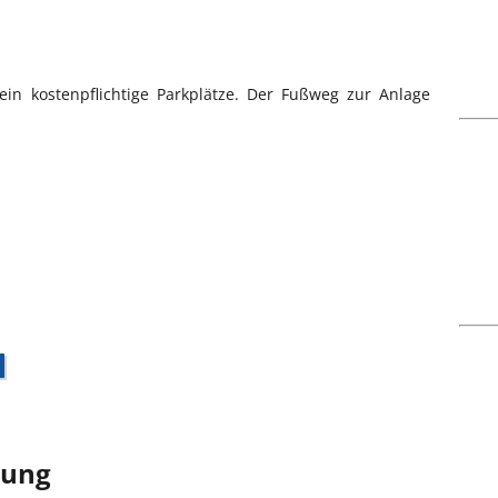
in kostenpflichtige Parkplätze. Der Fußweg zur Anlage
bung