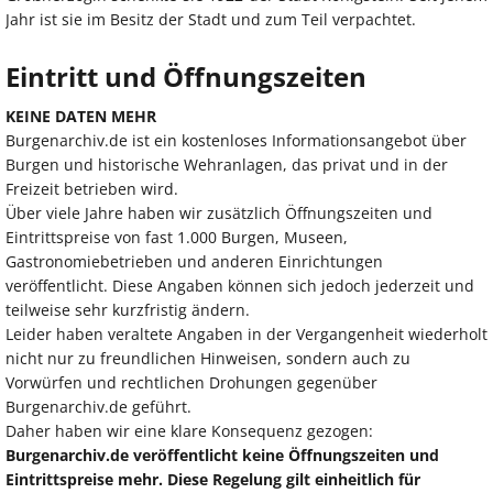
Jahr ist sie im Besitz der Stadt und zum Teil verpachtet.
Eintritt und Öffnungszeiten
KEINE DATEN MEHR
Burgenarchiv.de ist ein kostenloses Informationsangebot über
Burgen und historische Wehranlagen, das privat und in der
Freizeit betrieben wird.
Über viele Jahre haben wir zusätzlich Öffnungszeiten und
Eintrittspreise von fast 1.000 Burgen, Museen,
Gastronomiebetrieben und anderen Einrichtungen
veröffentlicht. Diese Angaben können sich jedoch jederzeit und
teilweise sehr kurzfristig ändern.
Leider haben veraltete Angaben in der Vergangenheit wiederholt
nicht nur zu freundlichen Hinweisen, sondern auch zu
Vorwürfen und rechtlichen Drohungen gegenüber
Burgenarchiv.de geführt.
Daher haben wir eine klare Konsequenz gezogen:
Burgenarchiv.de veröffentlicht keine Öffnungszeiten und
Eintrittspreise mehr. Diese Regelung gilt einheitlich für