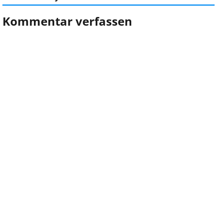
Kommentar verfassen