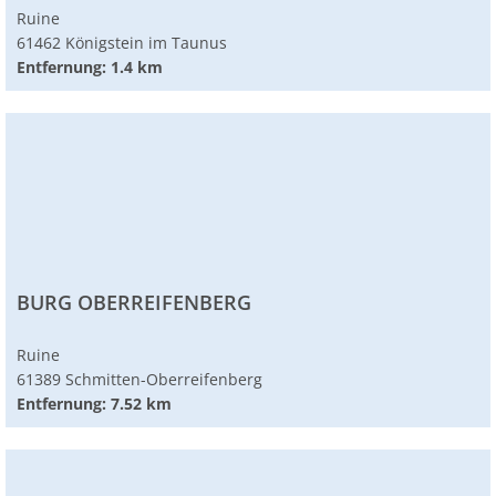
Ruine
61462 Königstein im Taunus
Entfernung: 1.4 km
BURG OBERREIFENBERG
Ruine
61389 Schmitten-Oberreifenberg
Entfernung: 7.52 km