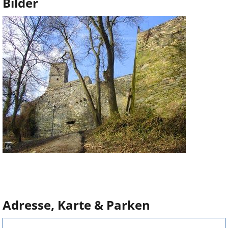
Bilder
Adresse, Karte & Parken