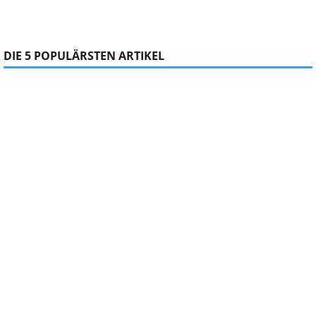
DIE 5 POPULÄRSTEN ARTIKEL