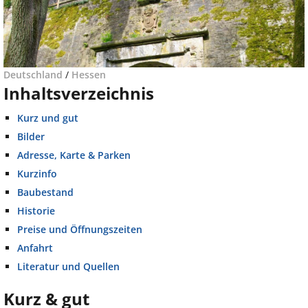
Deutschland
/
Hessen
Inhaltsverzeichnis
Kurz und gut
Bilder
Adresse, Karte & Parken
Kurzinfo
Baubestand
Historie
Preise und Öffnungszeiten
Anfahrt
Literatur und Quellen
Kurz & gut