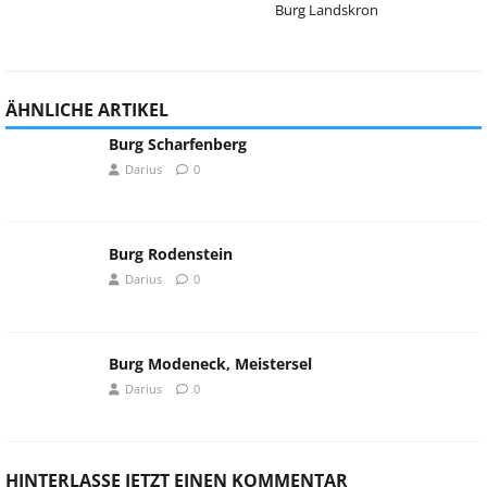
Burg Landskron
ÄHNLICHE ARTIKEL
Burg Scharfenberg
Darius
0
Burg Rodenstein
Darius
0
Burg Modeneck, Meistersel
Darius
0
HINTERLASSE JETZT EINEN KOMMENTAR