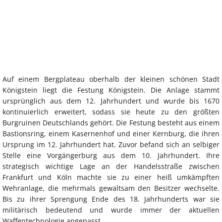
Auf einem Bergplateau oberhalb der kleinen schönen Stadt
Königstein liegt die Festung Königstein. Die Anlage stammt
ursprünglich aus dem 12. Jahrhundert und wurde bis 1670
kontinuierlich erweitert, sodass sie heute zu den größten
Burgruinen Deutschlands gehört. Die Festung besteht aus einem
Bastionsring, einem Kasernenhof und einer Kernburg, die ihren
Ursprung im 12. Jahrhundert hat. Zuvor befand sich an selbiger
Stelle eine Vorgängerburg aus dem 10. Jahrhundert. Ihre
strategisch wichtige Lage an der Handelsstraße zwischen
Frankfurt und Köln machte sie zu einer heiß umkämpften
Wehranlage, die mehrmals gewaltsam den Besitzer wechselte.
Bis zu ihrer Sprengung Ende des 18. Jahrhunderts war sie
militärisch bedeutend und wurde immer der aktuellen
Waffentechnologie angepasst.