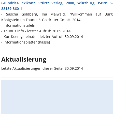
Grundriss-Lexikon", Stürtz Verlag, 2000, Würzburg, ISBN: 3-
88189-360-1
- Sascha Goldberg, Ina Maiwald, "Willkommen auf Burg
Königstein im Taunus", Goldritter GmbH, 2014
- Informationstafeln
- Taunus.info - letzter Aufruf: 30.09.2014
- Kur-Koenigstein.de - letzter Aufruf: 30.09.2014
- Informationsblätter (Kasse)
Aktualisierung
Letzte Aktualisierungen dieser Seite: 30.09.2014