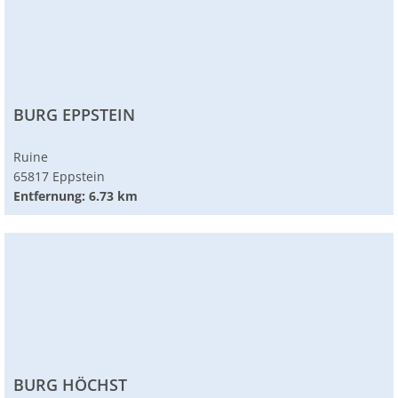
BURG EPPSTEIN
Ruine
65817 Eppstein
Entfernung: 6.73 km
BURG HÖCHST