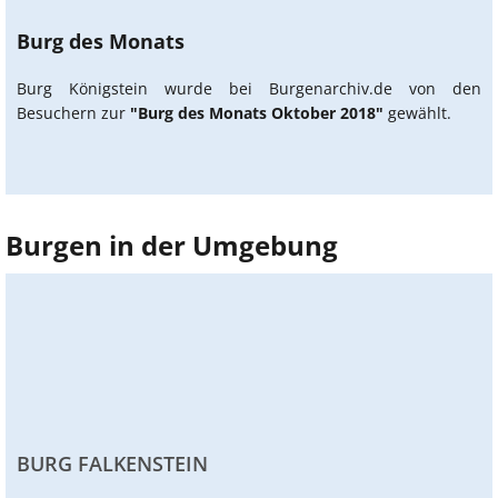
Burg des Monats
Burg Königstein wurde bei Burgenarchiv.de von den
Besuchern zur
"Burg des Monats Oktober 2018"
gewählt.
Burgen in der Umgebung
BURG FALKENSTEIN