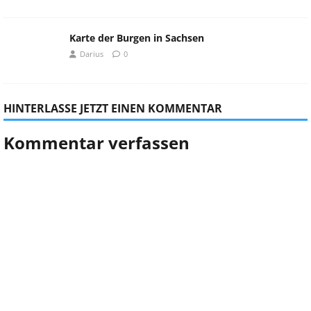
Karte der Burgen in Sachsen
Darius
0
HINTERLASSE JETZT EINEN KOMMENTAR
Kommentar verfassen