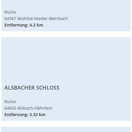
Ruine
64367 Mühltal-Nieder-Beerbach
Entfernung: 4.2 km
ALSBACHER SCHLOSS
Ruine
64665 Alsbach-Hähnlein
Entfernung: 3.32 km