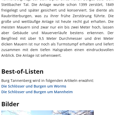
Stettbacher Tal. Die Anlage wurde schon 1399 zerstört, 1849
freigelegt und später gesichert und konserviert. Sie diente als
Raubritterburgen, was zu ihrer frühe Zerstörung führte. Die
große und weitläufige Anlage ist heute recht gut erhalten. Die
meisten Mauern sind zwar nur ein bis zwei Meter hoch, lassen
aber Gebäude und Mauerverläufe bestens erkennen. Der
Bergfried mit über 9,5 Meter Durchmesser und drei Meter
dicken Mauern ist nur noch als Turmstumpf erhalten und liefert
zusammen mit dem tiefen Halsgraben einen eindrucksvollen
Anblick. Die Anlage ist sehenswert.
Best-of-Listen
Burg Tannenberg wird in folgenden Artikeln erwähnt:
Die Schlösser und Burgen um Worms
Die Schlösser und Burgen um Mannheim
Bilder