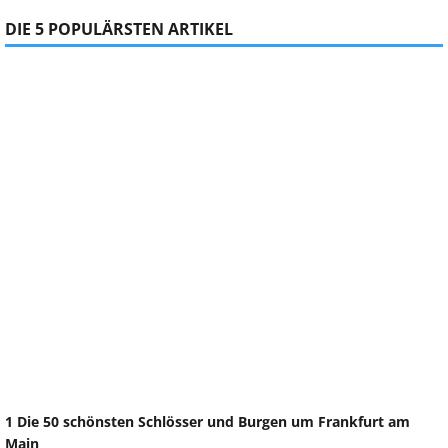
DIE 5 POPULÄRSTEN ARTIKEL
1 Die 50 schönsten Schlösser und Burgen um Frankfurt am
Main