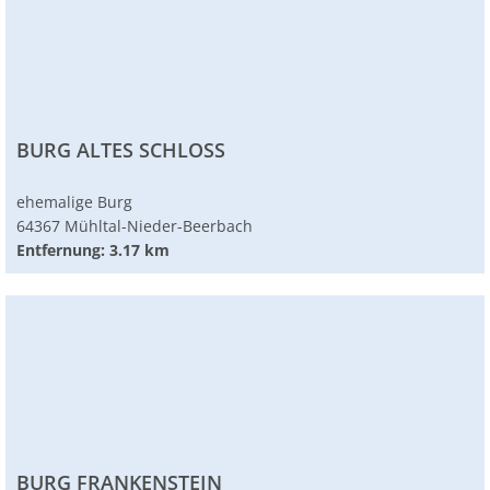
BURG ALTES SCHLOSS
ehemalige Burg
64367 Mühltal-Nieder-Beerbach
Entfernung: 3.17 km
BURG FRANKENSTEIN