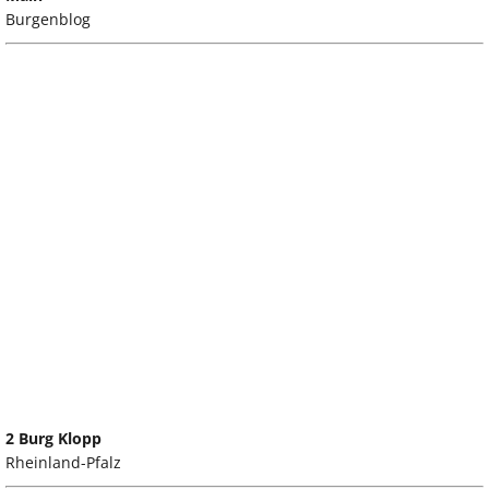
Burgenblog
2 Burg Klopp
Rheinland-Pfalz