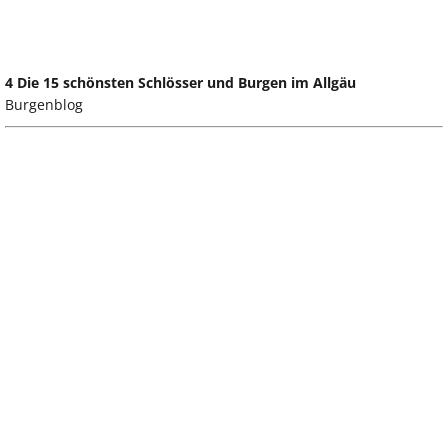
4 Die 15 schönsten Schlösser und Burgen im Allgäu
Burgenblog