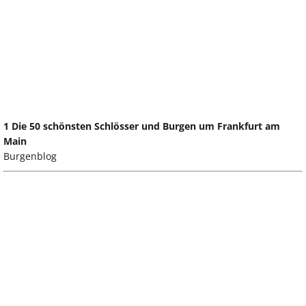
1 Die 50 schönsten Schlösser und Burgen um Frankfurt am
Main
Burgenblog