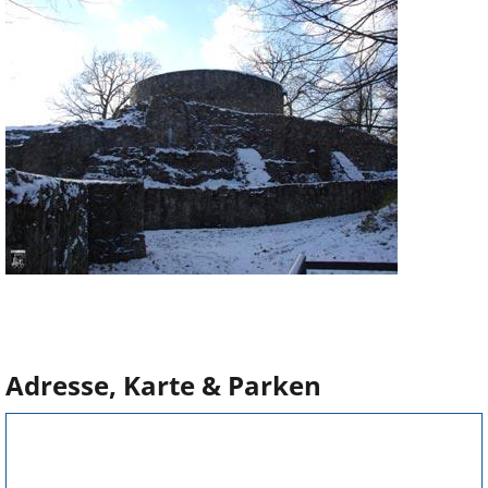
Adresse, Karte & Parken