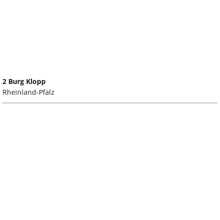
2 Burg Klopp
Rheinland-Pfalz