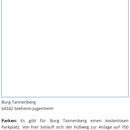
Burg Tannenberg
64342 Seeheim-Jugenheim
Parken:
Es gibt für Burg Tannenberg einen kostenlosen
Parkplatz. Von hier beläuft sich der Fußweg zur Anlage auf 700