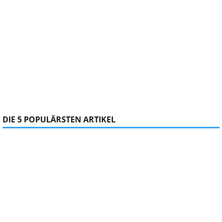
DIE 5 POPULÄRSTEN ARTIKEL