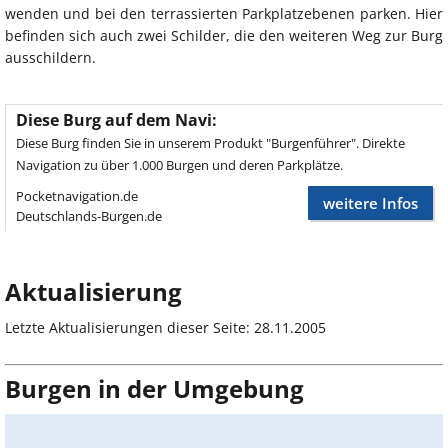
wenden und bei den terrassierten Parkplatzebenen parken. Hier
befinden sich auch zwei Schilder, die den weiteren Weg zur Burg
ausschildern.
Diese Burg auf dem Navi:
Diese Burg finden Sie in unserem Produkt "Burgenführer". Direkte
Navigation zu über 1.000 Burgen und deren Parkplätze.
Pocketnavigation.de
weitere Infos
Deutschlands-Burgen.de
Aktualisierung
Letzte Aktualisierungen dieser Seite: 28.11.2005
Burgen in der Umgebung