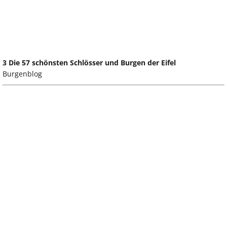
3 Die 57 schönsten Schlösser und Burgen der Eifel
Burgenblog