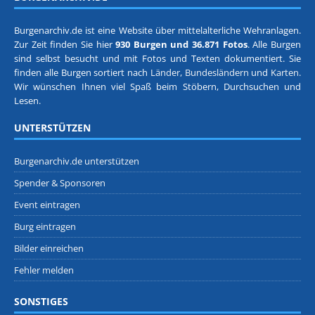
Burgenarchiv.de ist eine Website über mittelalterliche Wehranlagen.
Zur Zeit finden Sie hier
930 Burgen und 36.871 Fotos
. Alle Burgen
sind selbst besucht und mit Fotos und Texten dokumentiert. Sie
finden alle Burgen sortiert nach
Länder, Bundesländern
und
Karten
.
Wir wünschen Ihnen viel Spaß beim Stöbern, Durchsuchen und
Lesen.
UNTERSTÜTZEN
Burgenarchiv.de unterstützen
Spender & Sponsoren
Event eintragen
Burg eintragen
Bilder einreichen
Fehler melden
SONSTIGES