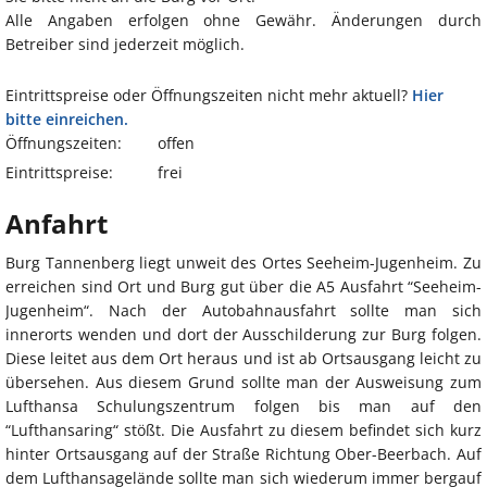
Alle Angaben erfolgen ohne Gewähr. Änderungen durch
Betreiber sind jederzeit möglich.
Eintrittspreise oder Öffnungszeiten nicht mehr aktuell?
Hier
bitte einreichen.
Öffnungszeiten:
offen
Eintrittspreise:
frei
Anfahrt
Burg Tannenberg liegt unweit des Ortes Seeheim-Jugenheim. Zu
erreichen sind Ort und Burg gut über die A5 Ausfahrt “Seeheim-
Jugenheim“. Nach der Autobahnausfahrt sollte man sich
innerorts wenden und dort der Ausschilderung zur Burg folgen.
Diese leitet aus dem Ort heraus und ist ab Ortsausgang leicht zu
übersehen. Aus diesem Grund sollte man der Ausweisung zum
Lufthansa Schulungszentrum folgen bis man auf den
“Lufthansaring“ stößt. Die Ausfahrt zu diesem befindet sich kurz
hinter Ortsausgang auf der Straße Richtung Ober-Beerbach. Auf
dem Lufthansagelände sollte man sich wiederum immer bergauf