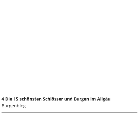
4 Die 15 schönsten Schlösser und Burgen im Allgäu
Burgenblog