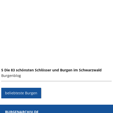
5 Die 83 schönsten Schlösser und Burgen im Schwarzwald
Burgenblog
beliebteste Burgen
BURGENARCHIV.DE