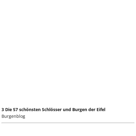
3 Die 57 schönsten Schlösser und Burgen der Eifel
Burgenblog