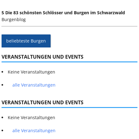
5 Die 83 schönsten Schlösser und Burgen im Schwarzwald
Burgenblog
beliebteste Burgen
VERANSTALTUNGEN UND EVENTS
Keine Veranstaltungen
alle Veranstaltungen
VERANSTALTUNGEN UND EVENTS
Keine Veranstaltungen
alle Veranstaltungen