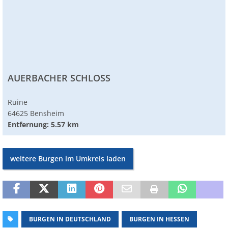
AUERBACHER SCHLOSS
Ruine
64625 Bensheim
Entfernung: 5.57 km
weitere Burgen im Umkreis laden
BURGEN IN DEUTSCHLAND
BURGEN IN HESSEN