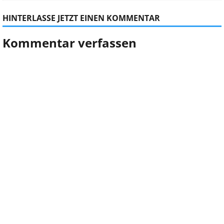
HINTERLASSE JETZT EINEN KOMMENTAR
Kommentar verfassen