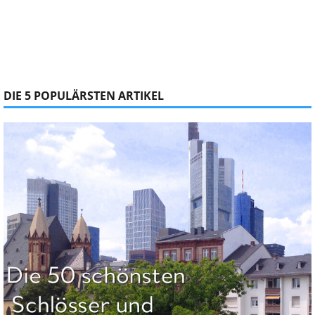
DIE 5 POPULÄRSTEN ARTIKEL