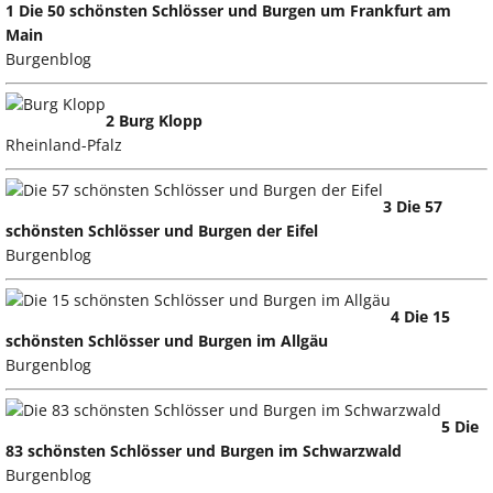
1 Die 50 schönsten Schlösser und Burgen um Frankfurt am
Main
Burgenblog
2 Burg Klopp
Rheinland-Pfalz
3 Die 57
schönsten Schlösser und Burgen der Eifel
Burgenblog
4 Die 15
schönsten Schlösser und Burgen im Allgäu
Burgenblog
5 Die
83 schönsten Schlösser und Burgen im Schwarzwald
Burgenblog