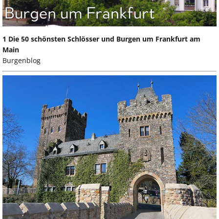
1 Die 50 schönsten Schlösser und Burgen um Frankfurt am
Main
Burgenblog