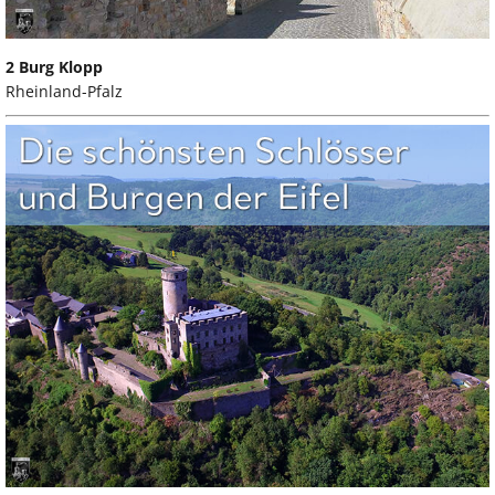
2 Burg Klopp
Rheinland-Pfalz