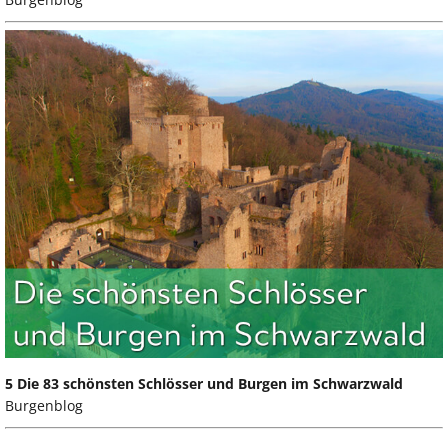
5 Die 83 schönsten Schlösser und Burgen im Schwarzwald
Burgenblog