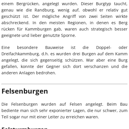
einem Bergrücken, angelegt wurden. Dieser Burgtyp taucht,
genau wie die Randburg, wenig auf, obwohl er relativ gut
geschützt ist. Der mögliche Angriff von zwei Seiten wirkte
abschreckend. In den meisten Regionen, in denen es Berg
rücken für Kammburgen gab, waren auch strategisch besser
geeignete und lieber genutzte Sporne.
Eine besondere Bauweise ist die Doppel- oder
Dreifachkammburg, d.h. es wurden drei Burgen auf dem Kamm
angelegt, die sich gegenseitig schützen. War aber eine Burg
gefallen, konnte der Gegner sich dort verschanzen und die
anderen Anlagen bedrohen.
Felsenburgen
Die Felsenburgen wurden auf Felsen angelegt. Beim Bau
bediente man sich sehr exponierter Lagen, die nur schwer, zum
Teil sogar nur mit einer Leiter zu erreichen waren.