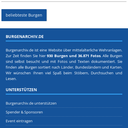
beliebteste Burgen
BURGENARCHIV.DE
Burgenarchiv.de ist eine Website über mittelalterliche Wehranlagen.
Zur Zeit finden Sie hier
930 Burgen und 36.871 Fotos
. Alle Burgen
sind selbst besucht und mit Fotos und Texten dokumentiert. Sie
finden alle Burgen sortiert nach
Länder, Bundesländern
und
Karten
.
Wir wünschen Ihnen viel Spaß beim Stöbern, Durchsuchen und
Lesen.
UNTERSTÜTZEN
Burgenarchiv.de unterstützen
Spender & Sponsoren
Event eintragen