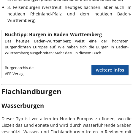
3. Felsenburgen (verstreut, heutiges Sachsen, aber auch im
heutigen Rheinland-Pfalz und dem heutigen Baden-
Württemberg).
Buchtipp: Burgen in Baden-Württemberg
Das heutige Baden-Württemberg weist eine der höchsten
Burgendichten Europas auf. Wie haben sich die Burgen in Baden-
Württemberg ausgebreitet? Mehr dazu in diesem Buch.
Burgenarchiv.de
weitere Infos
VER Verlag
Flachlandburgen
Wasserburgen
Dieser Typ ist vor allem im Norden Europas zu finden, wo die
Eiszeit das Land ebnete und wird durch wasserführende Gräben
geschützt. Wasser- und Flachlandburgen treten in Regionen mit