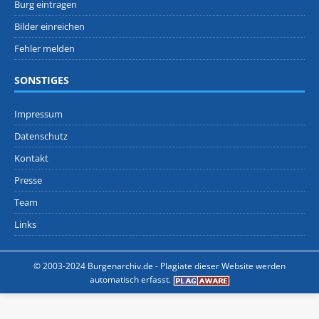
Burg eintragen
Bilder einreichen
Fehler melden
SONSTIGES
Impressum
Datenschutz
Kontakt
Presse
Team
Links
© 2003-2024 Burgenarchiv.de -
Plagiate dieser Website werden
automatisch erfasst.