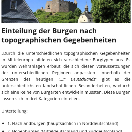
Einteilung der Burgen nach
topographischen Gegebenheiten
„Durch die unterschiedlichen topographischen Gegebenheiten
in Mitteleuropa bildeten sich verschiedene Burgtypen aus. Es
wurden Wehranlagen erbaut, die sich diesen Voraussetzungen
der unterschiedlichen Regionen anpassten. Innerhalb der
Grenzen des heutigen (…)“
Deutschlands
“ gibt es die
unterschiedlichsten landschaftlichen Besonderheiten, wodurch
sich eine Reihe von Burgarten entwickeln mussten. Diese Burgen
lassen sich in drei Kategorien einteilen.
Unterteilung:
1. Flachlandburgen (hauptsächlich in Norddeutschland)
2. Höhenburgen (Mitteldeutschland und Süddeutschland)