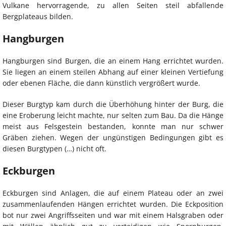
Vulkane hervorragende, zu allen Seiten steil abfallende
Bergplateaus bilden.
Hangburgen
Hangburgen sind Burgen, die an einem Hang errichtet wurden.
Sie liegen an einem steilen Abhang auf einer kleinen Vertiefung
oder ebenen Fläche, die dann künstlich vergrößert wurde.
Dieser Burgtyp kam durch die Überhöhung hinter der Burg, die
eine Eroberung leicht machte, nur selten zum Bau. Da die Hänge
meist aus Felsgestein bestanden, konnte man nur schwer
Gräben ziehen. Wegen der ungünstigen Bedingungen gibt es
diesen Burgtypen (…) nicht oft.
Eckburgen
Eckburgen sind Anlagen, die auf einem Plateau oder an zwei
zusammenlaufenden Hängen errichtet wurden. Die Eckposition
bot nur zwei Angriffsseiten und war mit einem Halsgraben oder