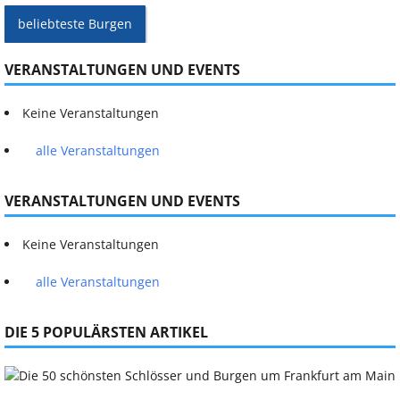
beliebteste Burgen
VERANSTALTUNGEN UND EVENTS
Keine Veranstaltungen
alle Veranstaltungen
VERANSTALTUNGEN UND EVENTS
Keine Veranstaltungen
alle Veranstaltungen
DIE 5 POPULÄRSTEN ARTIKEL