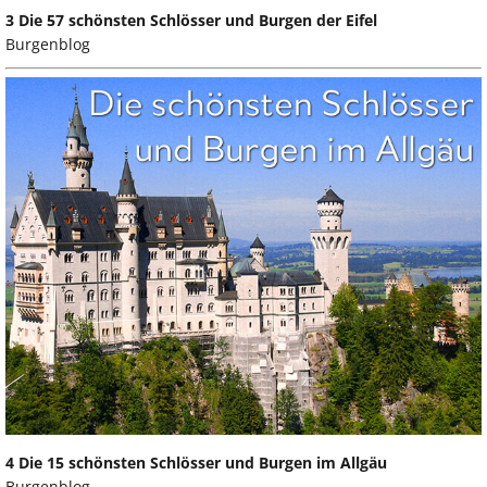
3 Die 57 schönsten Schlösser und Burgen der Eifel
Burgenblog
4 Die 15 schönsten Schlösser und Burgen im Allgäu
Burgenblog