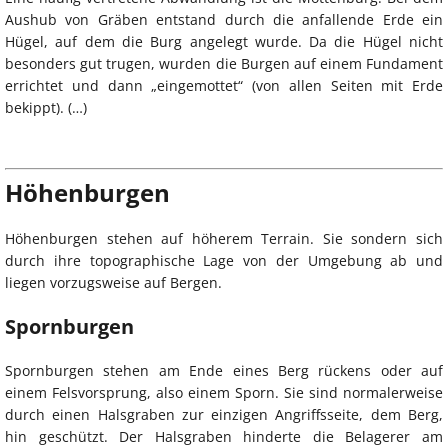
Aushub von Gräben entstand durch die anfallende Erde ein
Hügel, auf dem die Burg angelegt wurde. Da die Hügel nicht
besonders gut trugen, wurden die Burgen auf einem Fundament
errichtet und dann „eingemottet“ (von allen Seiten mit Erde
bekippt). (…)
Höhenburgen
Höhenburgen stehen auf höherem Terrain. Sie sondern sich
durch ihre topographische Lage von der Umgebung ab und
liegen vorzugsweise auf Bergen.
Spornburgen
Spornburgen stehen am Ende eines Berg rückens oder auf
einem Felsvorsprung, also einem Sporn. Sie sind normalerweise
durch einen Halsgraben zur einzigen Angriffsseite, dem Berg,
hin geschützt. Der Halsgraben hinderte die Belagerer am