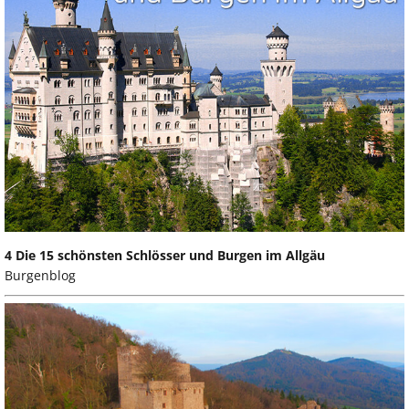
4 Die 15 schönsten Schlösser und Burgen im Allgäu
Burgenblog