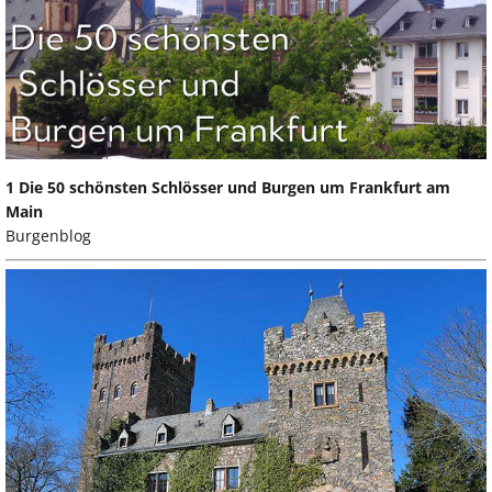
1 Die 50 schönsten Schlösser und Burgen um Frankfurt am
Main
Burgenblog