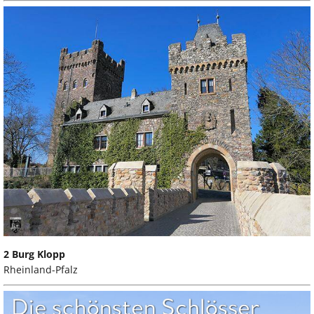
2 Burg Klopp
Rheinland-Pfalz