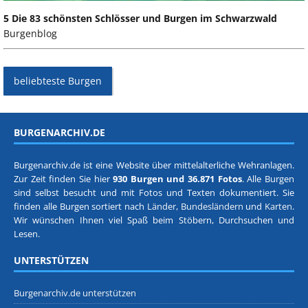
5 Die 83 schönsten Schlösser und Burgen im Schwarzwald
Burgenblog
beliebteste Burgen
BURGENARCHIV.DE
Burgenarchiv.de ist eine Website über mittelalterliche Wehranlagen.
Zur Zeit finden Sie hier
930 Burgen und 36.871 Fotos
. Alle Burgen
sind selbst besucht und mit Fotos und Texten dokumentiert. Sie
finden alle Burgen sortiert nach
Länder, Bundesländern
und
Karten
.
Wir wünschen Ihnen viel Spaß beim Stöbern, Durchsuchen und
Lesen.
UNTERSTÜTZEN
Burgenarchiv.de unterstützen