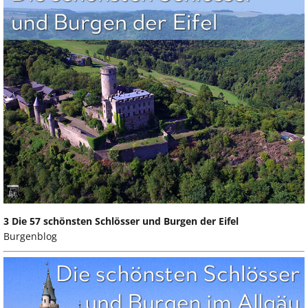
3 Die 57 schönsten Schlösser und Burgen der Eifel
Burgenblog