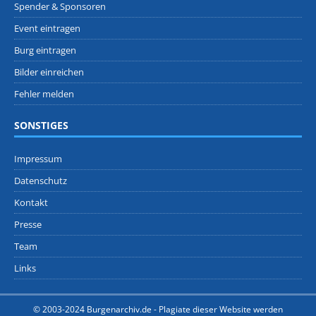
Spender & Sponsoren
Event eintragen
Burg eintragen
Bilder einreichen
Fehler melden
SONSTIGES
Impressum
Datenschutz
Kontakt
Presse
Team
Links
© 2003-2024 Burgenarchiv.de -
Plagiate dieser Website werden