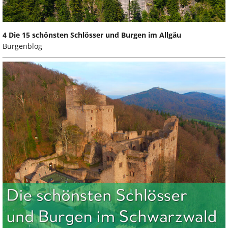
4 Die 15 schönsten Schlösser und Burgen im Allgäu
Burgenblog