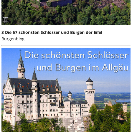
3 Die 57 schönsten Schlösser und Burgen der Eifel
Burgenblog