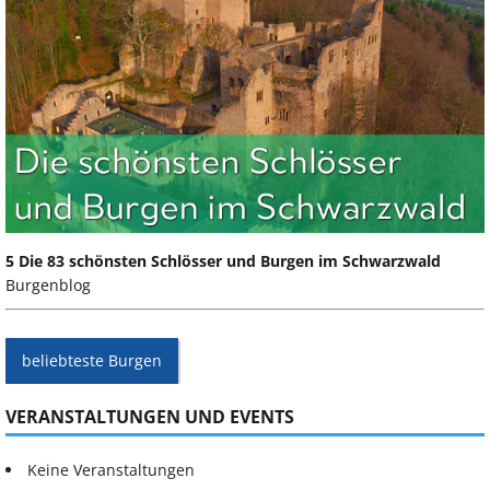
5 Die 83 schönsten Schlösser und Burgen im Schwarzwald
Burgenblog
beliebteste Burgen
VERANSTALTUNGEN UND EVENTS
Keine Veranstaltungen