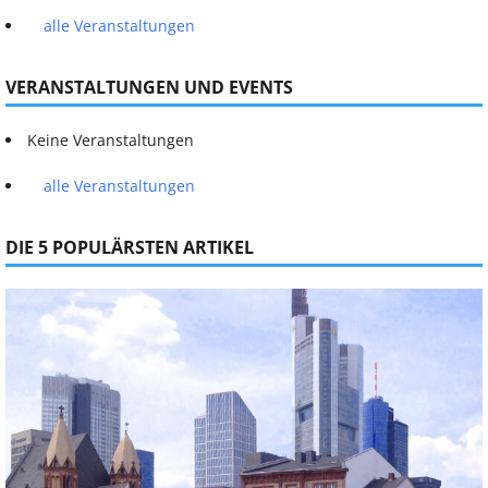
alle Veranstaltungen
VERANSTALTUNGEN UND EVENTS
Keine Veranstaltungen
alle Veranstaltungen
DIE 5 POPULÄRSTEN ARTIKEL