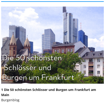
1 Die 50 schönsten Schlösser und Burgen um Frankfurt am
Main
Burgenblog