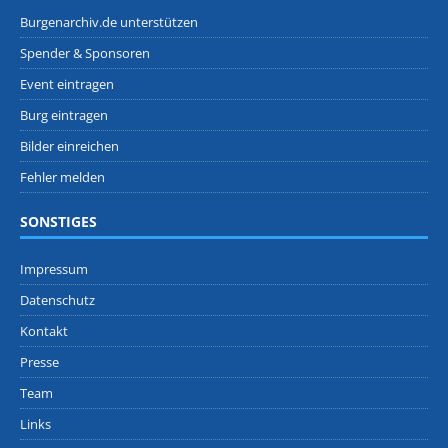
Burgenarchiv.de unterstützen
Spender & Sponsoren
Event eintragen
Burg eintragen
Bilder einreichen
Fehler melden
SONSTIGES
Impressum
Datenschutz
Kontakt
Presse
Team
Links