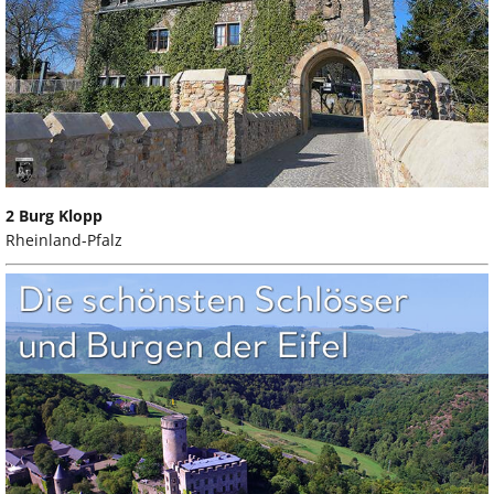
2 Burg Klopp
Rheinland-Pfalz