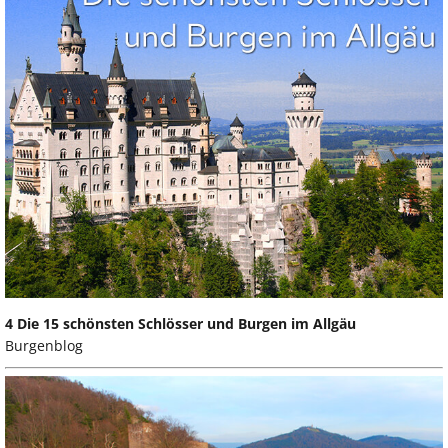
4 Die 15 schönsten Schlösser und Burgen im Allgäu
Burgenblog