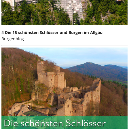
4 Die 15 schönsten Schlösser und Burgen im Allgäu
Burgenblog