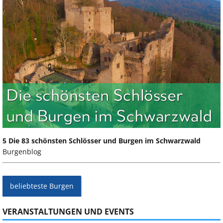
5 Die 83 schönsten Schlösser und Burgen im Schwarzwald
Burgenblog
beliebteste Burgen
VERANSTALTUNGEN UND EVENTS