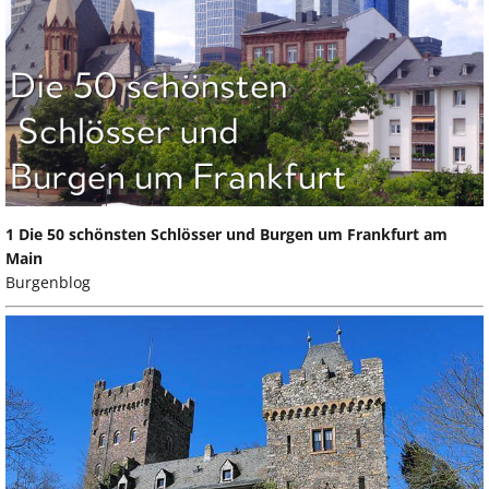
1 Die 50 schönsten Schlösser und Burgen um Frankfurt am
Main
Burgenblog