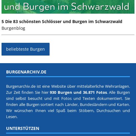
5 Die 83 schönsten Schlösser und Burgen im Schwarzwald
Burgenblog
beliebteste Burgen
BURGENARCHIV.DE
Burgenarchiv.de ist eine Website über mittelalterliche Wehranlagen.
Zur Zeit finden Sie hier
930 Burgen und 36.871 Fotos
. Alle Burgen
sind selbst besucht und mit Fotos und Texten dokumentiert. Sie
finden alle Burgen sortiert nach
Länder, Bundesländern
und
Karten
.
Wir wünschen Ihnen viel Spaß beim Stöbern, Durchsuchen und
Lesen.
UNTERSTÜTZEN