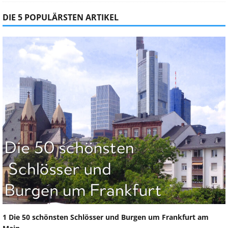
DIE 5 POPULÄRSTEN ARTIKEL
1 Die 50 schönsten Schlösser und Burgen um Frankfurt am