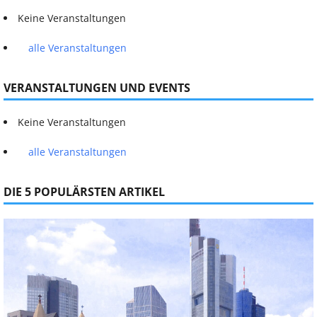
Keine Veranstaltungen
alle Veranstaltungen
VERANSTALTUNGEN UND EVENTS
Keine Veranstaltungen
alle Veranstaltungen
DIE 5 POPULÄRSTEN ARTIKEL