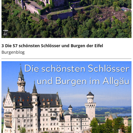
3 Die 57 schönsten Schlösser und Burgen der Eifel
Burgenblog