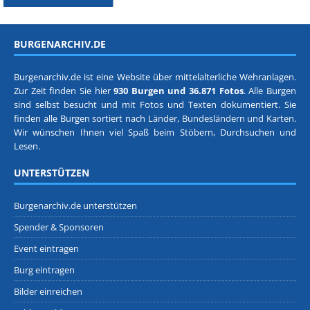
BURGENARCHIV.DE
Burgenarchiv.de ist eine Website über mittelalterliche Wehranlagen.
Zur Zeit finden Sie hier
930 Burgen und 36.871 Fotos
. Alle Burgen
sind selbst besucht und mit Fotos und Texten dokumentiert. Sie
finden alle Burgen sortiert nach
Länder, Bundesländern
und
Karten
.
Wir wünschen Ihnen viel Spaß beim Stöbern, Durchsuchen und
Lesen.
UNTERSTÜTZEN
Burgenarchiv.de unterstützen
Spender & Sponsoren
Event eintragen
Burg eintragen
Bilder einreichen