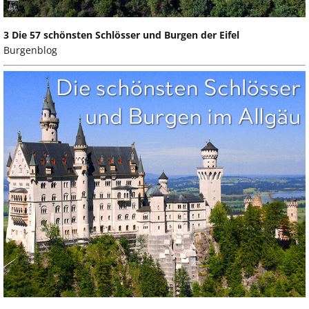
3 Die 57 schönsten Schlösser und Burgen der Eifel
Burgenblog