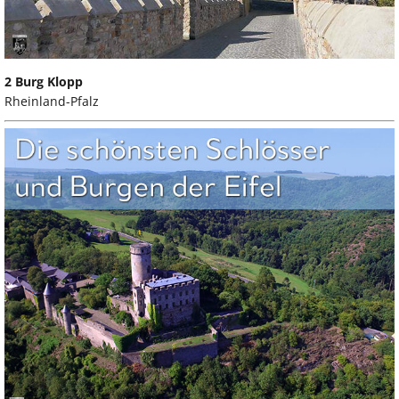
2 Burg Klopp
Rheinland-Pfalz