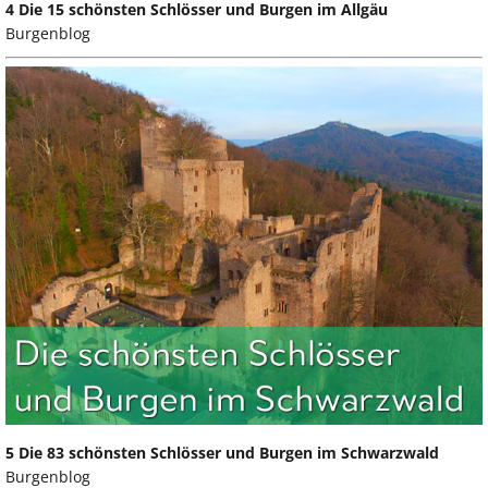
4 Die 15 schönsten Schlösser und Burgen im Allgäu
Burgenblog
5 Die 83 schönsten Schlösser und Burgen im Schwarzwald
Burgenblog