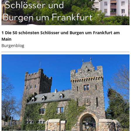
1 Die 50 schönsten Schlösser und Burgen um Frankfurt am
Main
Burgenblog