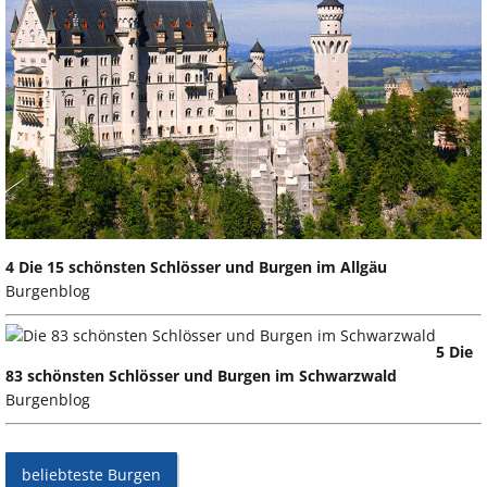
4 Die 15 schönsten Schlösser und Burgen im Allgäu
Burgenblog
5 Die
83 schönsten Schlösser und Burgen im Schwarzwald
Burgenblog
beliebteste Burgen