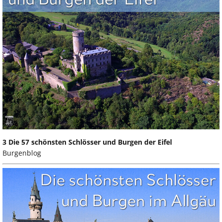
3 Die 57 schönsten Schlösser und Burgen der Eifel
Burgenblog