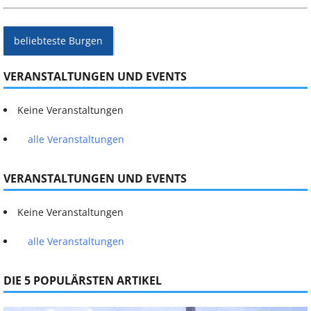
beliebteste Burgen
VERANSTALTUNGEN UND EVENTS
Keine Veranstaltungen
alle Veranstaltungen
VERANSTALTUNGEN UND EVENTS
Keine Veranstaltungen
alle Veranstaltungen
DIE 5 POPULÄRSTEN ARTIKEL