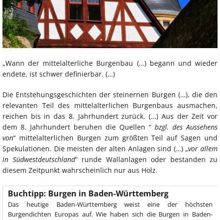
„Wann der mittelalterliche Burgenbau (…) begann und wieder
endete, ist schwer definierbar. (…)
Die Entstehungsgeschichten der steinernen Burgen (…), die den
relevanten Teil des mittelalterlichen Burgenbaus ausmachen,
reichen bis in das 8. Jahrhundert zurück. (…) Aus der Zeit vor
dem 8. Jahrhundert beruhen die Quellen “
bzgl. des Aussehens
von
“ mittelalterlichen Burgen zum größten Teil auf Sagen und
Spekulationen. Die meisten der alten Anlagen sind (…) „
vor allem
in Südwestdeutschland
“ runde Wallanlagen oder bestanden zu
diesem Zeitpunkt wahrscheinlich nur aus Holz.
Buchtipp: Burgen in Baden-Württemberg
Das heutige Baden-Württemberg weist eine der höchsten
Burgendichten Europas auf. Wie haben sich die Burgen in Baden-