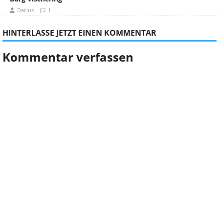
Darius
1
HINTERLASSE JETZT EINEN KOMMENTAR
Kommentar verfassen