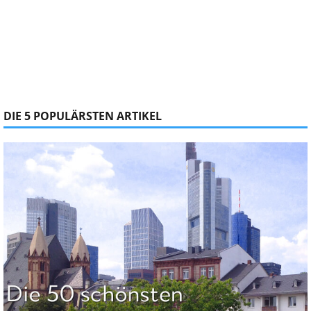
DIE 5 POPULÄRSTEN ARTIKEL