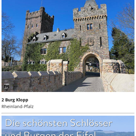
2 Burg Klopp
Rheinland-Pfalz