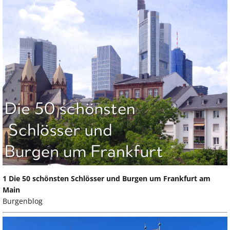
1 Die 50 schönsten Schlösser und Burgen um Frankfurt am
Main
Burgenblog