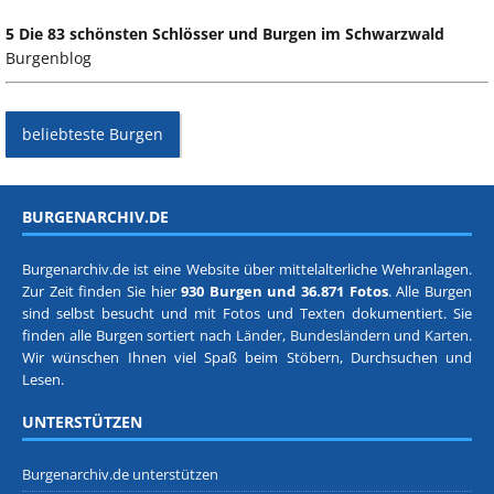
5 Die 83 schönsten Schlösser und Burgen im Schwarzwald
Burgenblog
beliebteste Burgen
BURGENARCHIV.DE
Burgenarchiv.de ist eine Website über mittelalterliche Wehranlagen.
Zur Zeit finden Sie hier
930 Burgen und 36.871 Fotos
. Alle Burgen
sind selbst besucht und mit Fotos und Texten dokumentiert. Sie
finden alle Burgen sortiert nach
Länder, Bundesländern
und
Karten
.
Wir wünschen Ihnen viel Spaß beim Stöbern, Durchsuchen und
Lesen.
UNTERSTÜTZEN
Burgenarchiv.de unterstützen