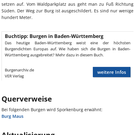
setzen auf. Vom Waldparkplatz aus geht man zu Fuß Richtung
Süden. Der Weg zur Burg ist ausgeschildert. Es sind nur wenige
hundert Meter.
Buchtipp: Burgen in Baden-Württemberg
Das heutige Baden-Württemberg weist eine der höchsten
Burgendichten Europas auf. Wie haben sich die Burgen in Baden-
Württemberg ausgebreitet? Mehr dazu in diesem Buch.
Burgenarchiv.de
weitere Infos
VER Verlag
Querverweise
Bei folgenden Burgen wird Sporkenburg erwähnt:
Burg Maus
Aktualisierung