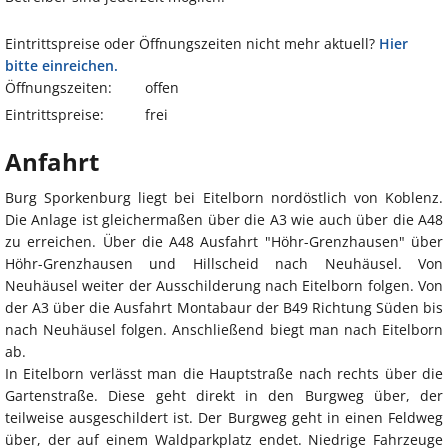
Eintrittspreise oder Öffnungszeiten nicht mehr aktuell?
Hier
bitte einreichen.
Öffnungszeiten:
offen
Eintrittspreise:
frei
Anfahrt
Burg Sporkenburg liegt bei Eitelborn nordöstlich von Koblenz.
Die Anlage ist gleichermaßen über die A3 wie auch über die A48
zu erreichen. Über die A48 Ausfahrt "Höhr-Grenzhausen" über
Höhr-Grenzhausen und Hillscheid nach Neuhäusel. Von
Neuhäusel weiter der Ausschilderung nach Eitelborn folgen. Von
der A3 über die Ausfahrt Montabaur der B49 Richtung Süden bis
nach Neuhäusel folgen. Anschließend biegt man nach Eitelborn
ab.
In Eitelborn verlässt man die Hauptstraße nach rechts über die
Gartenstraße. Diese geht direkt in den Burgweg über, der
teilweise ausgeschildert ist. Der Burgweg geht in einen Feldweg
über, der auf einem Waldparkplatz endet. Niedrige Fahrzeuge