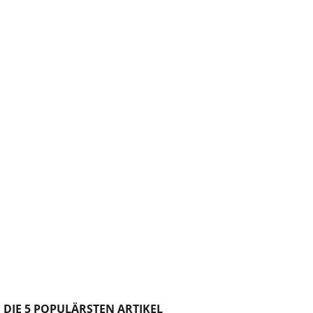
DIE 5 POPULÄRSTEN ARTIKEL