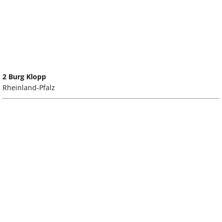
2 Burg Klopp
Rheinland-Pfalz