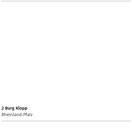
2 Burg Klopp
Rheinland-Pfalz