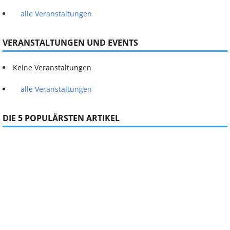
alle Veranstaltungen
VERANSTALTUNGEN UND EVENTS
Keine Veranstaltungen
alle Veranstaltungen
DIE 5 POPULÄRSTEN ARTIKEL