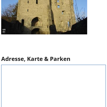
Adresse, Karte & Parken