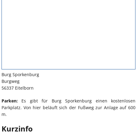
Burg Sporkenburg
Burgweg
56337 Eitelborn
Parken:
Es gibt für Burg Sporkenburg einen kostenlosen
Parkplatz. Von hier beläuft sich der Fußweg zur Anlage auf 600
m.
Kurzinfo