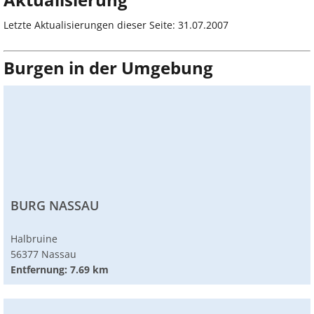
Letzte Aktualisierungen dieser Seite: 31.07.2007
Burgen in der Umgebung
BURG NASSAU
Halbruine
56377 Nassau
Entfernung: 7.69 km