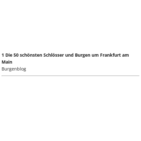
1 Die 50 schönsten Schlösser und Burgen um Frankfurt am
Main
Burgenblog