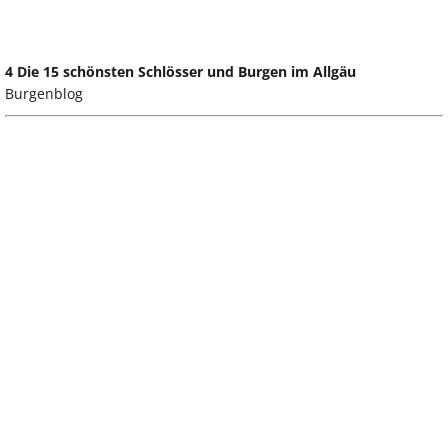
4 Die 15 schönsten Schlösser und Burgen im Allgäu
Burgenblog