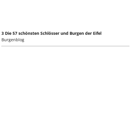
3 Die 57 schönsten Schlösser und Burgen der Eifel
Burgenblog