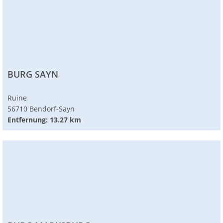
BURG SAYN
Ruine
56710 Bendorf-Sayn
Entfernung: 13.27 km