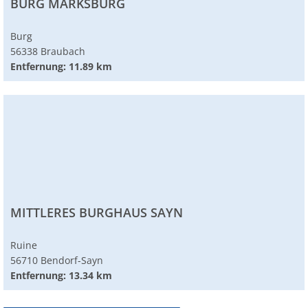
BURG MARKSBURG
Burg
56338 Braubach
Entfernung: 11.89 km
MITTLERES BURGHAUS SAYN
Ruine
56710 Bendorf-Sayn
Entfernung: 13.34 km