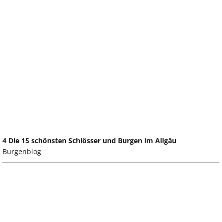
4 Die 15 schönsten Schlösser und Burgen im Allgäu
Burgenblog