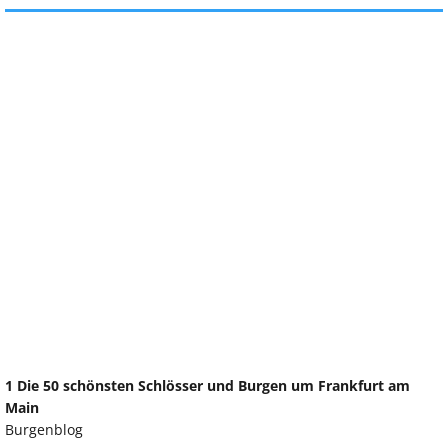
1 Die 50 schönsten Schlösser und Burgen um Frankfurt am
Main
Burgenblog