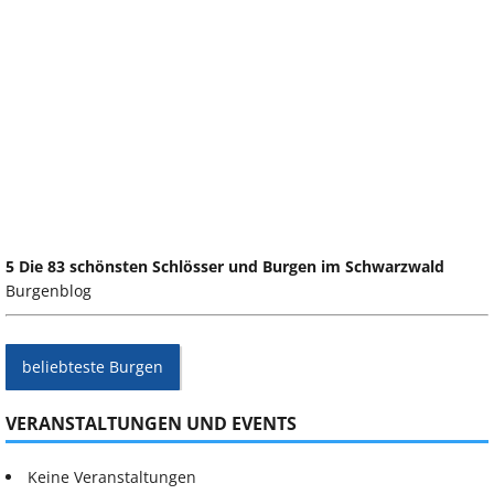
5 Die 83 schönsten Schlösser und Burgen im Schwarzwald
Burgenblog
beliebteste Burgen
VERANSTALTUNGEN UND EVENTS
Keine Veranstaltungen