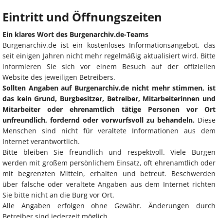
Eintritt und Öffnungszeiten
Ein klares Wort des Burgenarchiv.de-Teams
Burgenarchiv.de ist ein kostenloses Informationsangebot, das
seit einigen Jahren nicht mehr regelmäßig aktualisiert wird. Bitte
informieren Sie sich vor einem Besuch auf der offiziellen
Website des jeweiligen Betreibers.
Sollten Angaben auf Burgenarchiv.de nicht mehr stimmen, ist
das kein Grund, Burgbesitzer, Betreiber, Mitarbeiterinnen und
Mitarbeiter oder ehrenamtlich tätige Personen vor Ort
unfreundlich, fordernd oder vorwurfsvoll zu behandeln.
Diese
Menschen sind nicht für veraltete Informationen aus dem
Internet verantwortlich.
Bitte bleiben Sie freundlich und respektvoll. Viele Burgen
werden mit großem persönlichem Einsatz, oft ehrenamtlich oder
mit begrenzten Mitteln, erhalten und betreut. Beschwerden
über falsche oder veraltete Angaben aus dem Internet richten
Sie bitte nicht an die Burg vor Ort.
Alle Angaben erfolgen ohne Gewähr. Änderungen durch
Betreiber sind jederzeit möglich.