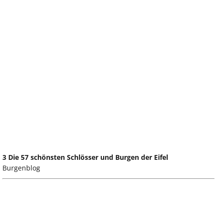
3 Die 57 schönsten Schlösser und Burgen der Eifel
Burgenblog