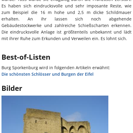
Es haben sich eindrucksvolle und sehr imposante Reste, wie
zum Beispiel die 16 m hohe und 2,5 m dicke Schildmauer
erhalten. An ihr lassen sich noch abgehende
Gebäudestockwerke und zahlreiche Schießscharten erkennen.
Die eindrucksvolle Anlage ist größtenteils unbekannt und lädt
mit ihrer Ruhe zum Erkunden und Verweilen ein. Es lohnt sich.
Best-of-Listen
Burg Sporkenburg wird in folgenden Artikeln erwähnt:
Die schönsten Schlösser und Burgen der Eifel
Bilder