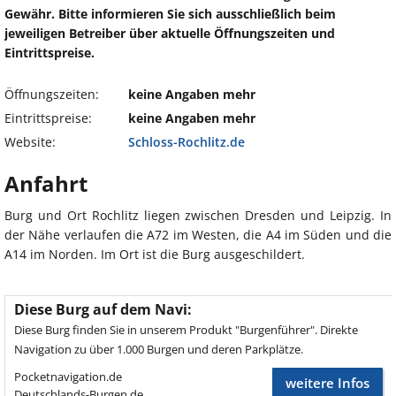
Gewähr. Bitte informieren Sie sich ausschließlich beim
jeweiligen Betreiber über aktuelle Öffnungszeiten und
Eintrittspreise.
Öffnungszeiten:
keine Angaben mehr
Eintrittspreise:
keine Angaben mehr
Website:
Schloss-Rochlitz.de
Anfahrt
Burg und Ort Rochlitz liegen zwischen Dresden und Leipzig. In
der Nähe verlaufen die A72 im Westen, die A4 im Süden und die
A14 im Norden. Im Ort ist die Burg ausgeschildert.
Diese Burg auf dem Navi:
Diese Burg finden Sie in unserem Produkt "Burgenführer". Direkte
Navigation zu über 1.000 Burgen und deren Parkplätze.
Pocketnavigation.de
weitere Infos
Deutschlands-Burgen.de