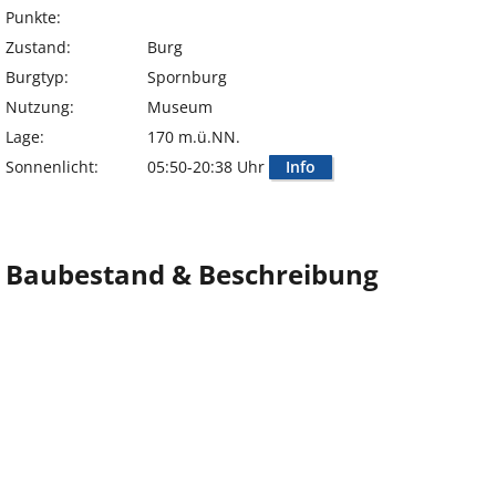
Punkte:
Zustand:
Burg
Burgtyp:
Spornburg
Nutzung:
Museum
Lage:
170 m.ü.NN.
Sonnenlicht:
05:50-20:38 Uhr
Info
Baubestand & Beschreibung