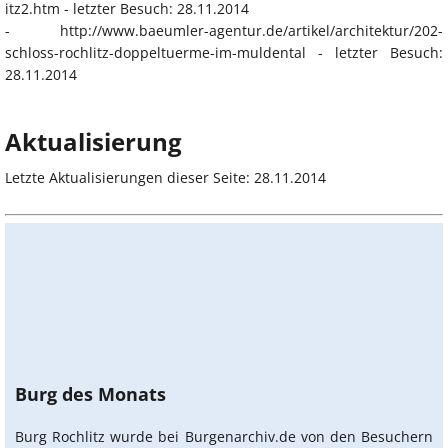
itz2.htm - letzter Besuch: 28.11.2014
- http://www.baeumler-agentur.de/artikel/architektur/202-
schloss-rochlitz-doppeltuerme-im-muldental - letzter Besuch:
28.11.2014
Aktualisierung
Letzte Aktualisierungen dieser Seite: 28.11.2014
Burg des Monats
Burg Rochlitz wurde bei Burgenarchiv.de von den Besuchern