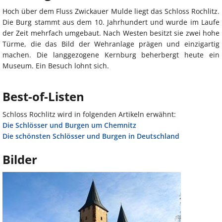
Hoch über dem Fluss Zwickauer Mulde liegt das Schloss Rochlitz.
Die Burg stammt aus dem 10. Jahrhundert und wurde im Laufe
der Zeit mehrfach umgebaut. Nach Westen besitzt sie zwei hohe
Türme, die das Bild der Wehranlage prägen und einzigartig
machen. Die langgezogene Kernburg beherbergt heute ein
Museum. Ein Besuch lohnt sich.
Best-of-Listen
Schloss Rochlitz wird in folgenden Artikeln erwähnt:
Die Schlösser und Burgen um Chemnitz
Die schönsten Schlösser und Burgen in Deutschland
Bilder