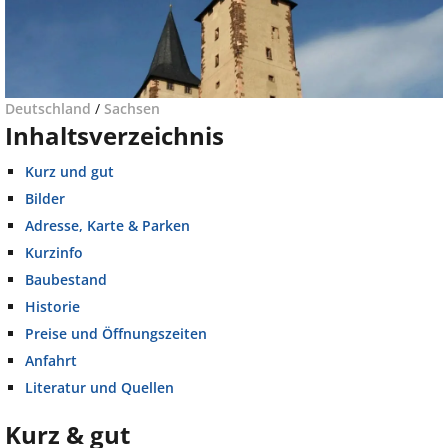
Deutschland
/
Sachsen
Inhaltsverzeichnis
Kurz und gut
Bilder
Adresse, Karte & Parken
Kurzinfo
Baubestand
Historie
Preise und Öffnungszeiten
Anfahrt
Literatur und Quellen
Kurz & gut