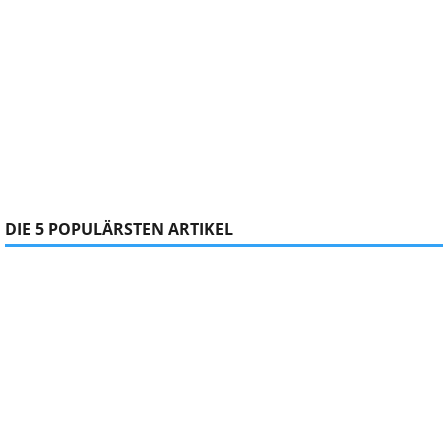
DIE 5 POPULÄRSTEN ARTIKEL