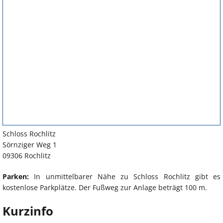
Schloss Rochlitz
Sörnziger Weg 1
09306 Rochlitz
Parken:
In unmittelbarer Nähe zu Schloss Rochlitz gibt es
kostenlose Parkplätze. Der Fußweg zur Anlage beträgt 100 m.
Kurzinfo