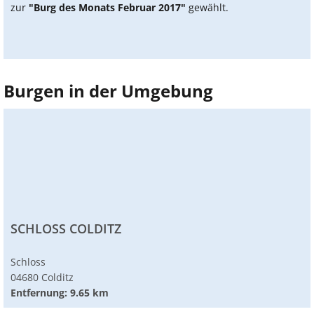
zur
"Burg des Monats Februar 2017"
gewählt.
Burgen in der Umgebung
SCHLOSS COLDITZ
Schloss
04680 Colditz
Entfernung: 9.65 km