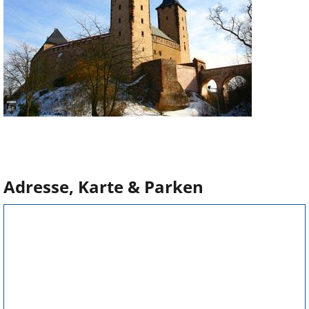
Adresse, Karte & Parken