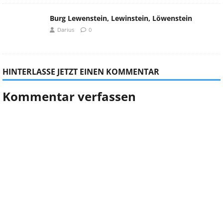
Burg Lewenstein, Lewinstein, Löwenstein
Darius
0
HINTERLASSE JETZT EINEN KOMMENTAR
Kommentar verfassen