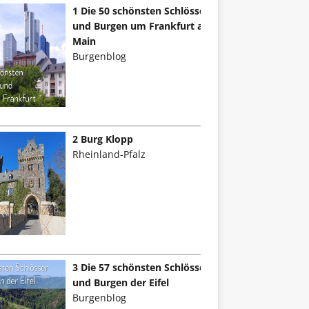
1 Die 50 schönsten Schlösser
und Burgen um Frankfurt am
Main
Burgenblog
2 Burg Klopp
Rheinland-Pfalz
3 Die 57 schönsten Schlösser
und Burgen der Eifel
Burgenblog