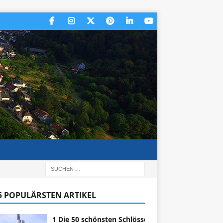
 5 POPULÄRSTEN ARTIKEL
1 Die 50 schönsten Schlösser