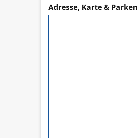
Adresse, Karte & Parken