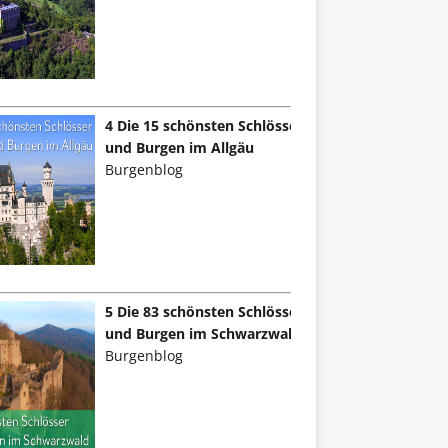
4 Die 15 schönsten Schlösser
und Burgen im Allgäu
Burgenblog
5 Die 83 schönsten Schlösser
und Burgen im Schwarzwald
Burgenblog