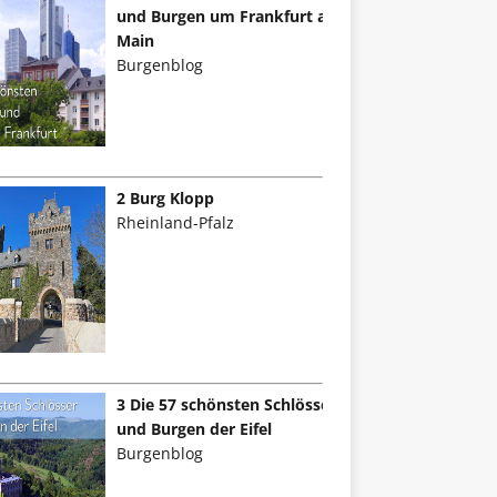
und Burgen um Frankfurt am
Main
Burgenblog
2 Burg Klopp
Rheinland-Pfalz
3 Die 57 schönsten Schlösser
und Burgen der Eifel
Burgenblog