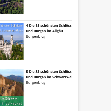
4 Die 15 schönsten Schlösser
und Burgen im Allgäu
Burgenblog
5 Die 83 schönsten Schlösser
und Burgen im Schwarzwald
Burgenblog