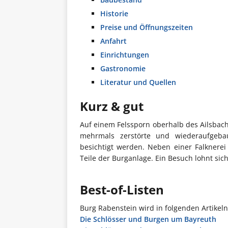
Historie
Preise und Öffnungszeiten
Anfahrt
Einrichtungen
Gastronomie
Literatur und Quellen
Kurz & gut
Auf einem Felssporn oberhalb des Ailsbach
mehrmals zerstörte und wiederaufgebau
besichtigt werden. Neben einer Falknere
Teile der Burganlage. Ein Besuch lohnt sich
Best-of-Listen
Burg Rabenstein wird in folgenden Artikel
Die Schlösser und Burgen um Bayreuth