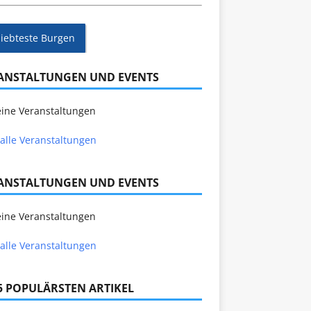
liebteste Burgen
ANSTALTUNGEN UND EVENTS
ine Veranstaltungen
alle Veranstaltungen
ANSTALTUNGEN UND EVENTS
ine Veranstaltungen
alle Veranstaltungen
 5 POPULÄRSTEN ARTIKEL