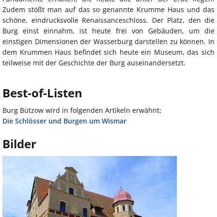
Zudem stößt man auf das so genannte Krumme Haus und das
schöne, eindrucksvolle Renaissanceschloss. Der Platz, den die
Burg einst einnahm, ist heute frei von Gebäuden, um die
einstigen Dimensionen der Wasserburg darstellen zu können. In
dem Krummen Haus befindet sich heute ein Museum, das sich
teilweise mit der Geschichte der Burg auseinandersetzt.
Best-of-Listen
Burg Bützow wird in folgenden Artikeln erwähnt:
Die Schlösser und Burgen um Wismar
Bilder