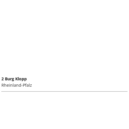
2 Burg Klopp
Rheinland-Pfalz