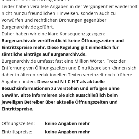
Leider haben veraltete Angaben in der Vergangenheit wiederholt
nicht nur zu freundlichen Hinweisen, sondern auch zu
Vorwürfen und rechtlichen Drohungen gegenüber
Burgenarchiv.de geführt.
Daher haben wir eine klare Konsequenz gezogen:
Burgenarchiv.de veröffentlicht keine Öffnungszeiten und
Eintrittspreise mehr. Diese Regelung gilt einheitlich für
sämtliche Einträge auf Burgenarchiv.de.
Burgenarchiv.de umfasst fast eine Million Wörter. Trotz der
Entfernung von Öffnungszeiten und Eintrittspreisen können sich
daher in älteren redaktionellen Texten vereinzelt noch frühere
Angaben finden.
Diese sind N I C H T als aktuelle
Besuchsinformationen zu verstehen und erfolgen ohne
Gewähr. Bitte informieren Sie sich ausschließlich beim
jeweiligen Betreiber über aktuelle Öffnungszeiten und
Eintrittspreise.
Öffnungszeiten:
keine Angaben mehr
Eintrittspreise:
keine Angaben mehr