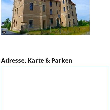
Adresse, Karte & Parken