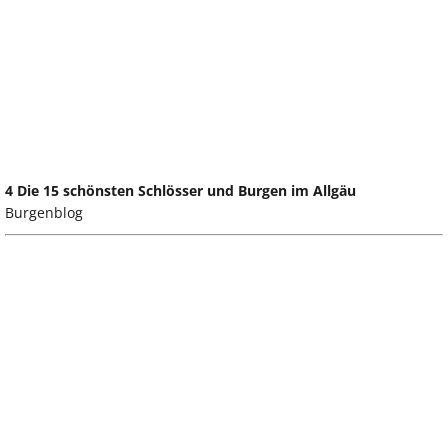
4 Die 15 schönsten Schlösser und Burgen im Allgäu
Burgenblog