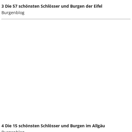
3 Die 57 schönsten Schlösser und Burgen der Eifel
Burgenblog
4 Die 15 schönsten Schlösser und Burgen im Allgäu