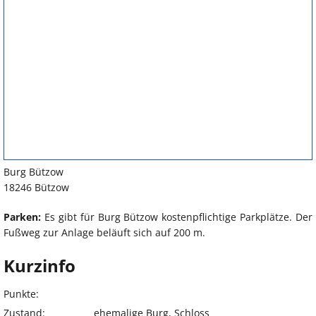
Burg Bützow
18246 Bützow
Parken:
Es gibt für Burg Bützow kostenpflichtige Parkplätze. Der
Fußweg zur Anlage beläuft sich auf 200 m.
Kurzinfo
Punkte:
Zustand:
ehemalige Burg, Schloss