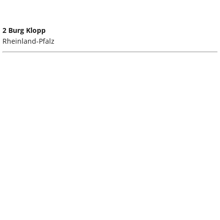
2 Burg Klopp
Rheinland-Pfalz