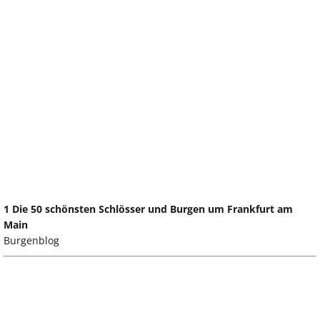
1 Die 50 schönsten Schlösser und Burgen um Frankfurt am
Main
Burgenblog