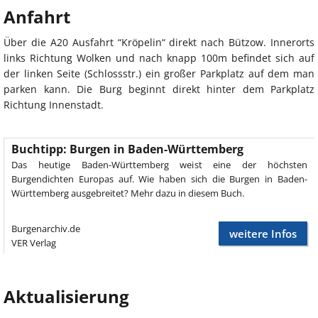
Anfahrt
Über die A20 Ausfahrt “Kröpelin“ direkt nach Bützow. Innerorts
links Richtung Wolken und nach knapp 100m befindet sich auf
der linken Seite (Schlossstr.) ein großer Parkplatz auf dem man
parken kann. Die Burg beginnt direkt hinter dem Parkplatz
Richtung Innenstadt.
Buchtipp: Burgen in Baden-Württemberg
Das heutige Baden-Württemberg weist eine der höchsten
Burgendichten Europas auf. Wie haben sich die Burgen in Baden-
Württemberg ausgebreitet? Mehr dazu in diesem Buch.
Burgenarchiv.de
weitere Infos
VER Verlag
Aktualisierung