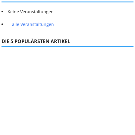
Keine Veranstaltungen
alle Veranstaltungen
DIE 5 POPULÄRSTEN ARTIKEL