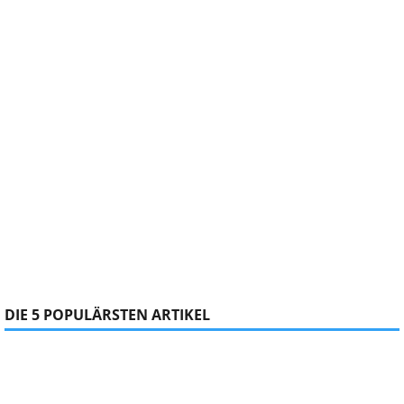
DIE 5 POPULÄRSTEN ARTIKEL