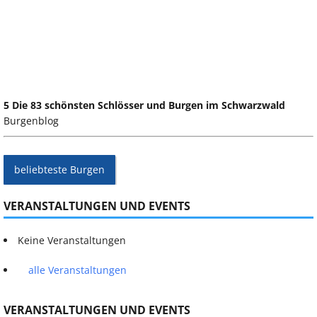
5 Die 83 schönsten Schlösser und Burgen im Schwarzwald
Burgenblog
beliebteste Burgen
VERANSTALTUNGEN UND EVENTS
Keine Veranstaltungen
alle Veranstaltungen
VERANSTALTUNGEN UND EVENTS