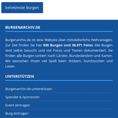
beliebteste Burgen
BURGENARCHIV.DE
Burgenarchiv.de ist eine Website über mittelalterliche Wehranlagen.
Zur Zeit finden Sie hier
930 Burgen und 36.871 Fotos
. Alle Burgen
sind selbst besucht und mit Fotos und Texten dokumentiert. Sie
finden alle Burgen sortiert nach
Länder, Bundesländern
und
Karten
.
Wir wünschen Ihnen viel Spaß beim Stöbern, Durchsuchen und
Lesen.
UNTERSTÜTZEN
Burgenarchiv.de unterstützen
Spender & Sponsoren
Event eintragen
Burg eintragen