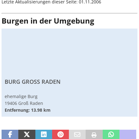
Letzte Aktualisierungen dieser Seite: 01.11.2006
Burgen in der Umgebung
BURG GROSS RADEN
ehemalige Burg
19406 Groß Raden
Entfernung: 13.98 km