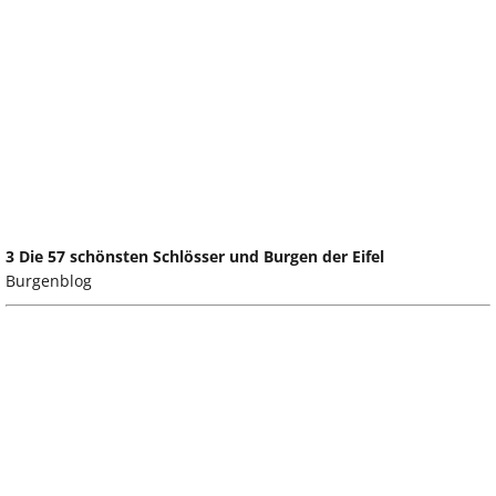
3 Die 57 schönsten Schlösser und Burgen der Eifel
Burgenblog