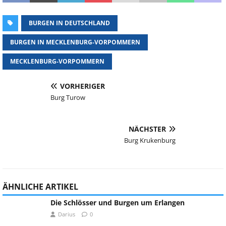
BURGEN IN DEUTSCHLAND
BURGEN IN MECKLENBURG-VORPOMMERN
MECKLENBURG-VORPOMMERN
VORHERIGER
Burg Turow
NÄCHSTER
Burg Krukenburg
ÄHNLICHE ARTIKEL
Die Schlösser und Burgen um Erlangen
Darius
0