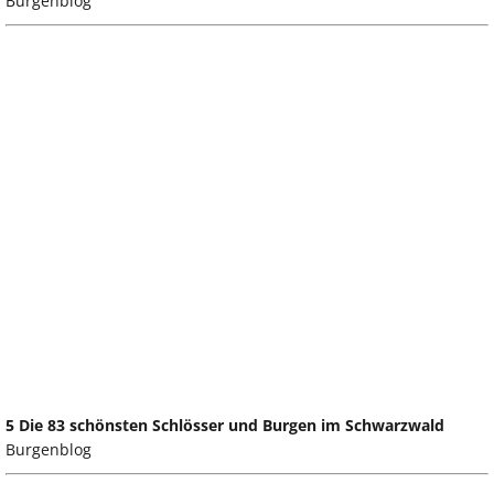
Burgenblog
5 Die 83 schönsten Schlösser und Burgen im Schwarzwald
Burgenblog