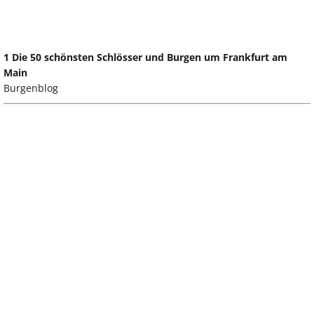
1 Die 50 schönsten Schlösser und Burgen um Frankfurt am
Main
Burgenblog