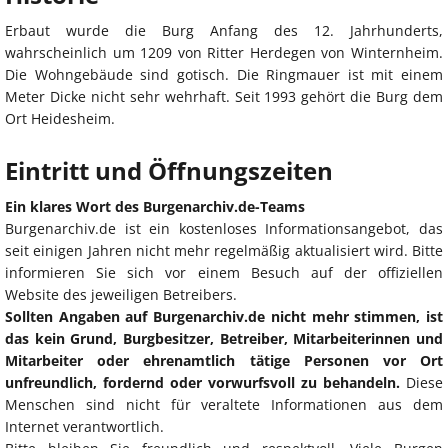
Erbaut wurde die Burg Anfang des 12. Jahrhunderts,
wahrscheinlich um 1209 von Ritter Herdegen von Winternheim.
Die Wohngebäude sind gotisch. Die Ringmauer ist mit einem
Meter Dicke nicht sehr wehrhaft. Seit 1993 gehört die Burg dem
Ort Heidesheim.
Eintritt und Öffnungszeiten
Ein klares Wort des Burgenarchiv.de-Teams
Burgenarchiv.de ist ein kostenloses Informationsangebot, das
seit einigen Jahren nicht mehr regelmäßig aktualisiert wird. Bitte
informieren Sie sich vor einem Besuch auf der offiziellen
Website des jeweiligen Betreibers.
Sollten Angaben auf Burgenarchiv.de nicht mehr stimmen, ist
das kein Grund, Burgbesitzer, Betreiber, Mitarbeiterinnen und
Mitarbeiter oder ehrenamtlich tätige Personen vor Ort
unfreundlich, fordernd oder vorwurfsvoll zu behandeln.
Diese
Menschen sind nicht für veraltete Informationen aus dem
Internet verantwortlich.