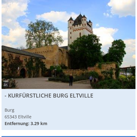
- KURFÜRSTLICHE BURG ELTVILLE
Burg
65343 Eltville
Entfernung: 3.29 km