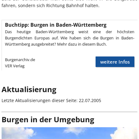
fahren, sondern sich Richtung Bahnhof halten.
Buchtipp: Burgen in Baden-Württemberg
Das heutige Baden-Württemberg weist eine der höchsten
Burgendichten Europas auf. Wie haben sich die Burgen in Baden-
Württemberg ausgebreitet? Mehr dazu in diesem Buch.
Burgenarchiv.de
weitere Infos
VER Verlag
Aktualisierung
Letzte Aktualisierungen dieser Seite: 22.07.2005
Burgen in der Umgebung