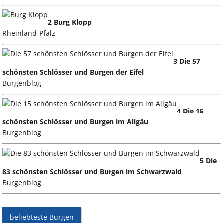
2 Burg Klopp
Rheinland-Pfalz
3 Die 57
schönsten Schlösser und Burgen der Eifel
Burgenblog
4 Die 15
schönsten Schlösser und Burgen im Allgäu
Burgenblog
5 Die
83 schönsten Schlösser und Burgen im Schwarzwald
Burgenblog
beliebteste Burgen