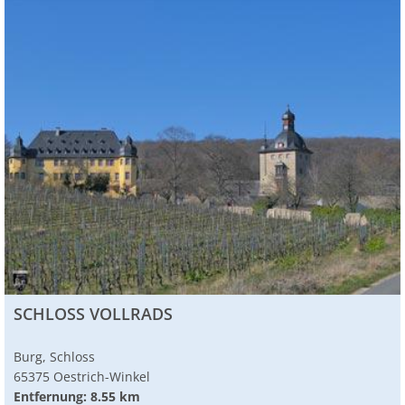
SCHLOSS VOLLRADS
Burg, Schloss
65375 Oestrich-Winkel
Entfernung: 8.55 km