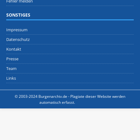
Fehler melden
SONSTIGES
Impressum
Datenschutz
Kontakt
Presse
Team
Links
© 2003-2024 Burgenarchiv.de -
Plagiate dieser Website werden
automatisch erfasst.