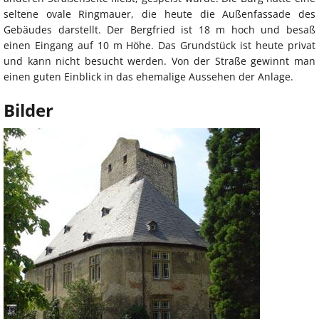
seltene ovale Ringmauer, die heute die Außenfassade des
Gebäudes darstellt. Der Bergfried ist 18 m hoch und besaß
einen Eingang auf 10 m Höhe. Das Grundstück ist heute privat
und kann nicht besucht werden. Von der Straße gewinnt man
einen guten Einblick in das ehemalige Aussehen der Anlage.
Bilder