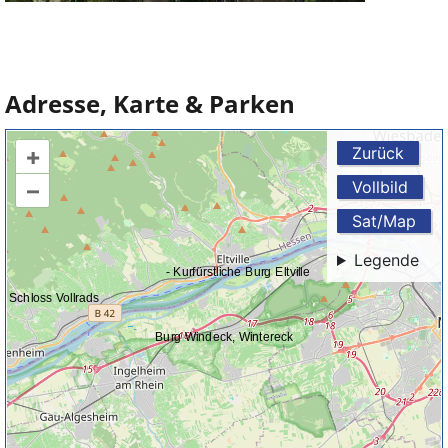
Adresse, Karte & Parken