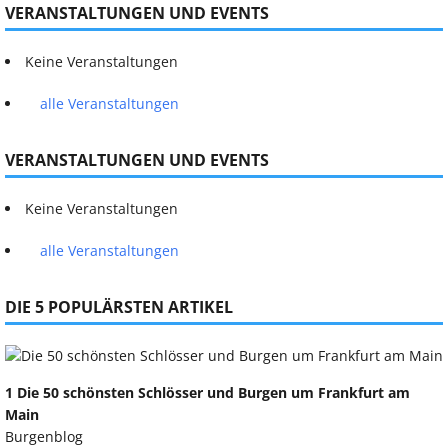
VERANSTALTUNGEN UND EVENTS
Keine Veranstaltungen
alle Veranstaltungen
VERANSTALTUNGEN UND EVENTS
Keine Veranstaltungen
alle Veranstaltungen
DIE 5 POPULÄRSTEN ARTIKEL
1 Die 50 schönsten Schlösser und Burgen um Frankfurt am
Main
Burgenblog