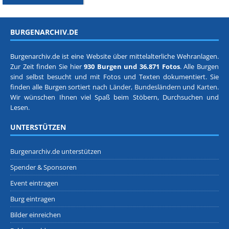
BURGENARCHIV.DE
Burgenarchiv.de ist eine Website über mittelalterliche Wehranlagen.
Zur Zeit finden Sie hier
930 Burgen und 36.871 Fotos
. Alle Burgen
sind selbst besucht und mit Fotos und Texten dokumentiert. Sie
finden alle Burgen sortiert nach
Länder, Bundesländern
und
Karten
.
Wir wünschen Ihnen viel Spaß beim Stöbern, Durchsuchen und
Lesen.
UNTERSTÜTZEN
Burgenarchiv.de unterstützen
Spender & Sponsoren
Event eintragen
Burg eintragen
Bilder einreichen