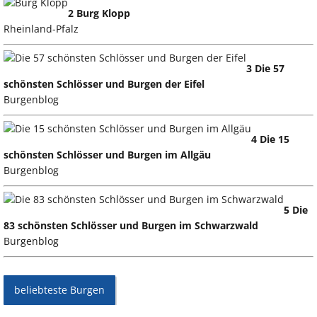
2 Burg Klopp
Rheinland-Pfalz
3 Die 57
schönsten Schlösser und Burgen der Eifel
Burgenblog
4 Die 15
schönsten Schlösser und Burgen im Allgäu
Burgenblog
5 Die
83 schönsten Schlösser und Burgen im Schwarzwald
Burgenblog
beliebteste Burgen