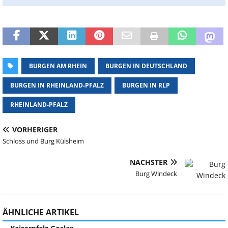
BURGEN AM RHEIN
BURGEN IN DEUTSCHLAND
BURGEN IN RHEINLAND-PFALZ
BURGEN IN RLP
RHEINLAND-PFALZ
VORHERIGER
Schloss und Burg Külsheim
NÄCHSTER
Burg Windeck
ÄHNLICHE ARTIKEL