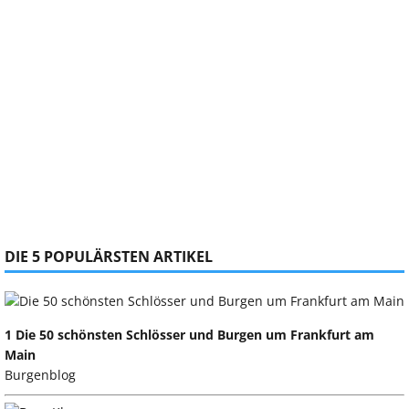
DIE 5 POPULÄRSTEN ARTIKEL
1 Die 50 schönsten Schlösser und Burgen um Frankfurt am
Main
Burgenblog