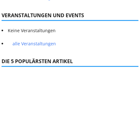
VERANSTALTUNGEN UND EVENTS
Keine Veranstaltungen
alle Veranstaltungen
DIE 5 POPULÄRSTEN ARTIKEL