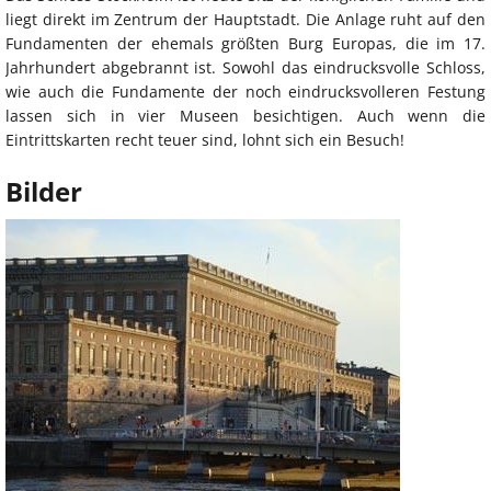
liegt direkt im Zentrum der Hauptstadt. Die Anlage ruht auf den
Fundamenten der ehemals größten Burg Europas, die im 17.
Jahrhundert abgebrannt ist. Sowohl das eindrucksvolle Schloss,
wie auch die Fundamente der noch eindrucksvolleren Festung
lassen sich in vier Museen besichtigen. Auch wenn die
Eintrittskarten recht teuer sind, lohnt sich ein Besuch!
Bilder