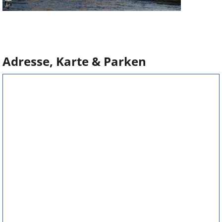
Adresse, Karte & Parken