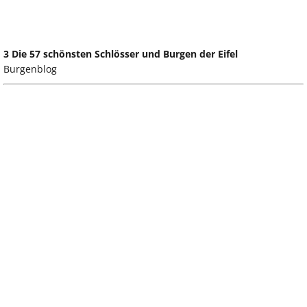
3 Die 57 schönsten Schlösser und Burgen der Eifel
Burgenblog