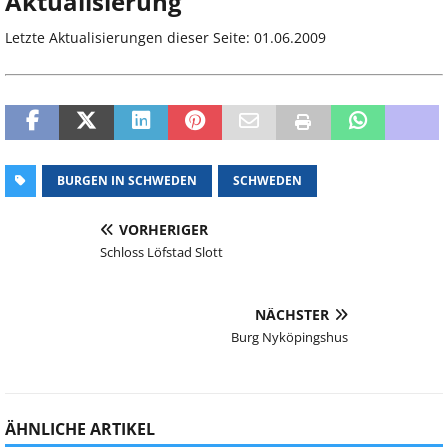
Aktualisierung
Letzte Aktualisierungen dieser Seite: 01.06.2009
BURGEN IN SCHWEDEN
SCHWEDEN
VORHERIGER
Schloss Löfstad Slott
NÄCHSTER
Burg Nyköpingshus
ÄHNLICHE ARTIKEL