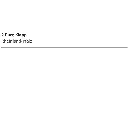
2 Burg Klopp
Rheinland-Pfalz