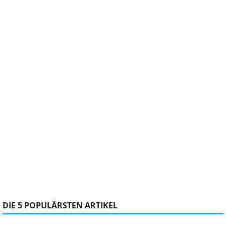
DIE 5 POPULÄRSTEN ARTIKEL