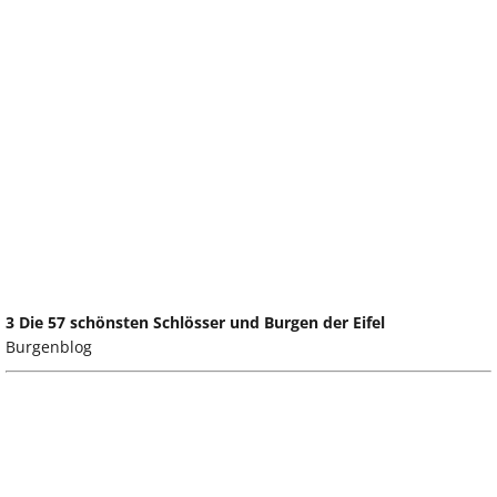
3 Die 57 schönsten Schlösser und Burgen der Eifel
Burgenblog