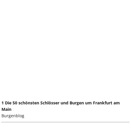
1 Die 50 schönsten Schlösser und Burgen um Frankfurt am
Main
Burgenblog