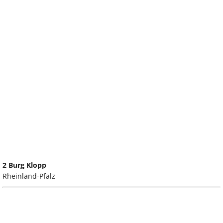
2 Burg Klopp
Rheinland-Pfalz