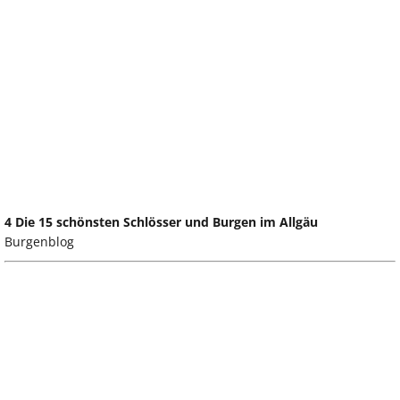
4 Die 15 schönsten Schlösser und Burgen im Allgäu
Burgenblog