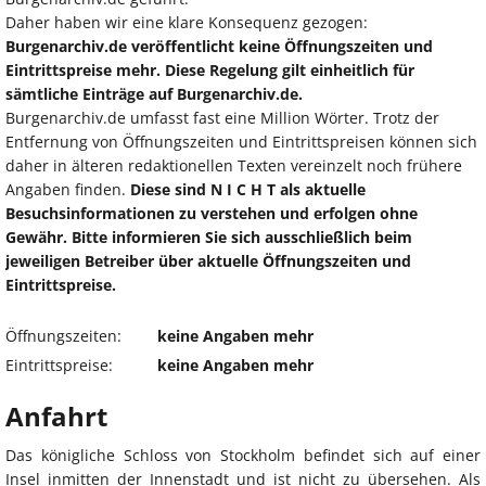
Daher haben wir eine klare Konsequenz gezogen:
Burgenarchiv.de veröffentlicht keine Öffnungszeiten und
Eintrittspreise mehr. Diese Regelung gilt einheitlich für
sämtliche Einträge auf Burgenarchiv.de.
Burgenarchiv.de umfasst fast eine Million Wörter. Trotz der
Entfernung von Öffnungszeiten und Eintrittspreisen können sich
daher in älteren redaktionellen Texten vereinzelt noch frühere
Angaben finden.
Diese sind N I C H T als aktuelle
Besuchsinformationen zu verstehen und erfolgen ohne
Gewähr. Bitte informieren Sie sich ausschließlich beim
jeweiligen Betreiber über aktuelle Öffnungszeiten und
Eintrittspreise.
Öffnungszeiten:
keine Angaben mehr
Eintrittspreise:
keine Angaben mehr
Anfahrt
Das königliche Schloss von Stockholm befindet sich auf einer
Insel inmitten der Innenstadt und ist nicht zu übersehen. Als