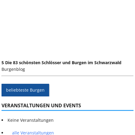
5 Die 83 schönsten Schlösser und Burgen im Schwarzwald
Burgenblog
beliebteste Burgen
VERANSTALTUNGEN UND EVENTS
Keine Veranstaltungen
alle Veranstaltungen