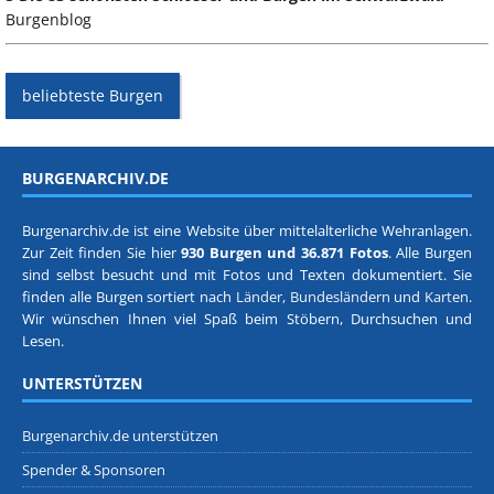
Burgenblog
beliebteste Burgen
BURGENARCHIV.DE
Burgenarchiv.de ist eine Website über mittelalterliche Wehranlagen.
Zur Zeit finden Sie hier
930 Burgen und 36.871 Fotos
. Alle Burgen
sind selbst besucht und mit Fotos und Texten dokumentiert. Sie
finden alle Burgen sortiert nach
Länder, Bundesländern
und
Karten
.
Wir wünschen Ihnen viel Spaß beim Stöbern, Durchsuchen und
Lesen.
UNTERSTÜTZEN
Burgenarchiv.de unterstützen
Spender & Sponsoren