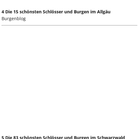
4 Die 15 schönsten Schlösser und Burgen im Allgäu
Burgenblog
5 Die 83 schönsten Schlösser und Burgen im Schwarzwald