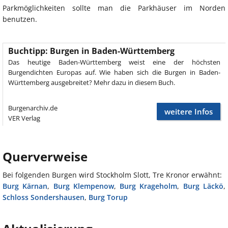
Parkmöglichkeiten sollte man die Parkhäuser im Norden
benutzen.
Buchtipp: Burgen in Baden-Württemberg
Das heutige Baden-Württemberg weist eine der höchsten
Burgendichten Europas auf. Wie haben sich die Burgen in Baden-
Württemberg ausgebreitet? Mehr dazu in diesem Buch.
Burgenarchiv.de
weitere Infos
VER Verlag
Querverweise
Bei folgenden Burgen wird Stockholm Slott, Tre Kronor erwähnt:
Burg Kärnan
,
Burg Klempenow
,
Burg Krageholm
,
Burg Läckö
,
Schloss Sondershausen
,
Burg Torup