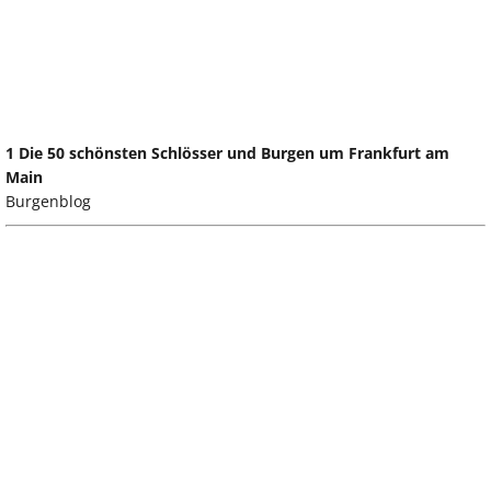
1 Die 50 schönsten Schlösser und Burgen um Frankfurt am
Main
Burgenblog