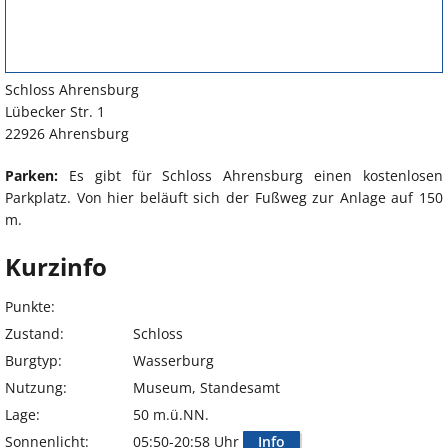
Schloss Ahrensburg
Lübecker Str. 1
22926 Ahrensburg
Parken:
Es gibt für Schloss Ahrensburg einen kostenlosen
Parkplatz. Von hier beläuft sich der Fußweg zur Anlage auf 150
m.
Kurzinfo
Punkte:
Zustand:
Schloss
Burgtyp:
Wasserburg
Nutzung:
Museum, Standesamt
Lage:
50 m.ü.NN.
Sonnenlicht:
05:50-20:58 Uhr
Info