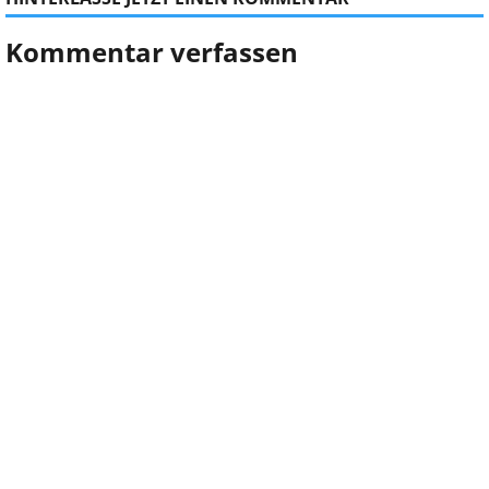
Kommentar verfassen