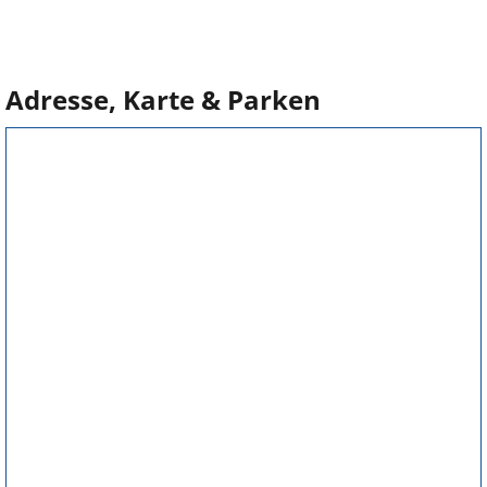
Adresse, Karte & Parken