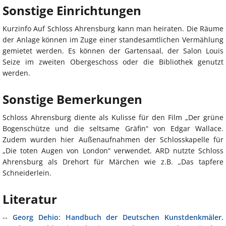
Sonstige Einrichtungen
Kurzinfo Auf Schloss Ahrensburg kann man heiraten. Die Räume
der Anlage können im Zuge einer standesamtlichen Vermählung
gemietet werden. Es können der Gartensaal, der Salon Louis
Seize im zweiten Obergeschoss oder die Bibliothek genutzt
werden.
Sonstige Bemerkungen
Schloss Ahrensburg diente als Kulisse für den Film „Der grüne
Bogenschütze und die seltsame Gräfin“ von Edgar Wallace.
Zudem wurden hier Außenaufnahmen der Schlosskapelle für
„Die toten Augen von London“ verwendet. ARD nutzte Schloss
Ahrensburg als Drehort für Märchen wie z.B. „Das tapfere
Schneiderlein.
Literatur
--
Georg Dehio: Handbuch der Deutschen Kunstdenkmäler.