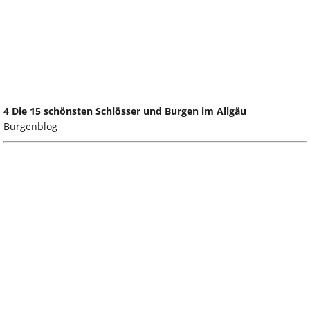
4 Die 15 schönsten Schlösser und Burgen im Allgäu
Burgenblog