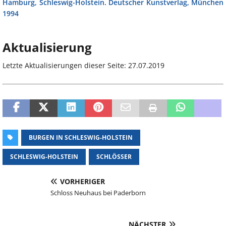
Hamburg, Schleswig-Holstein. Deutscher Kunstverlag, München
1994
Aktualisierung
Letzte Aktualisierungen dieser Seite: 27.07.2019
BURGEN IN SCHLESWIG-HOLSTEIN
SCHLESWIG-HOLSTEIN
SCHLÖSSER
VORHERIGER
Schloss Neuhaus bei Paderborn
NÄCHSTER