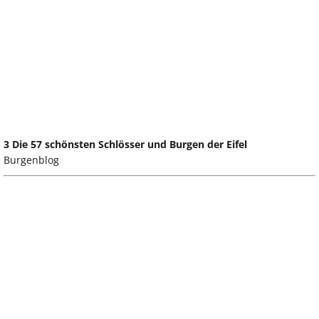
3 Die 57 schönsten Schlösser und Burgen der Eifel
Burgenblog