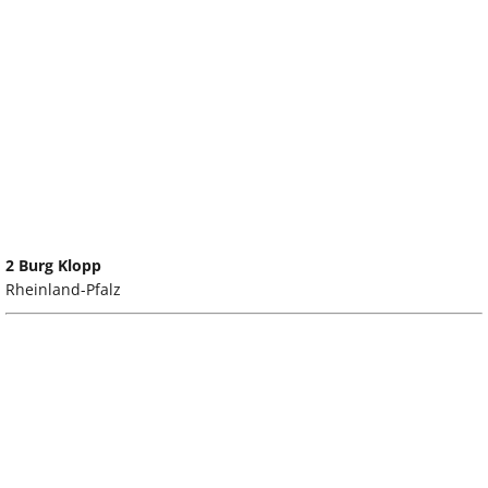
2 Burg Klopp
Rheinland-Pfalz