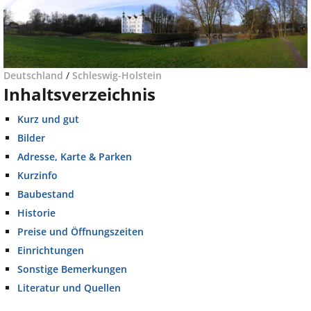
Deutschland
/
Schleswig-Holstein
Inhaltsverzeichnis
Kurz und gut
Bilder
Adresse, Karte & Parken
Kurzinfo
Baubestand
Historie
Preise und Öffnungszeiten
Einrichtungen
Sonstige Bemerkungen
Literatur und Quellen