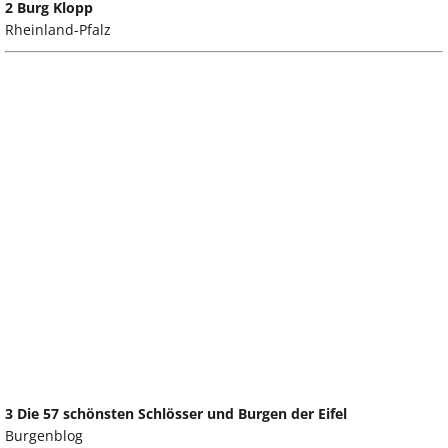
2 Burg Klopp
Rheinland-Pfalz
3 Die 57 schönsten Schlösser und Burgen der Eifel
Burgenblog