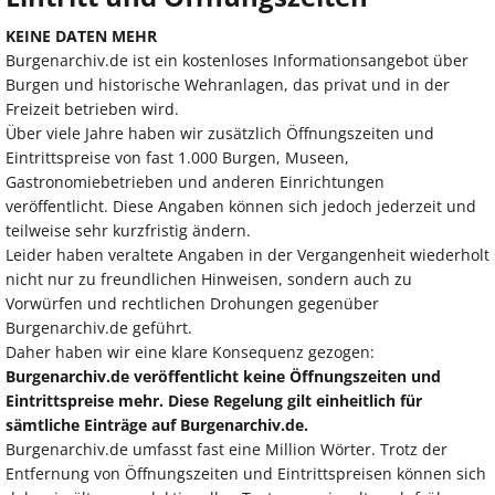
KEINE DATEN MEHR
Burgenarchiv.de ist ein kostenloses Informationsangebot über
Burgen und historische Wehranlagen, das privat und in der
Freizeit betrieben wird.
Über viele Jahre haben wir zusätzlich Öffnungszeiten und
Eintrittspreise von fast 1.000 Burgen, Museen,
Gastronomiebetrieben und anderen Einrichtungen
veröffentlicht. Diese Angaben können sich jedoch jederzeit und
teilweise sehr kurzfristig ändern.
Leider haben veraltete Angaben in der Vergangenheit wiederholt
nicht nur zu freundlichen Hinweisen, sondern auch zu
Vorwürfen und rechtlichen Drohungen gegenüber
Burgenarchiv.de geführt.
Daher haben wir eine klare Konsequenz gezogen:
Burgenarchiv.de veröffentlicht keine Öffnungszeiten und
Eintrittspreise mehr. Diese Regelung gilt einheitlich für
sämtliche Einträge auf Burgenarchiv.de.
Burgenarchiv.de umfasst fast eine Million Wörter. Trotz der
Entfernung von Öffnungszeiten und Eintrittspreisen können sich