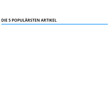
DIE 5 POPULÄRSTEN ARTIKEL