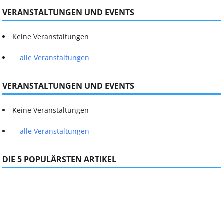
VERANSTALTUNGEN UND EVENTS
Keine Veranstaltungen
alle Veranstaltungen
VERANSTALTUNGEN UND EVENTS
Keine Veranstaltungen
alle Veranstaltungen
DIE 5 POPULÄRSTEN ARTIKEL