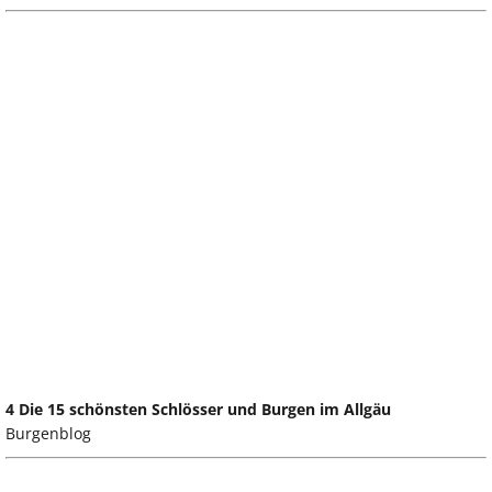
4 Die 15 schönsten Schlösser und Burgen im Allgäu
Burgenblog