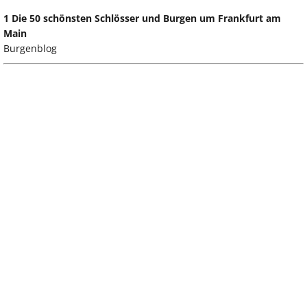
1 Die 50 schönsten Schlösser und Burgen um Frankfurt am
Main
Burgenblog