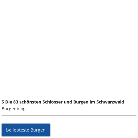
5 Die 83 schönsten Schlösser und Burgen im Schwarzwald
Burgenblog
beliebteste Burgen