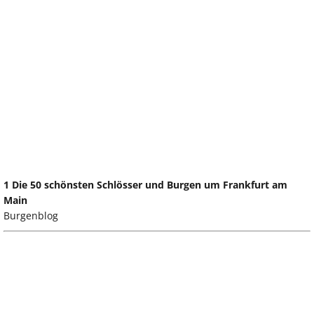
1 Die 50 schönsten Schlösser und Burgen um Frankfurt am
Main
Burgenblog