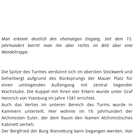
Man erkennt deutlich den ehemaligen Eingang. Seit dem 15.
Jahrhundert betritt man ihn aber rechts im Bild über eine
Wendeltreppe.
Die Spitze des Turmes verdünnt sich im obersten Stockwerk und
beherbergt aufgrund des Rücksprungs der Mauer Platz für
einen umliegenden Außengang mit zentral liegender
Wachstube. Die Kuppel mit ihren vier Erkern wurde unter Graf
Heinrich von Ysenburg im Jahre 1581 errichtet.
Auch das Verlies im unteren Bereich des Turms wurde in
Kammern unterteilt. Hier wohnte im 19. Jahrhundert der
Alchimisten Euler, der dem Raum den Namen Alchimistisches
Kabinett verlieh.
Der Bergfried der Burg Ronneburg kann begangen werden. Von