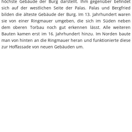
höchste Gebäude der Burg darstellt. Ihm gegenüber befindet
sich auf der westlichen Seite der Palas. Palas und Bergfried
bilden die älteste Gebäude der Burg. Im 13. Jahrhundert waren
sie von einer Ringmauer umgeben, die sich im Süden neben
dem oberen Torbau noch gut erkennen lässt. Alle weiteren
Bauten kamen erst im 16. Jahrhundert hinzu. Im Norden baute
man von hinten an die Ringmauer heran und funktionierte diese
zur Hoffassade von neuen Gebäuden um.