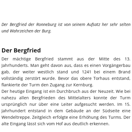
Der Bergfried der Ronneburg ist von seinem Aufsatz her sehr selten
und Wahrzeichen der Burg.
Der Bergfried
Der mächtige Bergfried stammt aus der Mitte des 13.
Jahrhunderts. Man geht davon aus, dass es einen Vorgängerbau
gab, der weiter westlich stand und 1241 bei einem Brand
vollständig zerstört wurde. Bevor das obere Torhaus entstand,
flankierte der Turm den Zugang zur Kernburg.
Der heutige Eingang ist ein Durchbruch aus der Neuzeit. Wie bei
nahezu allen Bergfrieden des Mittelalters konnte der Turm
ursprünglich nur über eine Leiter aufgesucht werden. Im 15.
Jahrhundert entstand in dem Gebäude an der Südseite eine
Wendeltreppe. Zeitgleich erfolgte eine Erhöhung des Turms. Der
alte Eingang lässt sich vom Hof aus deutlich erkennen.