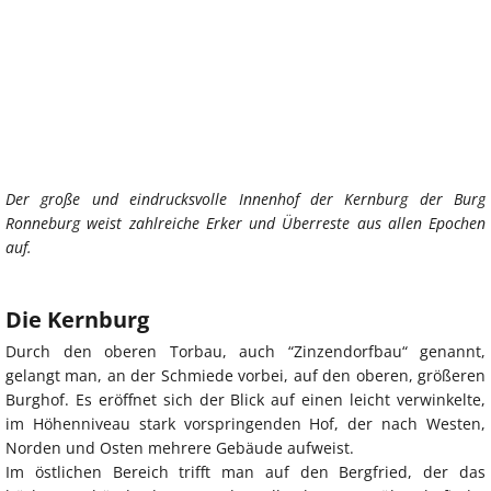
Der große und eindrucksvolle Innenhof der Kernburg der Burg
Ronneburg weist zahlreiche Erker und Überreste aus allen Epochen
auf.
Die Kernburg
Durch den oberen Torbau, auch “Zinzendorfbau“ genannt,
gelangt man, an der Schmiede vorbei, auf den oberen, größeren
Burghof. Es eröffnet sich der Blick auf einen leicht verwinkelte,
im Höhenniveau stark vorspringenden Hof, der nach Westen,
Norden und Osten mehrere Gebäude aufweist.
Im östlichen Bereich trifft man auf den Bergfried, der das