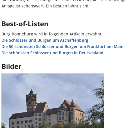
Anlage ist sehenswert. Ein Besuch lohnt sich!
Best-of-Listen
Burg Ronneburg wird in folgenden Artikeln erwähnt:
Die Schlösser und Burgen um Aschaffenburg
Die 50 schönsten Schlösser und Burgen um Frankfurt am Main
Die schönsten Schlösser und Burgen in Deutschland
Bilder