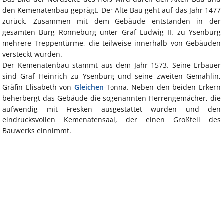
den Kemenatenbau geprägt. Der Alte Bau geht auf das Jahr 1477
zurück. Zusammen mit dem Gebäude entstanden in der
gesamten Burg Ronneburg unter Graf Ludwig II. zu Ysenburg
mehrere Treppentürme, die teilweise innerhalb von Gebäuden
versteckt wurden.
Der Kemenatenbau stammt aus dem Jahr 1573. Seine Erbauer
sind Graf Heinrich zu Ysenburg und seine zweiten Gemahlin,
Gräfin Elisabeth von
Gleichen
-Tonna. Neben den beiden Erkern
beherbergt das Gebäude die sogenannten Herrengemächer, die
aufwendig mit Fresken ausgestattet wurden und den
eindrucksvollen Kemenatensaal, der einen Großteil des
Bauwerks einnimmt.