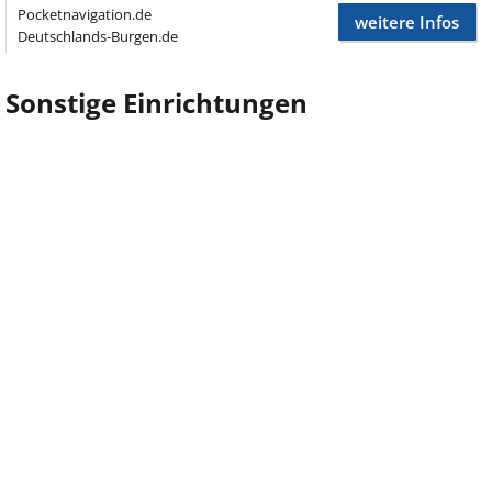
Pocketnavigation.de
weitere Infos
Deutschlands-Burgen.de
Sonstige Einrichtungen