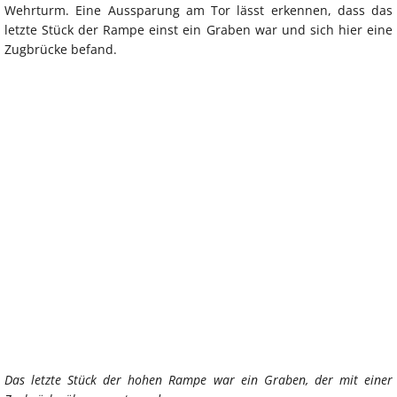
Wehrturm. Eine Aussparung am Tor lässt erkennen, dass das
letzte Stück der Rampe einst ein Graben war und sich hier eine
Zugbrücke befand.
Das letzte Stück der hohen Rampe war ein Graben, der mit einer