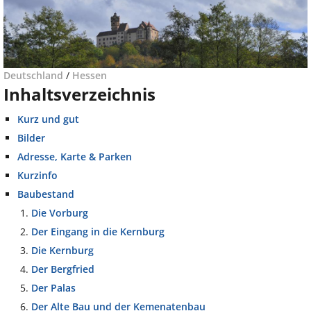
Deutschland
/
Hessen
Inhaltsverzeichnis
Kurz und gut
Bilder
Adresse, Karte & Parken
Kurzinfo
Baubestand
Die Vorburg
Der Eingang in die Kernburg
Die Kernburg
Der Bergfried
Der Palas
Der Alte Bau und der Kemenatenbau