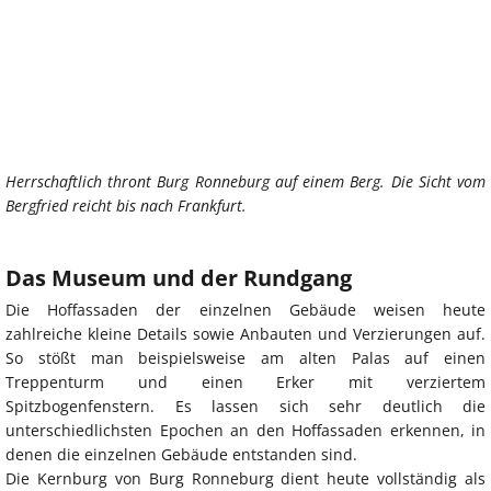
Herrschaftlich thront Burg Ronneburg auf einem Berg. Die Sicht vom
Bergfried reicht bis nach Frankfurt.
Das Museum und der Rundgang
Die Hoffassaden der einzelnen Gebäude weisen heute
zahlreiche kleine Details sowie Anbauten und Verzierungen auf.
So stößt man beispielsweise am alten Palas auf einen
Treppenturm und einen Erker mit verziertem
Spitzbogenfenstern. Es lassen sich sehr deutlich die
unterschiedlichsten Epochen an den Hoffassaden erkennen, in
denen die einzelnen Gebäude entstanden sind.
Die Kernburg von Burg Ronneburg dient heute vollständig als