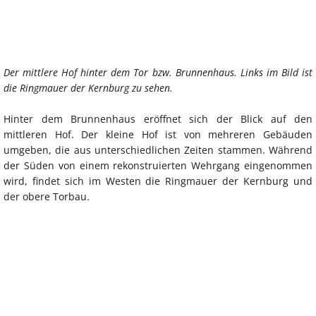
Der mittlere Hof hinter dem Tor bzw. Brunnenhaus. Links im Bild ist
die Ringmauer der Kernburg zu sehen.
Hinter dem Brunnenhaus eröffnet sich der Blick auf den
mittleren Hof. Der kleine Hof ist von mehreren Gebäuden
umgeben, die aus unterschiedlichen Zeiten stammen. Während
der Süden von einem rekonstruierten Wehrgang eingenommen
wird, findet sich im Westen die Ringmauer der Kernburg und
der obere Torbau.