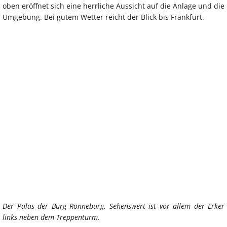
oben eröffnet sich eine herrliche Aussicht auf die Anlage und die
Umgebung. Bei gutem Wetter reicht der Blick bis Frankfurt.
Der Palas der Burg Ronneburg. Sehenswert ist vor allem der Erker
links neben dem Treppenturm.