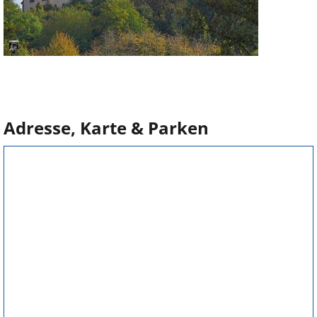
Adresse, Karte & Parken