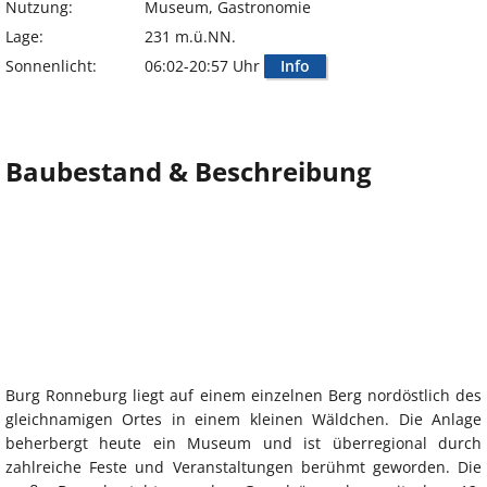
Nutzung:
Museum, Gastronomie
Lage:
231 m.ü.NN.
Sonnenlicht:
06:02-20:57 Uhr
Info
Baubestand & Beschreibung
Burg Ronneburg liegt auf einem einzelnen Berg nordöstlich des
gleichnamigen Ortes in einem kleinen Wäldchen. Die Anlage
beherbergt heute ein Museum und ist überregional durch
zahlreiche Feste und Veranstaltungen berühmt geworden. Die