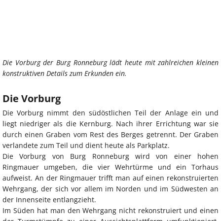
Die Vorburg der Burg Ronneburg lädt heute mit zahlreichen kleinen
konstruktiven Details zum Erkunden ein.
Die Vorburg
Die Vorburg nimmt den südöstlichen Teil der Anlage ein und
liegt niedriger als die Kernburg. Nach ihrer Errichtung war sie
durch einen Graben vom Rest des Berges getrennt. Der Graben
verlandete zum Teil und dient heute als Parkplatz.
Die Vorburg von Burg Ronneburg wird von einer hohen
Ringmauer umgeben, die vier Wehrtürme und ein Torhaus
aufweist. An der Ringmauer trifft man auf einen rekonstruierten
Wehrgang, der sich vor allem im Norden und im Südwesten an
der Innenseite entlangzieht.
Im Süden hat man den Wehrgang nicht rekonstruiert und einen