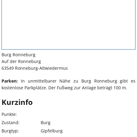
Burg Ronneburg
Auf der Ronneburg
63549 Ronneburg-Altwiedermus
Parken:
In unmittelbarer Nähe zu Burg Ronneburg gibt es
kostenlose Parkplätze. Der Fußweg zur Anlage beträgt 100 m.
Kurzinfo
Punkte:
Zustand:
Burg
Burgtyp:
Gipfelburg