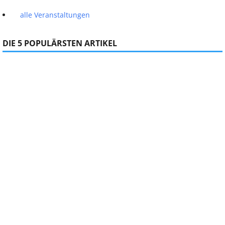
alle Veranstaltungen
DIE 5 POPULÄRSTEN ARTIKEL