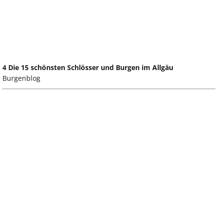
4 Die 15 schönsten Schlösser und Burgen im Allgäu
Burgenblog