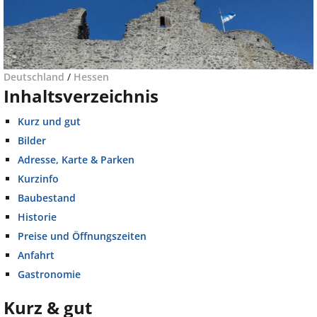
Deutschland
/
Hessen
Inhaltsverzeichnis
Kurz und gut
Bilder
Adresse, Karte & Parken
Kurzinfo
Baubestand
Historie
Preise und Öffnungszeiten
Anfahrt
Gastronomie
Kurz & gut