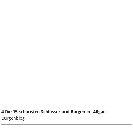
4 Die 15 schönsten Schlösser und Burgen im Allgäu
Burgenblog