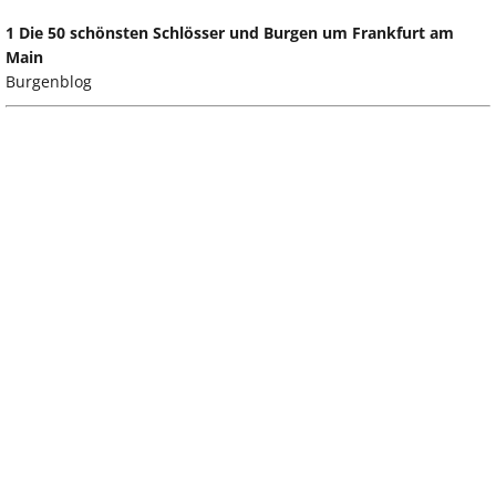
1 Die 50 schönsten Schlösser und Burgen um Frankfurt am
Main
Burgenblog