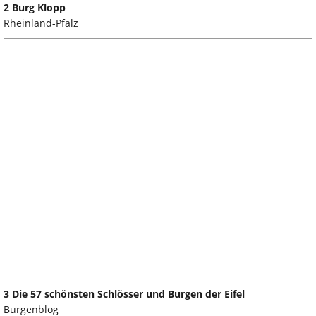
2 Burg Klopp
Rheinland-Pfalz
3 Die 57 schönsten Schlösser und Burgen der Eifel
Burgenblog