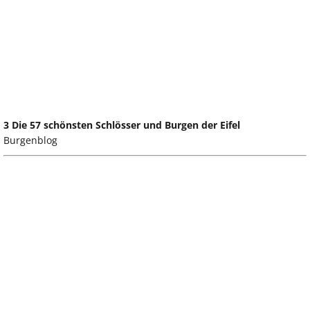
3 Die 57 schönsten Schlösser und Burgen der Eifel
Burgenblog