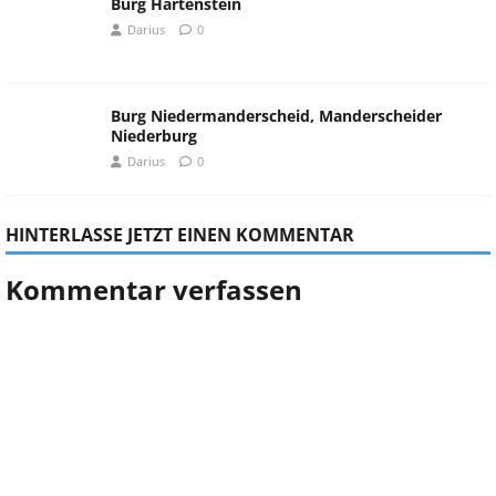
Burg Hartenstein
Darius
0
Burg Niedermanderscheid, Manderscheider
Niederburg
Darius
0
HINTERLASSE JETZT EINEN KOMMENTAR
Kommentar verfassen