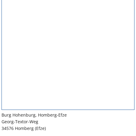
Burg Hohenburg, Homberg-Efze
Georg-Textor-Weg
34576 Homberg (Efze)