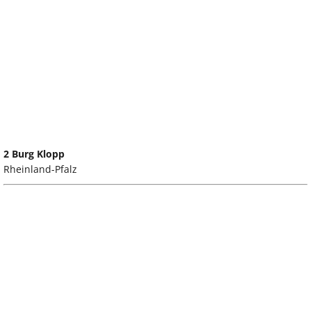
2 Burg Klopp
Rheinland-Pfalz