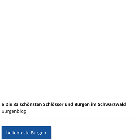
5 Die 83 schönsten Schlösser und Burgen im Schwarzwald
Burgenblog
beliebteste Burgen