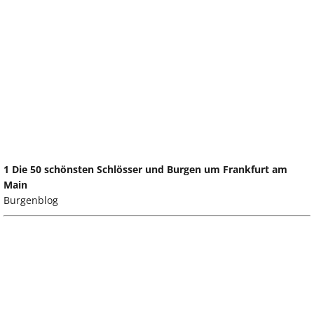
1 Die 50 schönsten Schlösser und Burgen um Frankfurt am
Main
Burgenblog