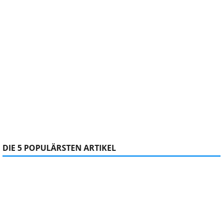
DIE 5 POPULÄRSTEN ARTIKEL