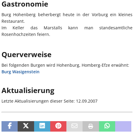
Gastronomie
Burg Hohenberg beherbergt heute in der Vorburg ein kleines
Restaurant.
Im Keller das Marstalls kann man standesamtliche
Rosenhochzeiten feiern.
Querverweise
Bei folgenden Burgen wird Hohenburg, Homberg-Efze erwähnt:
Burg Wasigenstein
Aktualisierung
Letzte Aktualisierungen dieser Seite: 12.09.2007