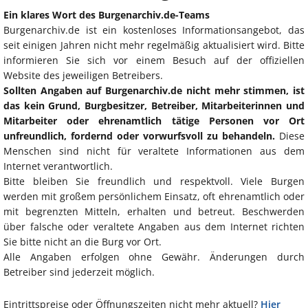
Ein klares Wort des Burgenarchiv.de-Teams
Burgenarchiv.de ist ein kostenloses Informationsangebot, das
seit einigen Jahren nicht mehr regelmäßig aktualisiert wird. Bitte
informieren Sie sich vor einem Besuch auf der offiziellen
Website des jeweiligen Betreibers.
Sollten Angaben auf Burgenarchiv.de nicht mehr stimmen, ist
das kein Grund, Burgbesitzer, Betreiber, Mitarbeiterinnen und
Mitarbeiter oder ehrenamtlich tätige Personen vor Ort
unfreundlich, fordernd oder vorwurfsvoll zu behandeln.
Diese
Menschen sind nicht für veraltete Informationen aus dem
Internet verantwortlich.
Bitte bleiben Sie freundlich und respektvoll. Viele Burgen
werden mit großem persönlichem Einsatz, oft ehrenamtlich oder
mit begrenzten Mitteln, erhalten und betreut. Beschwerden
über falsche oder veraltete Angaben aus dem Internet richten
Sie bitte nicht an die Burg vor Ort.
Alle Angaben erfolgen ohne Gewähr. Änderungen durch
Betreiber sind jederzeit möglich.
Eintrittspreise oder Öffnungszeiten nicht mehr aktuell?
Hier