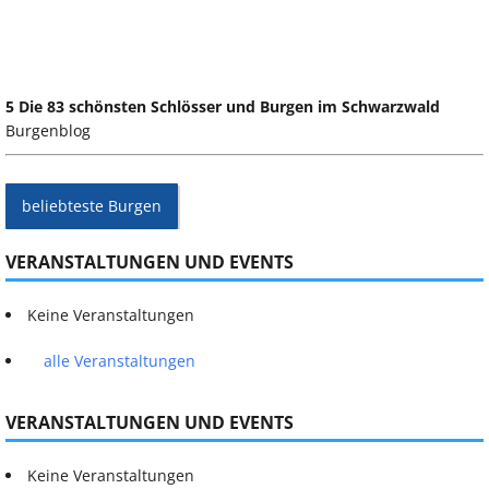
5 Die 83 schönsten Schlösser und Burgen im Schwarzwald
Burgenblog
beliebteste Burgen
VERANSTALTUNGEN UND EVENTS
Keine Veranstaltungen
alle Veranstaltungen
VERANSTALTUNGEN UND EVENTS
Keine Veranstaltungen