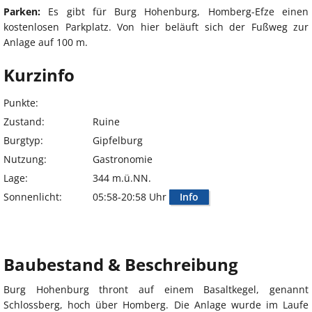
Parken:
Es gibt für Burg Hohenburg, Homberg-Efze einen
kostenlosen Parkplatz. Von hier beläuft sich der Fußweg zur
Anlage auf 100 m.
Kurzinfo
Punkte:
Zustand:
Ruine
Burgtyp:
Gipfelburg
Nutzung:
Gastronomie
Lage:
344 m.ü.NN.
Sonnenlicht:
05:58-20:58 Uhr
Info
Baubestand & Beschreibung
Burg Hohenburg thront auf einem Basaltkegel, genannt
Schlossberg, hoch über Homberg. Die Anlage wurde im Laufe