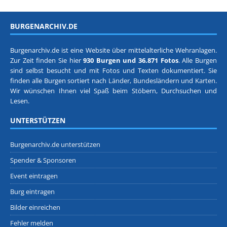
BURGENARCHIV.DE
Burgenarchiv.de ist eine Website über mittelalterliche Wehranlagen.
Zur Zeit finden Sie hier
930 Burgen und 36.871 Fotos
. Alle Burgen
sind selbst besucht und mit Fotos und Texten dokumentiert. Sie
finden alle Burgen sortiert nach
Länder, Bundesländern
und
Karten
.
Wir wünschen Ihnen viel Spaß beim Stöbern, Durchsuchen und
Lesen.
UNTERSTÜTZEN
Burgenarchiv.de unterstützen
Spender & Sponsoren
Event eintragen
Burg eintragen
Bilder einreichen
Fehler melden