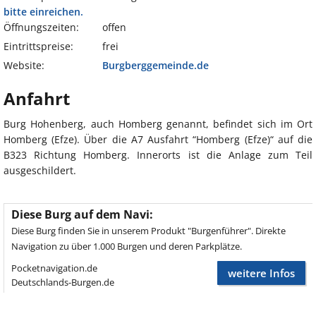
bitte einreichen.
Öffnungszeiten:
offen
Eintrittspreise:
frei
Website:
Burgberggemeinde.de
Anfahrt
Burg Hohenberg, auch Homberg genannt, befindet sich im Ort
Homberg (Efze). Über die A7 Ausfahrt “Homberg (Efze)“ auf die
B323 Richtung Homberg. Innerorts ist die Anlage zum Teil
ausgeschildert.
Diese Burg auf dem Navi:
Diese Burg finden Sie in unserem Produkt "Burgenführer". Direkte
Navigation zu über 1.000 Burgen und deren Parkplätze.
Pocketnavigation.de
weitere Infos
Deutschlands-Burgen.de