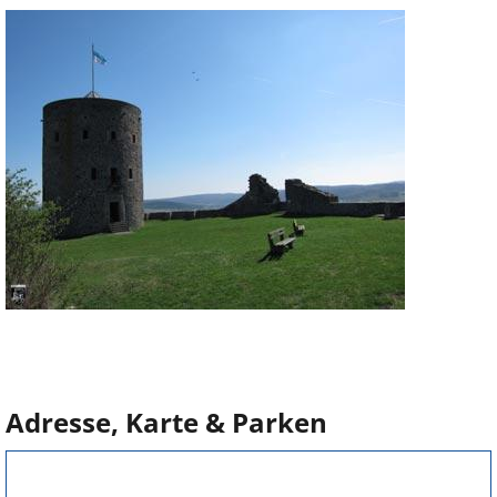
Adresse, Karte & Parken