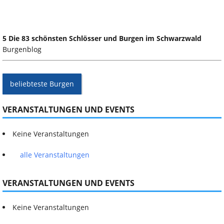
5 Die 83 schönsten Schlösser und Burgen im Schwarzwald
Burgenblog
beliebteste Burgen
VERANSTALTUNGEN UND EVENTS
Keine Veranstaltungen
alle Veranstaltungen
VERANSTALTUNGEN UND EVENTS
Keine Veranstaltungen