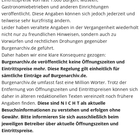
Gastronomiebetrieben und anderen Einrichtungen
veröffentlicht. Diese Angaben können sich jedoch jederzeit und
teilweise sehr kurzfristig ändern.
Leider haben veraltete Angaben in der Vergangenheit wiederholt
nicht nur zu freundlichen Hinweisen, sondern auch zu
Vorwürfen und rechtlichen Drohungen gegenüber
Burgenarchiv.de geführt.
Daher haben wir eine klare Konsequenz gezogen:
Burgenarchiv.de veröffentlicht keine Öffnungszeiten und
Eintrittspreise mehr. Diese Regelung gilt einheitlich für
sämtliche Einträge auf Burgenarchiv.de.
Burgenarchiv.de umfasst fast eine Million Wörter. Trotz der
Entfernung von Öffnungszeiten und Eintrittspreisen können sich
daher in älteren redaktionellen Texten vereinzelt noch frühere
Angaben finden.
Diese sind N I C H T als aktuelle
Besuchsinformationen zu verstehen und erfolgen ohne
Gewähr. Bitte informieren Sie sich ausschließlich beim
jeweiligen Betreiber über aktuelle Öffnungszeiten und
Eintrittspreise.