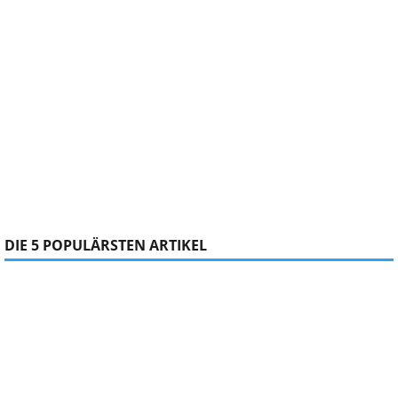
DIE 5 POPULÄRSTEN ARTIKEL