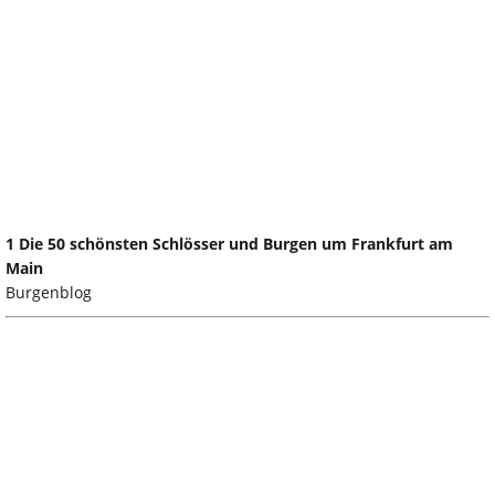
1 Die 50 schönsten Schlösser und Burgen um Frankfurt am
Main
Burgenblog