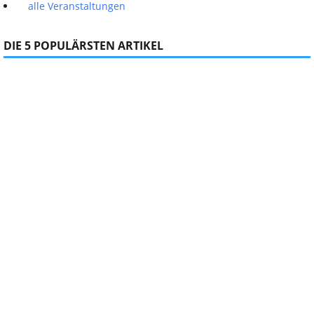
alle Veranstaltungen
DIE 5 POPULÄRSTEN ARTIKEL