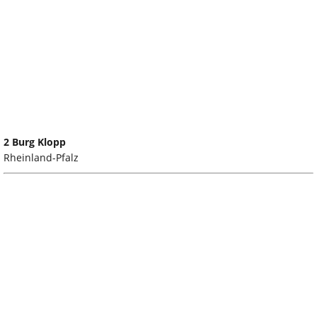
2 Burg Klopp
Rheinland-Pfalz