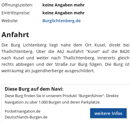
Öffnungszeiten:
keine Angaben mehr
Eintrittspreise:
keine Angaben mehr
Website:
Burglichtenberg.de
Anfahrt
Die Burg Lichtenberg liegt nahe dem Ort Kusel, direkt bei
Thallichtenberg. Über die A62 Ausfahrt “Kusel“ auf die B420
nach Kusel und weiter nach Thallichtenberg. Innerorts gleich
rechts abbiegen und der Straße zur Burg folgen. Die Burg ist
weiträumig als Jugendherberge ausgeschildert.
Diese Burg auf dem Navi:
Diese Burg finden Sie in unserem Produkt "Burgenführer". Direkte
Navigation zu über 1.000 Burgen und deren Parkplätze.
Pocketnavigation.de
weitere Infos
Deutschlands-Burgen.de