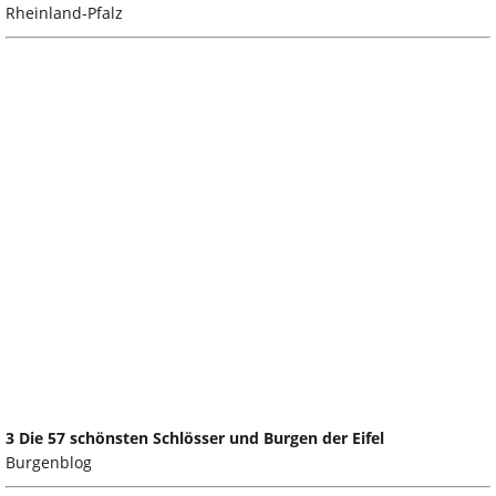
Rheinland-Pfalz
3 Die 57 schönsten Schlösser und Burgen der Eifel
Burgenblog