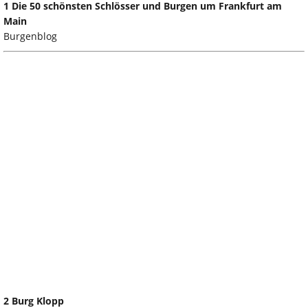
1 Die 50 schönsten Schlösser und Burgen um Frankfurt am
Main
Burgenblog
2 Burg Klopp