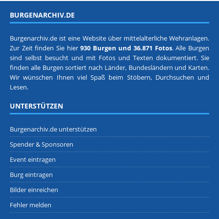
BURGENARCHIV.DE
Burgenarchiv.de ist eine Website über mittelalterliche Wehranlagen.
Zur Zeit finden Sie hier
930 Burgen und 36.871 Fotos
. Alle Burgen
sind selbst besucht und mit Fotos und Texten dokumentiert. Sie
finden alle Burgen sortiert nach
Länder, Bundesländern
und
Karten
.
Wir wünschen Ihnen viel Spaß beim Stöbern, Durchsuchen und
Lesen.
UNTERSTÜTZEN
Burgenarchiv.de unterstützen
Spender & Sponsoren
Event eintragen
Burg eintragen
Bilder einreichen
Fehler melden