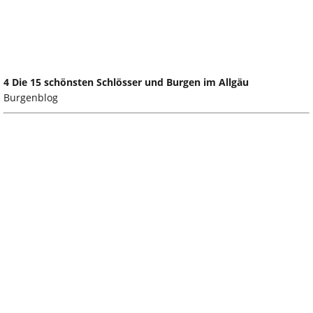
4 Die 15 schönsten Schlösser und Burgen im Allgäu
Burgenblog