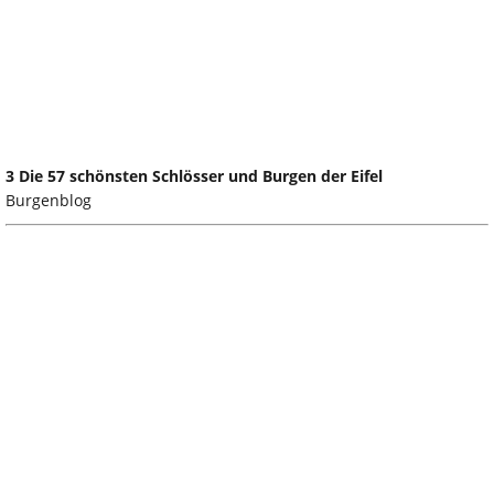
3 Die 57 schönsten Schlösser und Burgen der Eifel
Burgenblog