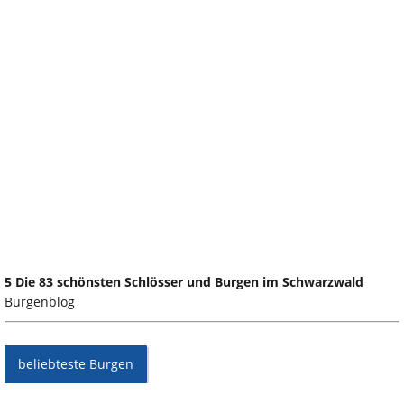
5 Die 83 schönsten Schlösser und Burgen im Schwarzwald
Burgenblog
beliebteste Burgen