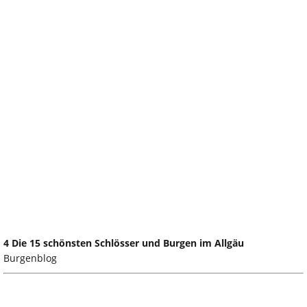
4 Die 15 schönsten Schlösser und Burgen im Allgäu
Burgenblog