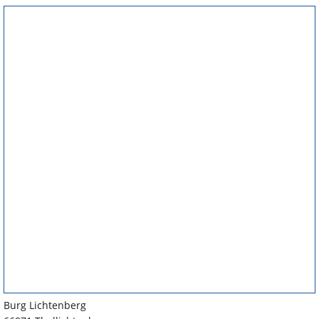
Burg Lichtenberg