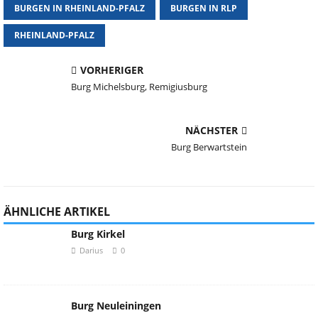
BURGEN IN RHEINLAND-PFALZ
BURGEN IN RLP
RHEINLAND-PFALZ
VORHERIGER
Burg Michelsburg, Remigiusburg
NÄCHSTER
Burg Berwartstein
ÄHNLICHE ARTIKEL
Burg Kirkel
Darius
0
Burg Neuleiningen