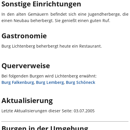
Sonstige Einrichtungen
In den alten Gemäuern befindet sich eine Jugendherberge, die
einen Neubau beherbergt. Sie genießt einen guten Ruf.
Gastronomie
Burg Lichtenberg beherbergt heute ein Restaurant.
Querverweise
Bei folgenden Burgen wird Lichtenberg erwähnt:
Burg Falkenburg
,
Burg Lemberg
,
Burg Schöneck
Aktualisierung
Letzte Aktualisierungen dieser Seite: 03.07.2005
Burgen in der Umgebung