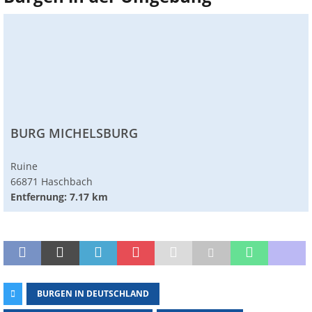
BURG MICHELSBURG
Ruine
66871 Haschbach
Entfernung: 7.17 km
BURGEN IN DEUTSCHLAND