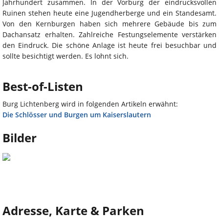
Jahrhundert zusammen. In der Vorburg der eindrucksvollen
Ruinen stehen heute eine Jugendherberge und ein Standesamt.
Von den Kernburgen haben sich mehrere Gebäude bis zum
Dachansatz erhalten. Zahlreiche Festungselemente verstärken
den Eindruck. Die schöne Anlage ist heute frei besuchbar und
sollte besichtigt werden. Es lohnt sich.
Best-of-Listen
Burg Lichtenberg wird in folgenden Artikeln erwähnt:
Die Schlösser und Burgen um Kaiserslautern
Bilder
Adresse, Karte & Parken