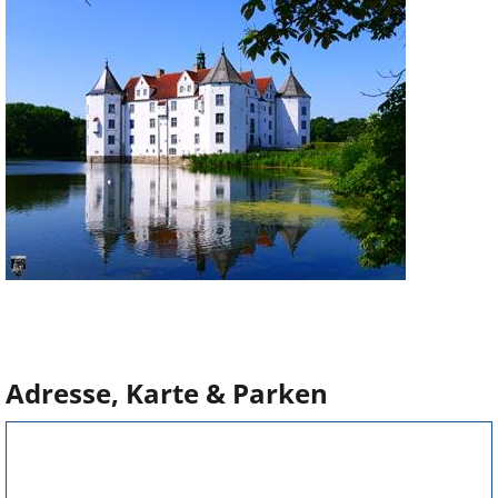
Adresse, Karte & Parken