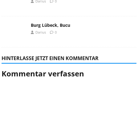
Darius
0
Burg Lübeck, Bucu
Darius
0
HINTERLASSE JETZT EINEN KOMMENTAR
Kommentar verfassen