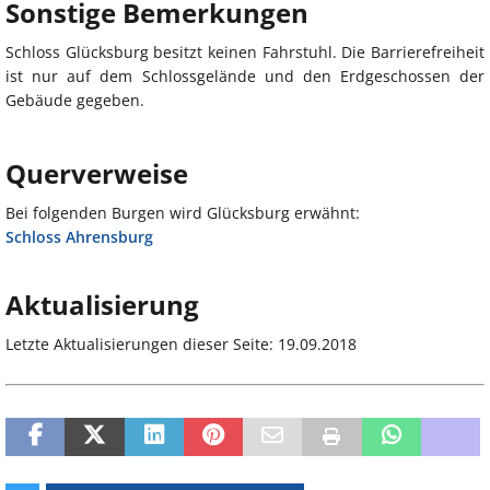
Sonstige Bemerkungen
Schloss Glücksburg besitzt keinen Fahrstuhl. Die Barrierefreiheit
ist nur auf dem Schlossgelände und den Erdgeschossen der
Gebäude gegeben.
Querverweise
Bei folgenden Burgen wird Glücksburg erwähnt:
Schloss Ahrensburg
Aktualisierung
Letzte Aktualisierungen dieser Seite: 19.09.2018