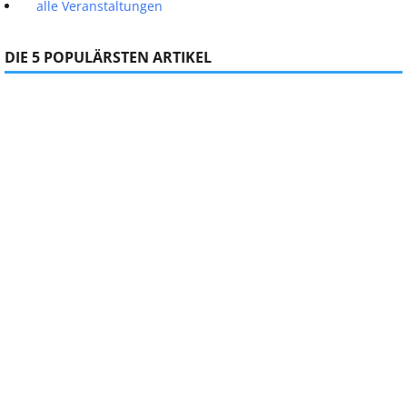
alle Veranstaltungen
DIE 5 POPULÄRSTEN ARTIKEL