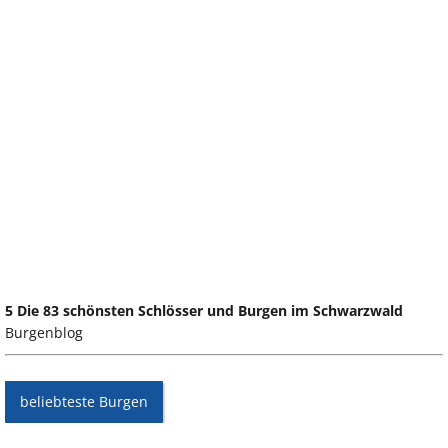
5 Die 83 schönsten Schlösser und Burgen im Schwarzwald
Burgenblog
beliebteste Burgen