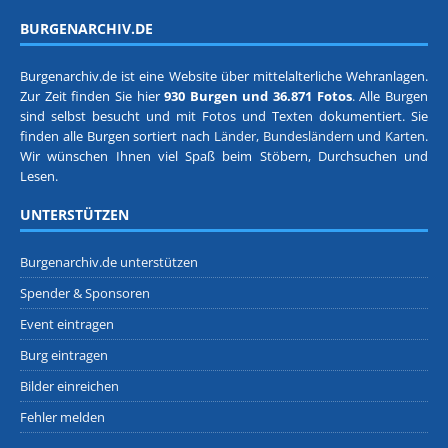
BURGENARCHIV.DE
Burgenarchiv.de ist eine Website über mittelalterliche Wehranlagen.
Zur Zeit finden Sie hier
930 Burgen und 36.871 Fotos
. Alle Burgen
sind selbst besucht und mit Fotos und Texten dokumentiert. Sie
finden alle Burgen sortiert nach
Länder, Bundesländern
und
Karten
.
Wir wünschen Ihnen viel Spaß beim Stöbern, Durchsuchen und
Lesen.
UNTERSTÜTZEN
Burgenarchiv.de unterstützen
Spender & Sponsoren
Event eintragen
Burg eintragen
Bilder einreichen
Fehler melden