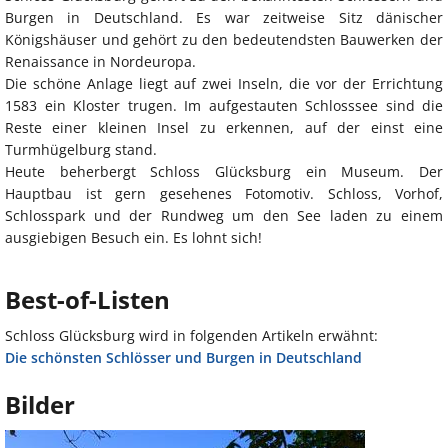
Burgen in Deutschland. Es war zeitweise Sitz dänischer
Königshäuser und gehört zu den bedeutendsten Bauwerken der
Renaissance in Nordeuropa.
Die schöne Anlage liegt auf zwei Inseln, die vor der Errichtung
1583 ein Kloster trugen. Im aufgestauten Schlosssee sind die
Reste einer kleinen Insel zu erkennen, auf der einst eine
Turmhügelburg stand.
Heute beherbergt Schloss Glücksburg ein Museum. Der
Hauptbau ist gern gesehenes Fotomotiv. Schloss, Vorhof,
Schlosspark und der Rundweg um den See laden zu einem
ausgiebigen Besuch ein. Es lohnt sich!
Best-of-Listen
Schloss Glücksburg wird in folgenden Artikeln erwähnt:
Die schönsten Schlösser und Burgen in Deutschland
Bilder