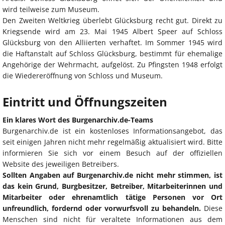
wird teilweise zum Museum.
Den Zweiten Weltkrieg überlebt Glücksburg recht gut. Direkt zu
Kriegsende wird am 23. Mai 1945 Albert Speer auf Schloss
Glücksburg von den Alliierten verhaftet. Im Sommer 1945 wird
die Haftanstalt auf Schloss Glücksburg, bestimmt für ehemalige
Angehörige der Wehrmacht, aufgelöst. Zu Pfingsten 1948 erfolgt
die Wiedereröffnung von Schloss und Museum.
Eintritt und Öffnungszeiten
Ein klares Wort des Burgenarchiv.de-Teams
Burgenarchiv.de ist ein kostenloses Informationsangebot, das
seit einigen Jahren nicht mehr regelmäßig aktualisiert wird. Bitte
informieren Sie sich vor einem Besuch auf der offiziellen
Website des jeweiligen Betreibers.
Sollten Angaben auf Burgenarchiv.de nicht mehr stimmen, ist
das kein Grund, Burgbesitzer, Betreiber, Mitarbeiterinnen und
Mitarbeiter oder ehrenamtlich tätige Personen vor Ort
unfreundlich, fordernd oder vorwurfsvoll zu behandeln.
Diese
Menschen sind nicht für veraltete Informationen aus dem