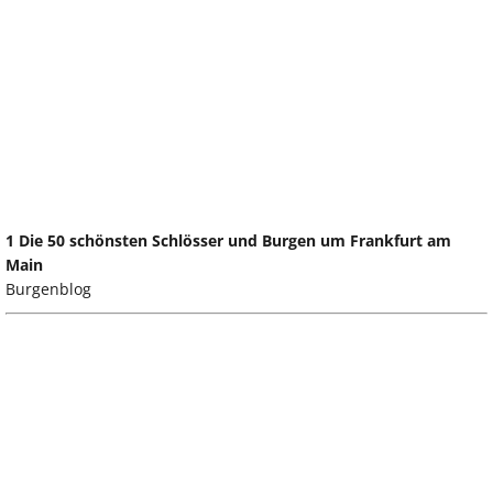
1 Die 50 schönsten Schlösser und Burgen um Frankfurt am
Main
Burgenblog