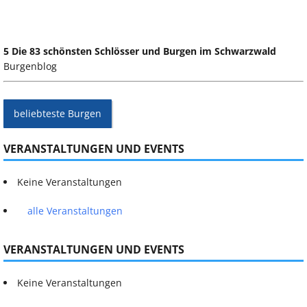
5 Die 83 schönsten Schlösser und Burgen im Schwarzwald
Burgenblog
beliebteste Burgen
VERANSTALTUNGEN UND EVENTS
Keine Veranstaltungen
alle Veranstaltungen
VERANSTALTUNGEN UND EVENTS
Keine Veranstaltungen