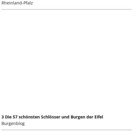
Rheinland-Pfalz
3 Die 57 schönsten Schlösser und Burgen der Eifel
Burgenblog