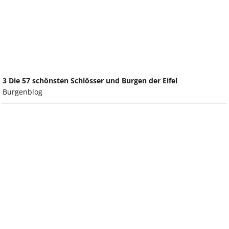
3 Die 57 schönsten Schlösser und Burgen der Eifel
Burgenblog