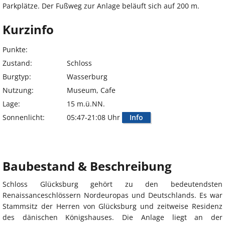
Parkplätze. Der Fußweg zur Anlage beläuft sich auf 200 m.
Kurzinfo
Punkte:
Zustand:
Schloss
Burgtyp:
Wasserburg
Nutzung:
Museum, Cafe
Lage:
15 m.ü.NN.
Sonnenlicht:
05:47-21:08 Uhr
Info
Baubestand & Beschreibung
Schloss Glücksburg gehört zu den bedeutendsten
Renaissanceschlössern Nordeuropas und Deutschlands. Es war
Stammsitz der Herren von Glücksburg und zeitweise Residenz
des dänischen Königshauses. Die Anlage liegt an der