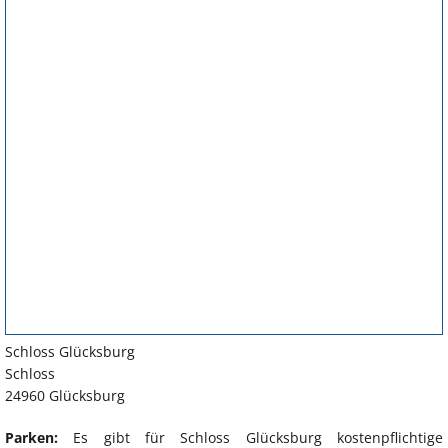
Schloss Glücksburg
Schloss
24960 Glücksburg
Parken:
Es gibt für Schloss Glücksburg kostenpflichtige