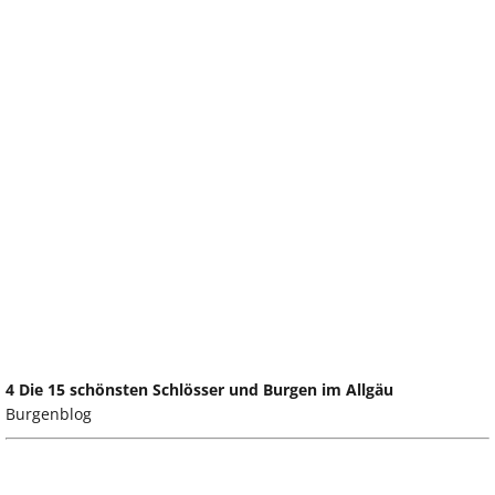
4 Die 15 schönsten Schlösser und Burgen im Allgäu
Burgenblog