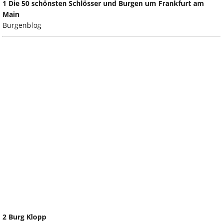
1 Die 50 schönsten Schlösser und Burgen um Frankfurt am
Main
Burgenblog
2 Burg Klopp