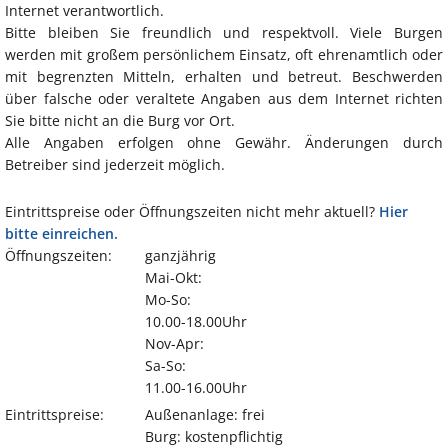
Internet verantwortlich.
Bitte bleiben Sie freundlich und respektvoll. Viele Burgen
werden mit großem persönlichem Einsatz, oft ehrenamtlich oder
mit begrenzten Mitteln, erhalten und betreut. Beschwerden
über falsche oder veraltete Angaben aus dem Internet richten
Sie bitte nicht an die Burg vor Ort.
Alle Angaben erfolgen ohne Gewähr. Änderungen durch
Betreiber sind jederzeit möglich.
Eintrittspreise oder Öffnungszeiten nicht mehr aktuell?
Hier
bitte einreichen.
Öffnungszeiten:
ganzjährig
Mai-Okt:
Mo-So:
10.00-18.00Uhr
Nov-Apr:
Sa-So:
11.00-16.00Uhr
Eintrittspreise:
Außenanlage: frei
Burg: kostenpflichtig