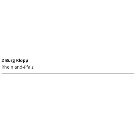
2 Burg Klopp
Rheinland-Pfalz