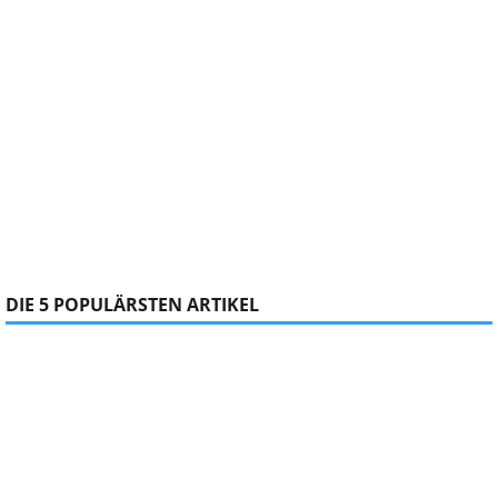
DIE 5 POPULÄRSTEN ARTIKEL