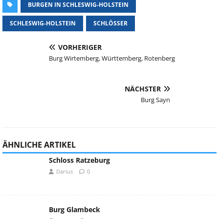
BURGEN IN SCHLESWIG-HOLSTEIN
SCHLESWIG-HOLSTEIN
SCHLÖSSER
VORHERIGER
Burg Wirtemberg, Württemberg, Rotenberg
NÄCHSTER
Burg Sayn
ÄHNLICHE ARTIKEL
Schloss Ratzeburg
Darius
0
Burg Glambeck