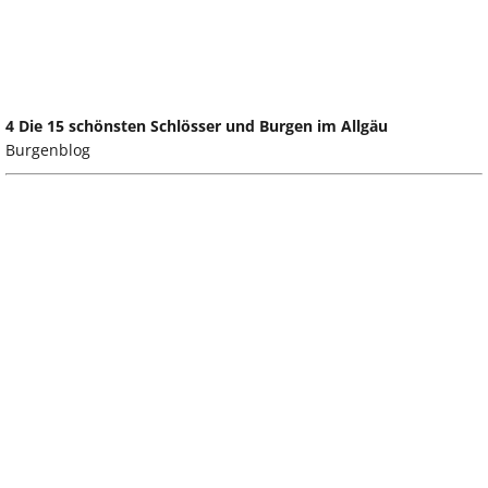
4 Die 15 schönsten Schlösser und Burgen im Allgäu
Burgenblog