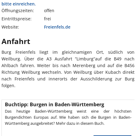
bitte einreichen.
Öffnungszeiten:
offen
Eintrittspreise:
frei
Website:
Freienfels.de
Anfahrt
Burg Freienfels liegt im gleichnamigen Ort, südlich von
Weilburg. Über die A3 Ausfahrt “Limburg“auf die B49 nach
Ahlbach fahren. Weiter bis nach Merenberg und auf die B456
Richtung Weilburg wechseln. Von Weilburg über Kubach direkt
nach Freienfels und innerorts der Ausschilderung zur Burg
folgen.
Buchtipp: Burgen in Baden-Württemberg
Das heutige Baden-Württemberg weist eine der höchsten
Burgendichten Europas auf. Wie haben sich die Burgen in Baden-
Württemberg ausgebreitet? Mehr dazu in diesem Buch.