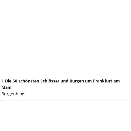
1 Die 50 schönsten Schlösser und Burgen um Frankfurt am
Main
Burgenblog