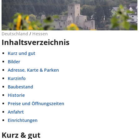
Deutschland
/
Hessen
Inhaltsverzeichnis
Kurz und gut
Bilder
Adresse, Karte & Parken
Kurzinfo
Baubestand
Historie
Preise und Öffnungszeiten
Anfahrt
Einrichtungen
Kurz & gut