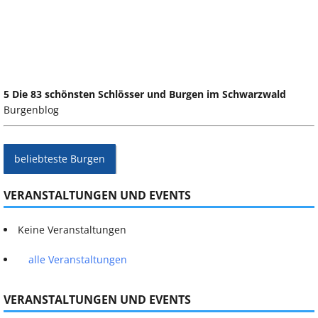
5 Die 83 schönsten Schlösser und Burgen im Schwarzwald
Burgenblog
beliebteste Burgen
VERANSTALTUNGEN UND EVENTS
Keine Veranstaltungen
alle Veranstaltungen
VERANSTALTUNGEN UND EVENTS