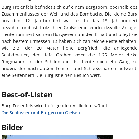
Burg Freienfels befindet sich auf einem Bergsporn, oberhalb des
Zusammenflusses der Weil und des Bornbachs. Die kleine Burg
aus dem 12. Jahrhundert war bis in das 18. Jahrhundert
bewohnt und ist trotz ihrer Größe eine eindrucksvolle Anlage.
Heute kümmert sich ein Burgverein um den Erhalt und pflegt sie
nach bestem Ermessen. Es haben sich zahlreiche Reste erhalten,
wie z.B. der 20 Meter hohe Bergfried, die anliegende
Schildmauer, der tiefe Graben oder die 1,25 Meter dicke
Ringmauer. In der Schildmauer ist heute noch ein Gang zu
finden, der nach außen Fenster und Schießscharten aufweist,
eine Seltenheit! Die Burg ist einen Besuch wert.
Best-of-Listen
Burg Freienfels wird in folgenden Artikeln erwähnt:
Die Schlösser und Burgen um Gießen
Bilder