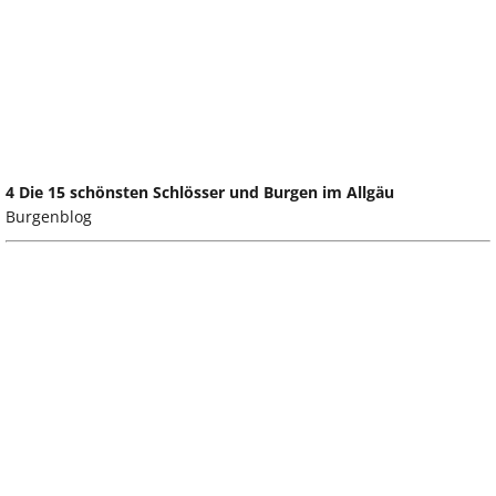
4 Die 15 schönsten Schlösser und Burgen im Allgäu
Burgenblog