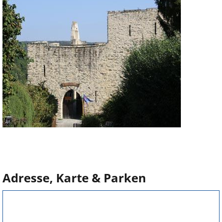
Adresse, Karte & Parken