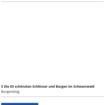
5 Die 83 schönsten Schlösser und Burgen im Schwarzwald
Burgenblog