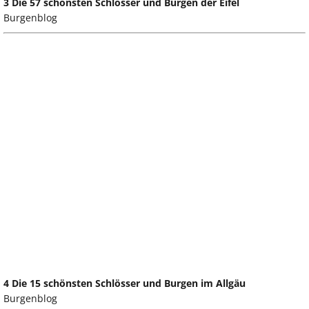
3 Die 57 schönsten Schlösser und Burgen der Eifel
Burgenblog
4 Die 15 schönsten Schlösser und Burgen im Allgäu
Burgenblog