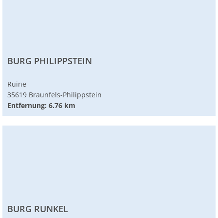
BURG PHILIPPSTEIN
Ruine
35619 Braunfels-Philippstein
Entfernung: 6.76 km
BURG RUNKEL