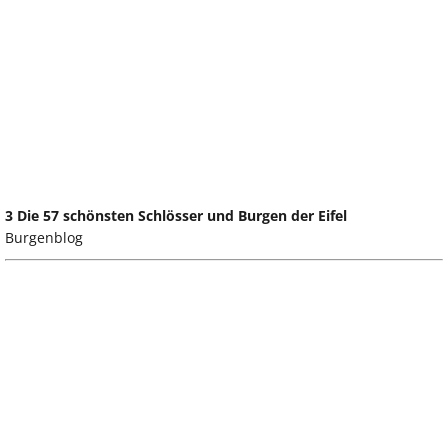
3 Die 57 schönsten Schlösser und Burgen der Eifel
Burgenblog