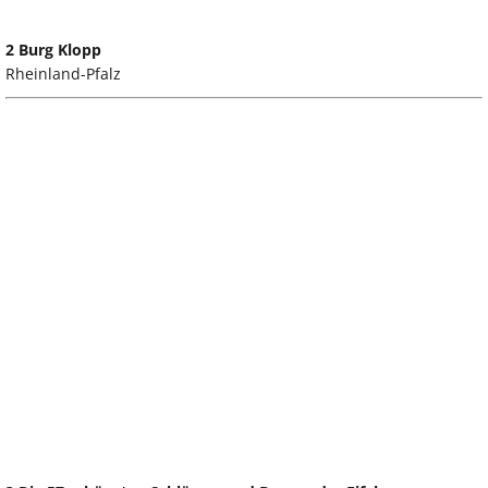
2 Burg Klopp
Rheinland-Pfalz