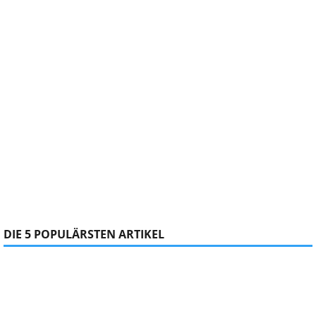
DIE 5 POPULÄRSTEN ARTIKEL