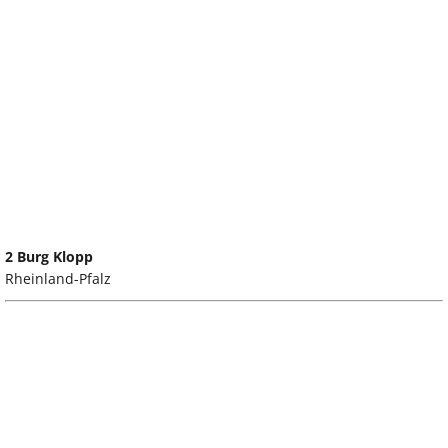
2 Burg Klopp
Rheinland-Pfalz