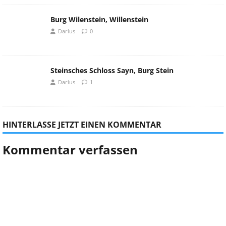
Burg Wilenstein, Willenstein
Darius
0
Steinsches Schloss Sayn, Burg Stein
Darius
1
HINTERLASSE JETZT EINEN KOMMENTAR
Kommentar verfassen