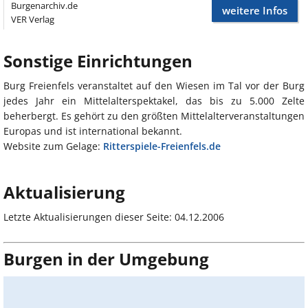
Burgenarchiv.de
weitere Infos
VER Verlag
Sonstige Einrichtungen
Burg Freienfels veranstaltet auf den Wiesen im Tal vor der Burg
jedes Jahr ein Mittelalterspektakel, das bis zu 5.000 Zelte
beherbergt. Es gehört zu den größten Mittelalterveranstaltungen
Europas und ist international bekannt.
Website zum Gelage:
Ritterspiele-Freienfels.de
Aktualisierung
Letzte Aktualisierungen dieser Seite: 04.12.2006
Burgen in der Umgebung