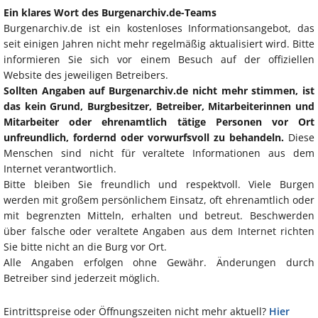
Ein klares Wort des Burgenarchiv.de-Teams
Burgenarchiv.de ist ein kostenloses Informationsangebot, das
seit einigen Jahren nicht mehr regelmäßig aktualisiert wird. Bitte
informieren Sie sich vor einem Besuch auf der offiziellen
Website des jeweiligen Betreibers.
Sollten Angaben auf Burgenarchiv.de nicht mehr stimmen, ist
das kein Grund, Burgbesitzer, Betreiber, Mitarbeiterinnen und
Mitarbeiter oder ehrenamtlich tätige Personen vor Ort
unfreundlich, fordernd oder vorwurfsvoll zu behandeln.
Diese
Menschen sind nicht für veraltete Informationen aus dem
Internet verantwortlich.
Bitte bleiben Sie freundlich und respektvoll. Viele Burgen
werden mit großem persönlichem Einsatz, oft ehrenamtlich oder
mit begrenzten Mitteln, erhalten und betreut. Beschwerden
über falsche oder veraltete Angaben aus dem Internet richten
Sie bitte nicht an die Burg vor Ort.
Alle Angaben erfolgen ohne Gewähr. Änderungen durch
Betreiber sind jederzeit möglich.
Eintrittspreise oder Öffnungszeiten nicht mehr aktuell?
Hier