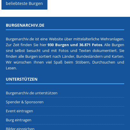
beliebteste Burgen
BURGENARCHIV.DE
Burgenarchiv.de ist eine Website über mittelalterliche Wehranlagen.
Zur Zeit finden Sie hier
930 Burgen und 36.871 Fotos
. Alle Burgen
sind selbst besucht und mit Fotos und Texten dokumentiert. Sie
finden alle Burgen sortiert nach
Länder, Bundesländern
und
Karten
.
Wir wünschen Ihnen viel Spaß beim Stöbern, Durchsuchen und
Lesen.
UNTERSTÜTZEN
Burgenarchiv.de unterstützen
Spender & Sponsoren
Event eintragen
Burg eintragen
Bilder einreichen