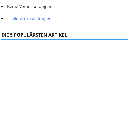
Keine Veranstaltungen
alle Veranstaltungen
DIE 5 POPULÄRSTEN ARTIKEL