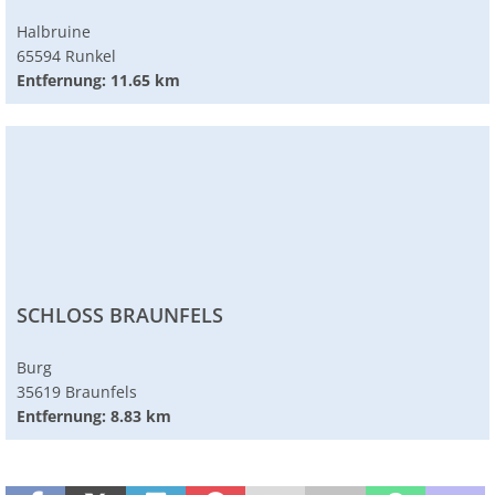
Halbruine
65594 Runkel
Entfernung: 11.65 km
SCHLOSS BRAUNFELS
Burg
35619 Braunfels
Entfernung: 8.83 km