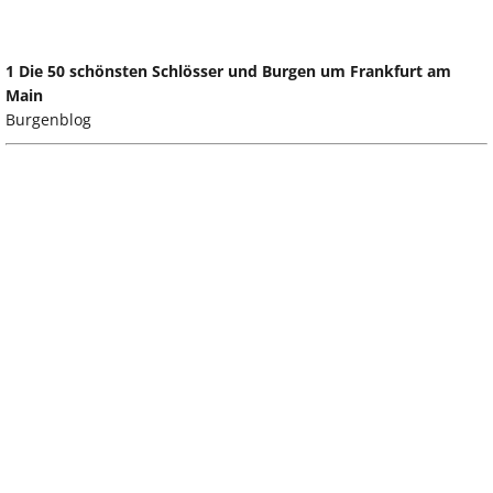
1 Die 50 schönsten Schlösser und Burgen um Frankfurt am
Main
Burgenblog