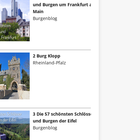
und Burgen um Frankfurt am
Main
Burgenblog
2 Burg Klopp
Rheinland-Pfalz
3 Die 57 schönsten Schlösser
und Burgen der Eifel
Burgenblog