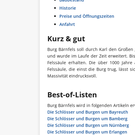
Historie
Preise und Öffnungszeiten
Anfahrt
Kurz & gut
Burg Bärnfels soll durch Karl den Großen 
und wurde im Laufe der Zeit erweitert. B
Felssäule erhalten. Die über 1000 Jahre 
Felssäule, die einst die Burg trug, lässt
Massivität eindrucksvoll.
Best-of-Listen
Burg Bärnfels wird in folgenden Artikeln e
Die Schlösser und Burgen um Bayreuth
Die Schlösser und Burgen um Bamberg
Die Schlösser und Burgen um Nürnberg
Die Schlösser und Burgen um Erlangen