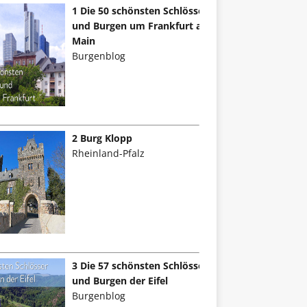
1 Die 50 schönsten Schlösser
und Burgen um Frankfurt am
Main
Burgenblog
2 Burg Klopp
Rheinland-Pfalz
3 Die 57 schönsten Schlösser
und Burgen der Eifel
Burgenblog