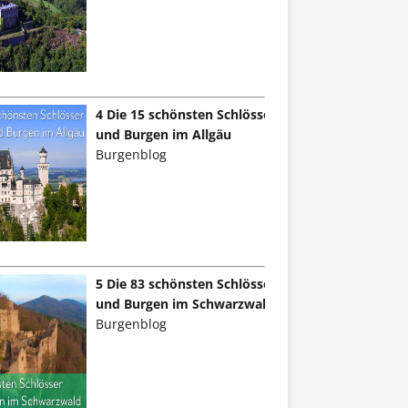
4 Die 15 schönsten Schlösser
und Burgen im Allgäu
Burgenblog
5 Die 83 schönsten Schlösser
und Burgen im Schwarzwald
Burgenblog