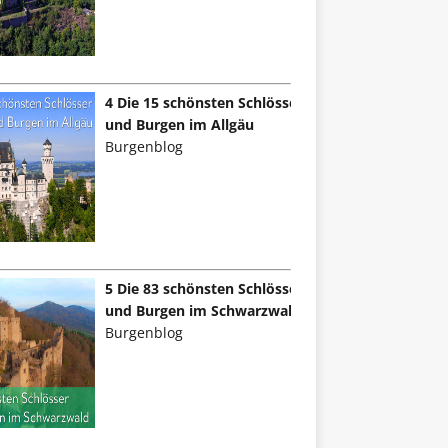
4 Die 15 schönsten Schlösser
und Burgen im Allgäu
Burgenblog
5 Die 83 schönsten Schlösser
und Burgen im Schwarzwald
Burgenblog