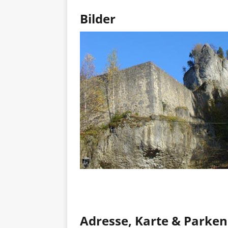
Bilder
Adresse, Karte & Parken