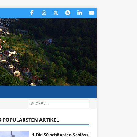
 5 POPULÄRSTEN ARTIKEL
1 Die 50 schönsten Schlösser