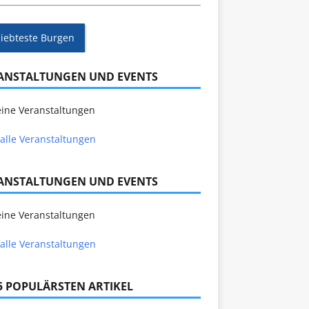
liebteste Burgen
ANSTALTUNGEN UND EVENTS
ine Veranstaltungen
alle Veranstaltungen
ANSTALTUNGEN UND EVENTS
ine Veranstaltungen
alle Veranstaltungen
 5 POPULÄRSTEN ARTIKEL