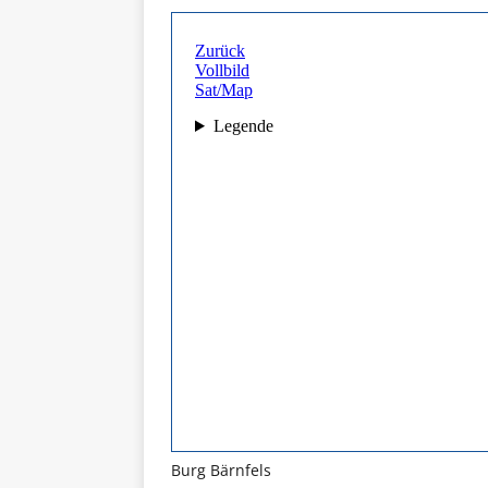
Burg Bärnfels