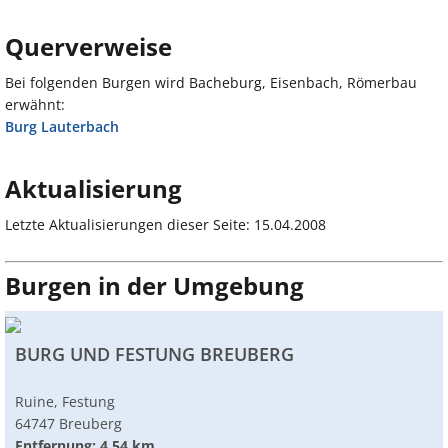
Querverweise
Bei folgenden Burgen wird Bacheburg, Eisenbach, Römerbau
erwähnt:
Burg Lauterbach
Aktualisierung
Letzte Aktualisierungen dieser Seite: 15.04.2008
Burgen in der Umgebung
BURG UND FESTUNG BREUBERG
Ruine, Festung
64747 Breuberg
Entfernung: 4.54 km