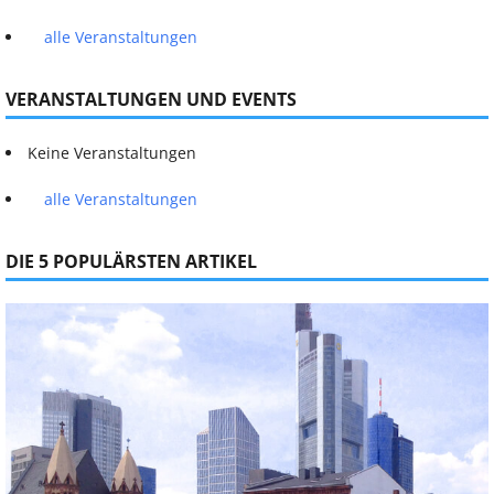
alle Veranstaltungen
VERANSTALTUNGEN UND EVENTS
Keine Veranstaltungen
alle Veranstaltungen
DIE 5 POPULÄRSTEN ARTIKEL