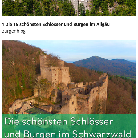
4 Die 15 schönsten Schlösser und Burgen im Allgäu
Burgenblog