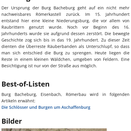
Der Ursprung der Burg Bacheburg geht auf ein nicht mehr
nachweisbares Römerkastell zurück. Im 15. Jahrhundert
entstand hier eine kleine Niederungsburg, die vor allem von
Raubrittern genutzt wurde. Noch vor Beginn des 16.
Jahrhunderts wurde sie aufgrund dessen zerstört. Die bewegte
Geschichte zog sich bis in das 19. Jahrhundert. Zu dieser Zeit
dienten die Überreste Räuberbanden als Unterschlupf, so dass
man sich entschied die Burg zu sprengen. Heute liegen die
Reste in einem kleinen Wäldchen, umgeben von Feldern. Eine
Besichtigung ist nur von der Straße aus möglich.
Best-of-Listen
Burg Bacheburg, Eisenbach, Römerbau wird in folgenden
Artikeln erwähnt:
Die Schlösser und Burgen um Aschaffenburg
Bilder