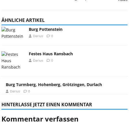
ÄHNLICHE ARTIKEL
Burg Pottenstein
Darius
0
Festes Haus Ransbach
Darius
0
Burg Turmberg, Hohenberg, Grötzingen, Durlach
Darius
0
HINTERLASSE JETZT EINEN KOMMENTAR
Kommentar verfassen