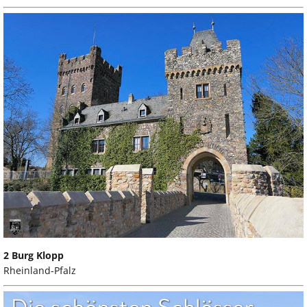
2 Burg Klopp
Rheinland-Pfalz