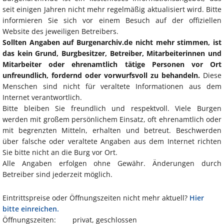
seit einigen Jahren nicht mehr regelmäßig aktualisiert wird. Bitte
informieren Sie sich vor einem Besuch auf der offiziellen
Website des jeweiligen Betreibers.
Sollten Angaben auf Burgenarchiv.de nicht mehr stimmen, ist
das kein Grund, Burgbesitzer, Betreiber, Mitarbeiterinnen und
Mitarbeiter oder ehrenamtlich tätige Personen vor Ort
unfreundlich, fordernd oder vorwurfsvoll zu behandeln.
Diese
Menschen sind nicht für veraltete Informationen aus dem
Internet verantwortlich.
Bitte bleiben Sie freundlich und respektvoll. Viele Burgen
werden mit großem persönlichem Einsatz, oft ehrenamtlich oder
mit begrenzten Mitteln, erhalten und betreut. Beschwerden
über falsche oder veraltete Angaben aus dem Internet richten
Sie bitte nicht an die Burg vor Ort.
Alle Angaben erfolgen ohne Gewähr. Änderungen durch
Betreiber sind jederzeit möglich.
Eintrittspreise oder Öffnungszeiten nicht mehr aktuell?
Hier
bitte einreichen.
Öffnungszeiten:
privat, geschlossen