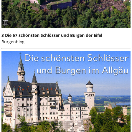
3 Die 57 schönsten Schlösser und Burgen der Eifel
Burgenblog