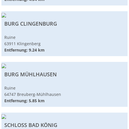
BURG CLINGENBURG
Ruine
63911 Klingenberg
Entfernung: 9.24 km
BURG MÜHLHAUSEN
Ruine
64747 Breuberg-Mühlhausen
Entfernung: 5.85 km
SCHLOSS BAD KÖNIG