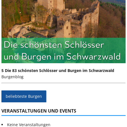
5 Die 83 schönsten Schlösser und Burgen im Schwarzwald
Burgenblog
beliebteste Burgen
VERANSTALTUNGEN UND EVENTS
Keine Veranstaltungen