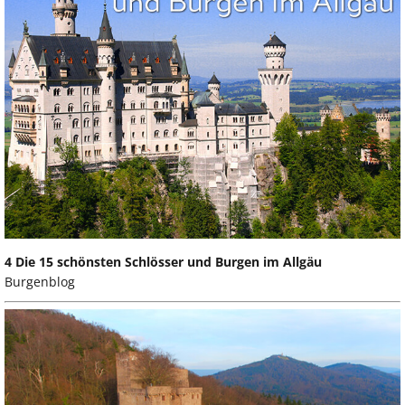
4 Die 15 schönsten Schlösser und Burgen im Allgäu
Burgenblog