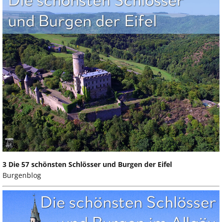
3 Die 57 schönsten Schlösser und Burgen der Eifel
Burgenblog