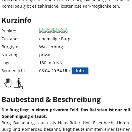
Römerbau gibt es zahlreiche, kostenlose Parkmöglichkeiten.
Kurzinfo
Punkte:
Zustand:
ehemalige Burg
Burgtyp:
Wasserburg
Nutzung:
privat
Lage:
130 m.ü.NN.
Sonnenlicht:
06:04-20:54 Uhr
Info
Baubestand & Beschreibung
Die Burg liegt in einem privatem Feld. Das Betreten ist nur mit
Genehmigung erlaubt.
Burg Bacheburg, auch als Neustädter Hof, Eisenbach, Untere
Burg und Römerbau bekannt, liegt heute inmitten einer kleinen