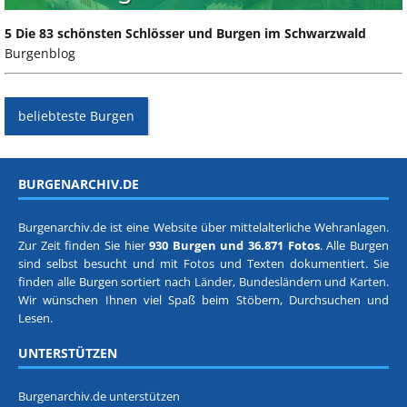
5 Die 83 schönsten Schlösser und Burgen im Schwarzwald
Burgenblog
beliebteste Burgen
BURGENARCHIV.DE
Burgenarchiv.de ist eine Website über mittelalterliche Wehranlagen.
Zur Zeit finden Sie hier
930 Burgen und 36.871 Fotos
. Alle Burgen
sind selbst besucht und mit Fotos und Texten dokumentiert. Sie
finden alle Burgen sortiert nach
Länder, Bundesländern
und
Karten
.
Wir wünschen Ihnen viel Spaß beim Stöbern, Durchsuchen und
Lesen.
UNTERSTÜTZEN
Burgenarchiv.de unterstützen