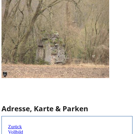
Adresse, Karte & Parken