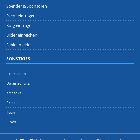
Spender & Sponsoren
Event eintragen
Burg eintragen
Bilder einreichen
Fehler melden
SONSTIGES
Impressum
Datenschutz
Kontakt
Presse
Team
Links