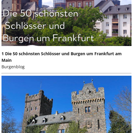
1 Die 50 schönsten Schlösser und Burgen um Frankfurt am
Main
Burgenblog