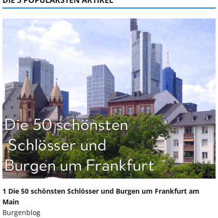
DIE 5 POPULÄRSTEN ARTIKEL
1 Die 50 schönsten Schlösser und Burgen um Frankfurt am
Main
Burgenblog