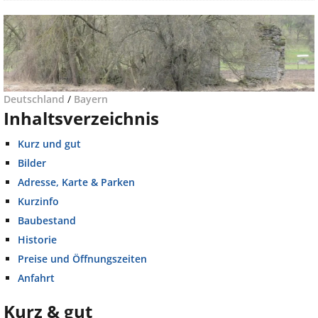
Deutschland
/
Bayern
Inhaltsverzeichnis
Kurz und gut
Bilder
Adresse, Karte & Parken
Kurzinfo
Baubestand
Historie
Preise und Öffnungszeiten
Anfahrt
Kurz & gut