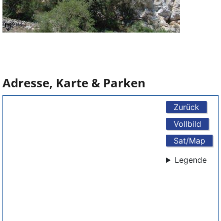
Adresse, Karte & Parken