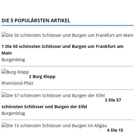
DIE 5 POPULÄRSTEN ARTIKEL
1 Die 50 schönsten Schlösser und Burgen um Frankfurt am
Main
Burgenblog
2 Burg Klopp
Rheinland-Pfalz
3 Die 57
schönsten Schlösser und Burgen der Eifel
Burgenblog
4 Die 15