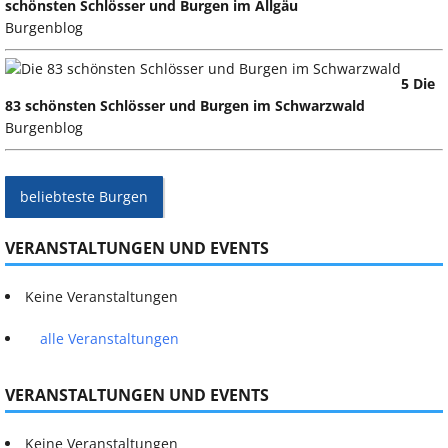
schönsten Schlösser und Burgen im Allgäu
Burgenblog
5 Die
83 schönsten Schlösser und Burgen im Schwarzwald
Burgenblog
beliebteste Burgen
VERANSTALTUNGEN UND EVENTS
Keine Veranstaltungen
alle Veranstaltungen
VERANSTALTUNGEN UND EVENTS
Keine Veranstaltungen