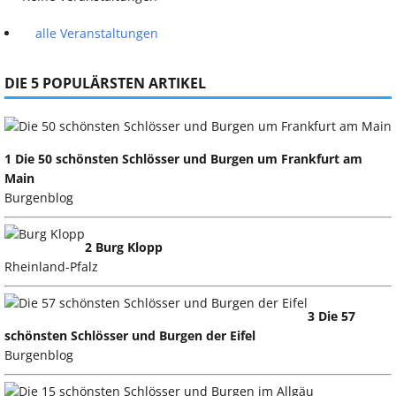
alle Veranstaltungen
DIE 5 POPULÄRSTEN ARTIKEL
1 Die 50 schönsten Schlösser und Burgen um Frankfurt am
Main
Burgenblog
2 Burg Klopp
Rheinland-Pfalz
3 Die 57
schönsten Schlösser und Burgen der Eifel
Burgenblog