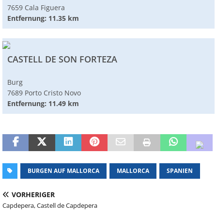
7659 Cala Figuera
Entfernung: 11.35 km
CASTELL DE SON FORTEZA
Burg
7689 Porto Cristo Novo
Entfernung: 11.49 km
BURGEN AUF MALLORCA
MALLORCA
SPANIEN
VORHERIGER
Capdepera, Castell de Capdepera