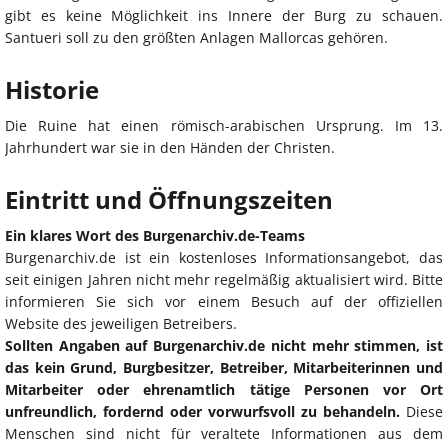
gibt es keine Möglichkeit ins Innere der Burg zu schauen.
Santueri soll zu den größten Anlagen Mallorcas gehören.
Historie
Die Ruine hat einen römisch-arabischen Ursprung. Im 13.
Jahrhundert war sie in den Händen der Christen.
Eintritt und Öffnungszeiten
Ein klares Wort des Burgenarchiv.de-Teams
Burgenarchiv.de ist ein kostenloses Informationsangebot, das
seit einigen Jahren nicht mehr regelmäßig aktualisiert wird. Bitte
informieren Sie sich vor einem Besuch auf der offiziellen
Website des jeweiligen Betreibers.
Sollten Angaben auf Burgenarchiv.de nicht mehr stimmen, ist
das kein Grund, Burgbesitzer, Betreiber, Mitarbeiterinnen und
Mitarbeiter oder ehrenamtlich tätige Personen vor Ort
unfreundlich, fordernd oder vorwurfsvoll zu behandeln.
Diese
Menschen sind nicht für veraltete Informationen aus dem