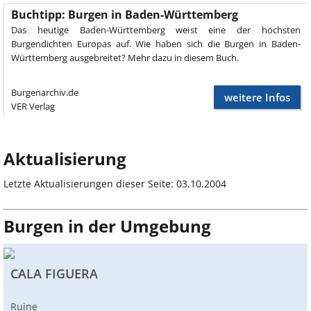
Buchtipp: Burgen in Baden-Württemberg
Das heutige Baden-Württemberg weist eine der höchsten
Burgendichten Europas auf. Wie haben sich die Burgen in Baden-
Württemberg ausgebreitet? Mehr dazu in diesem Buch.
Burgenarchiv.de
weitere Infos
VER Verlag
Aktualisierung
Letzte Aktualisierungen dieser Seite: 03.10.2004
Burgen in der Umgebung
CALA FIGUERA
Ruine