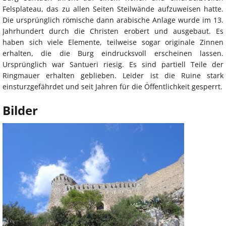
Felsplateau, das zu allen Seiten Steilwände aufzuweisen hatte.
Die ursprünglich römische dann arabische Anlage wurde im 13.
Jahrhundert durch die Christen erobert und ausgebaut. Es
haben sich viele Elemente, teilweise sogar originale Zinnen
erhalten, die die Burg eindrucksvoll erscheinen lassen.
Ursprünglich war Santueri riesig. Es sind partiell Teile der
Ringmauer erhalten geblieben. Leider ist die Ruine stark
einsturzgefährdet und seit Jahren für die Öffentlichkeit gesperrt.
Bilder