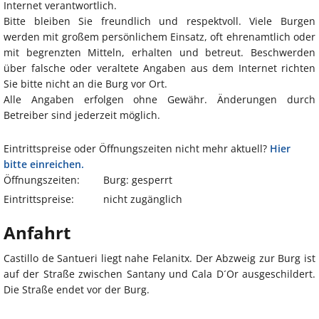
Internet verantwortlich.
Bitte bleiben Sie freundlich und respektvoll. Viele Burgen
werden mit großem persönlichem Einsatz, oft ehrenamtlich oder
mit begrenzten Mitteln, erhalten und betreut. Beschwerden
über falsche oder veraltete Angaben aus dem Internet richten
Sie bitte nicht an die Burg vor Ort.
Alle Angaben erfolgen ohne Gewähr. Änderungen durch
Betreiber sind jederzeit möglich.
Eintrittspreise oder Öffnungszeiten nicht mehr aktuell?
Hier
bitte einreichen.
Öffnungszeiten:
Burg: gesperrt
Eintrittspreise:
nicht zugänglich
Anfahrt
Castillo de Santueri liegt nahe Felanitx. Der Abzweig zur Burg ist
auf der Straße zwischen Santany und Cala D´Or ausgeschildert.
Die Straße endet vor der Burg.