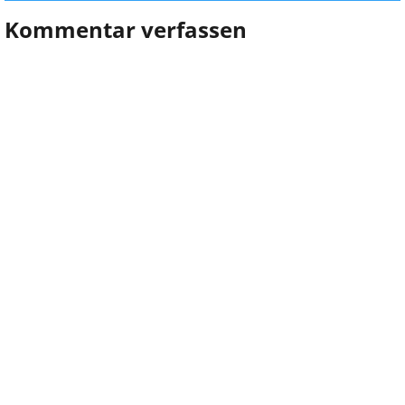
Kommentar verfassen