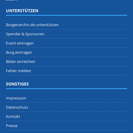
UNTERSTÜTZEN
Burgenarchiv.de unterstützen
Spender & Sponsoren
Event eintragen
Burg eintragen
Bilder einreichen
Fehler melden
SONSTIGES
Impressum
Datenschutz
Kontakt
Presse