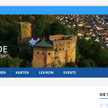
REN
KARTEN
LEXIKON
EVENTS
DIE