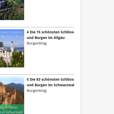
4 Die 15 schönsten Schlösser
und Burgen im Allgäu
Burgenblog
5 Die 83 schönsten Schlösser
und Burgen im Schwarzwald
Burgenblog