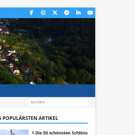
 5 POPULÄRSTEN ARTIKEL
1 Die 50 schönsten Schlösser