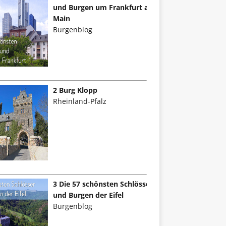
und Burgen um Frankfurt am
Main
Burgenblog
2 Burg Klopp
Rheinland-Pfalz
3 Die 57 schönsten Schlösser
und Burgen der Eifel
Burgenblog