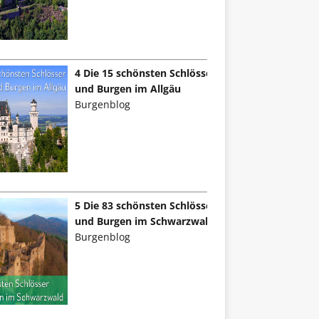
4 Die 15 schönsten Schlösser
und Burgen im Allgäu
Burgenblog
5 Die 83 schönsten Schlösser
und Burgen im Schwarzwald
Burgenblog