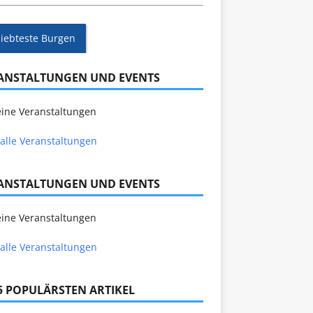
liebteste Burgen
ANSTALTUNGEN UND EVENTS
ine Veranstaltungen
alle Veranstaltungen
ANSTALTUNGEN UND EVENTS
ine Veranstaltungen
alle Veranstaltungen
 5 POPULÄRSTEN ARTIKEL