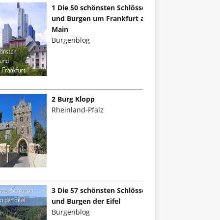
1 Die 50 schönsten Schlösser
und Burgen um Frankfurt am
Main
Burgenblog
2 Burg Klopp
Rheinland-Pfalz
3 Die 57 schönsten Schlösser
und Burgen der Eifel
Burgenblog