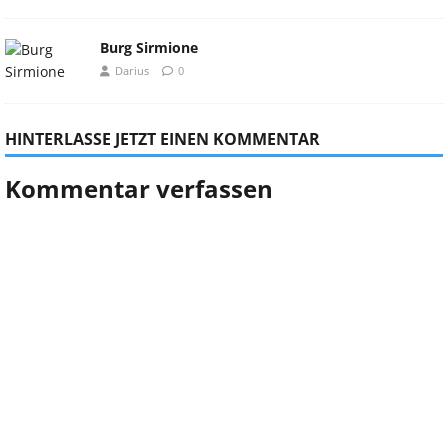
Burg Sirmione
Darius
0
HINTERLASSE JETZT EINEN KOMMENTAR
Kommentar verfassen