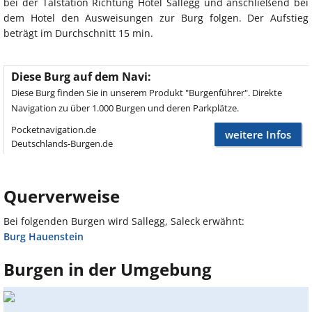
bei der Talstation Richtung Hotel Sallegg und anschließend bei
dem Hotel den Ausweisungen zur Burg folgen. Der Aufstieg
beträgt im Durchschnitt 15 min.
Diese Burg auf dem Navi:
Diese Burg finden Sie in unserem Produkt "Burgenführer". Direkte
Navigation zu über 1.000 Burgen und deren Parkplätze.
Pocketnavigation.de
weitere Infos
Deutschlands-Burgen.de
Querverweise
Bei folgenden Burgen wird Sallegg, Saleck erwähnt:
Burg Hauenstein
Burgen in der Umgebung