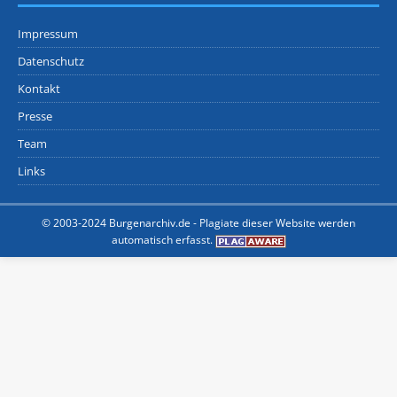
Impressum
Datenschutz
Kontakt
Presse
Team
Links
© 2003-2024 Burgenarchiv.de -
Plagiate dieser Website werden
automatisch erfasst.