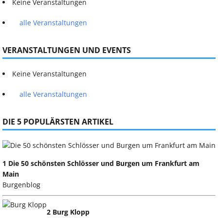
Keine Veranstaltungen
alle Veranstaltungen
VERANSTALTUNGEN UND EVENTS
Keine Veranstaltungen
alle Veranstaltungen
DIE 5 POPULÄRSTEN ARTIKEL
1 Die 50 schönsten Schlösser und Burgen um Frankfurt am
Main
Burgenblog
2 Burg Klopp