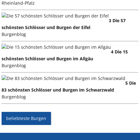
Rheinland-Pfalz
3 Die 57
schönsten Schlösser und Burgen der Eifel
Burgenblog
4 Die 15
schönsten Schlösser und Burgen im Allgäu
Burgenblog
5 Die
83 schönsten Schlösser und Burgen im Schwarzwald
Burgenblog
beliebteste Burgen