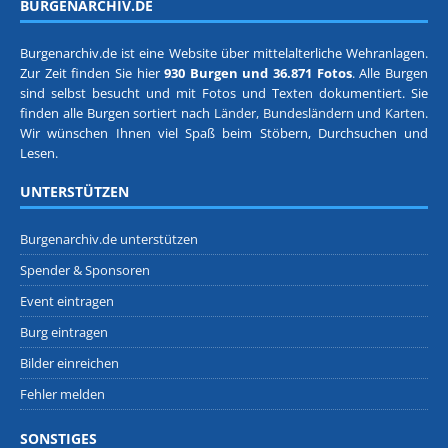
BURGENARCHIV.DE
Burgenarchiv.de ist eine Website über mittelalterliche Wehranlagen.
Zur Zeit finden Sie hier
930 Burgen und 36.871 Fotos
. Alle Burgen
sind selbst besucht und mit Fotos und Texten dokumentiert. Sie
finden alle Burgen sortiert nach
Länder, Bundesländern
und
Karten
.
Wir wünschen Ihnen viel Spaß beim Stöbern, Durchsuchen und
Lesen.
UNTERSTÜTZEN
Burgenarchiv.de unterstützen
Spender & Sponsoren
Event eintragen
Burg eintragen
Bilder einreichen
Fehler melden
SONSTIGES