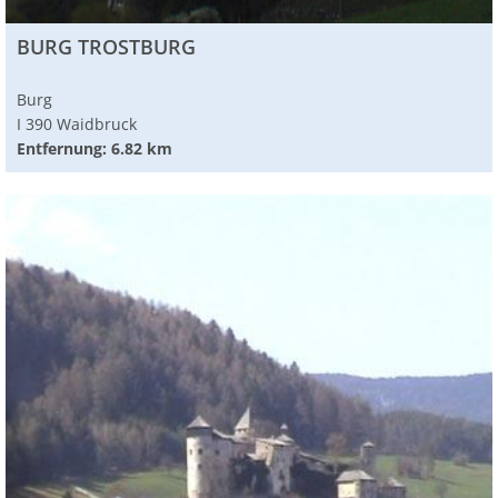
BURG TROSTBURG
Burg
I 390 Waidbruck
Entfernung: 6.82 km