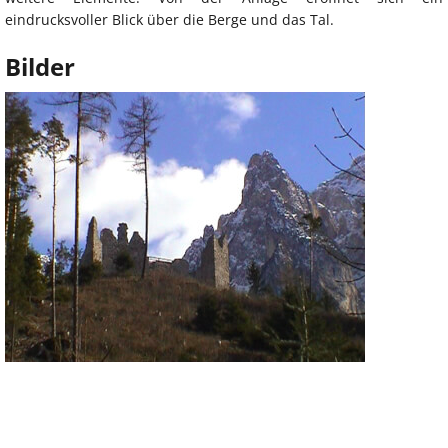
eindrucksvoller Blick über die Berge und das Tal.
Bilder