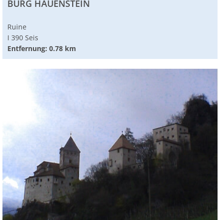
BURG HAUENSTEIN
Ruine
I 390 Seis
Entfernung: 0.78 km