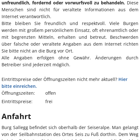
unfreundlich, fordernd oder vorwurfsvoll zu behandeln.
Diese
Menschen sind nicht für veraltete Informationen aus dem
Internet verantwortlich.
Bitte bleiben Sie freundlich und respektvoll. Viele Burgen
werden mit großem persönlichem Einsatz, oft ehrenamtlich oder
mit begrenzten Mitteln, erhalten und betreut. Beschwerden
über falsche oder veraltete Angaben aus dem Internet richten
Sie bitte nicht an die Burg vor Ort.
Alle Angaben erfolgen ohne Gewähr. Änderungen durch
Betreiber sind jederzeit möglich.
Eintrittspreise oder Öffnungszeiten nicht mehr aktuell?
Hier
bitte einreichen.
Öffnungszeiten:
offen
Eintrittspreise:
frei
Anfahrt
Burg Sallegg befindet sich oberhalb der Seiseralpe. Man gelangt
von der Seilbahnstation des Ortes Seis zu Fuß dorthin. Dem Weg