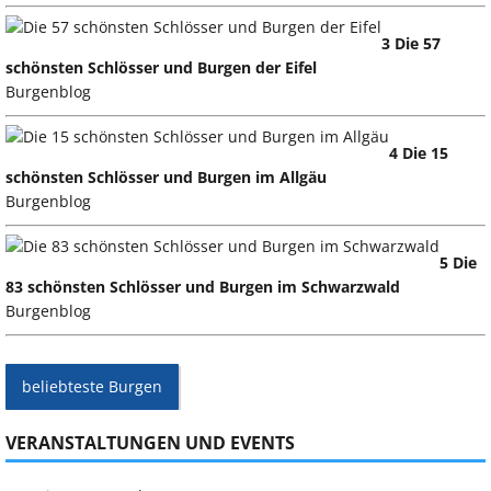
3 Die 57
schönsten Schlösser und Burgen der Eifel
Burgenblog
4 Die 15
schönsten Schlösser und Burgen im Allgäu
Burgenblog
5 Die
83 schönsten Schlösser und Burgen im Schwarzwald
Burgenblog
beliebteste Burgen
VERANSTALTUNGEN UND EVENTS