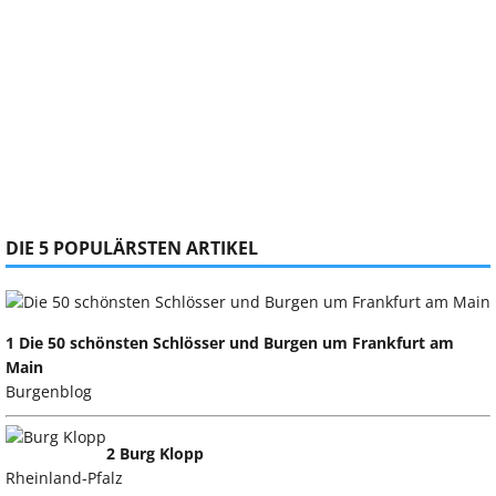
DIE 5 POPULÄRSTEN ARTIKEL
1 Die 50 schönsten Schlösser und Burgen um Frankfurt am
Main
Burgenblog
2 Burg Klopp
Rheinland-Pfalz