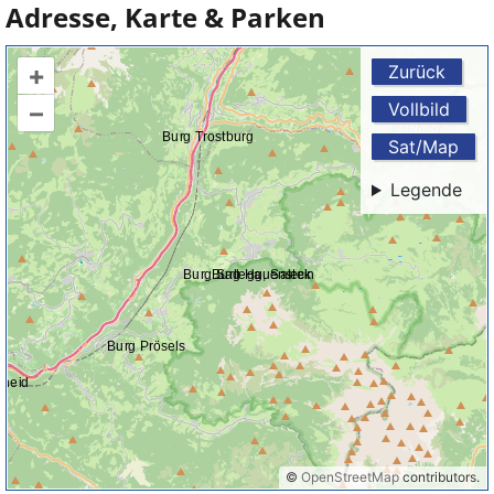
Adresse, Karte & Parken