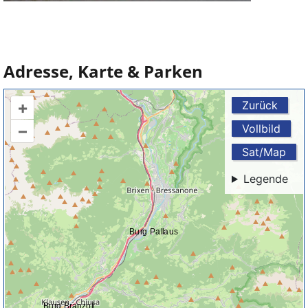
Adresse, Karte & Parken