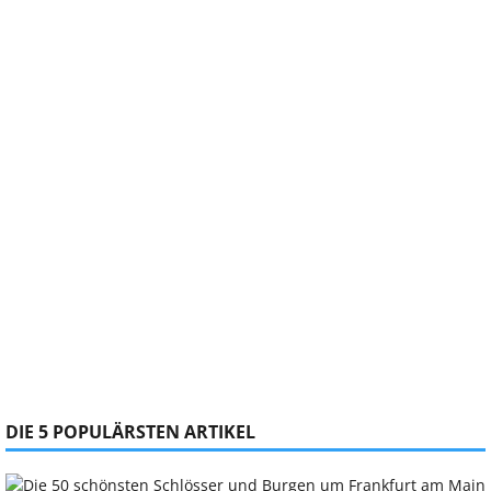
DIE 5 POPULÄRSTEN ARTIKEL