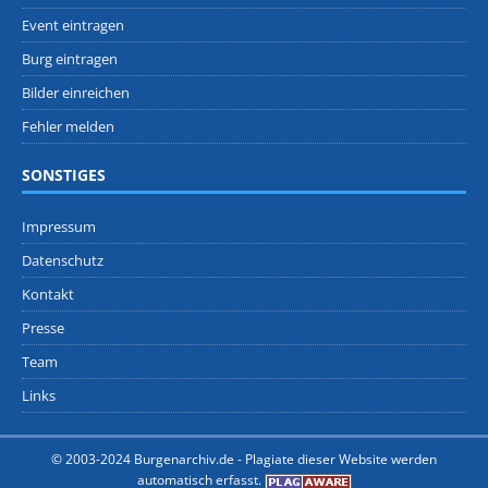
Event eintragen
Burg eintragen
Bilder einreichen
Fehler melden
SONSTIGES
Impressum
Datenschutz
Kontakt
Presse
Team
Links
© 2003-2024 Burgenarchiv.de -
Plagiate dieser Website werden
automatisch erfasst.