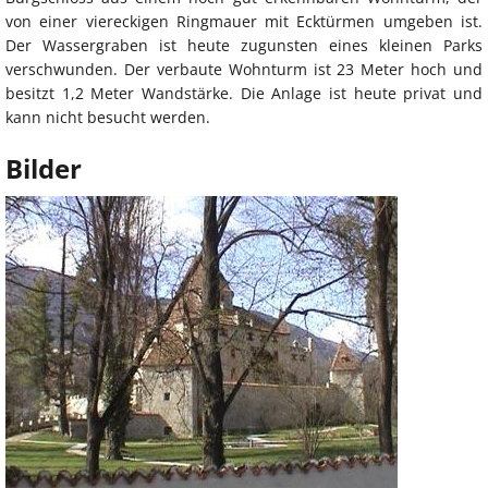
von einer viereckigen Ringmauer mit Ecktürmen umgeben ist.
Der Wassergraben ist heute zugunsten eines kleinen Parks
verschwunden. Der verbaute Wohnturm ist 23 Meter hoch und
besitzt 1,2 Meter Wandstärke. Die Anlage ist heute privat und
kann nicht besucht werden.
Bilder