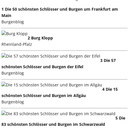
1 Die 50 schönsten Schlösser und Burgen um Frankfurt am
Main
Burgenblog
2 Burg Klopp
Rheinland-Pfalz
3 Die 57
schönsten Schlösser und Burgen der Eifel
Burgenblog
4 Die 15
schönsten Schlösser und Burgen im Allgäu
Burgenblog
5 Die
83 schönsten Schlösser und Burgen im Schwarzwald