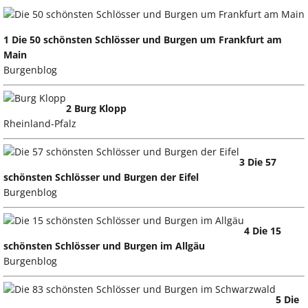
1 Die 50 schönsten Schlösser und Burgen um Frankfurt am
Main
Burgenblog
2 Burg Klopp
Rheinland-Pfalz
3 Die 57
schönsten Schlösser und Burgen der Eifel
Burgenblog
4 Die 15
schönsten Schlösser und Burgen im Allgäu
Burgenblog
5 Die