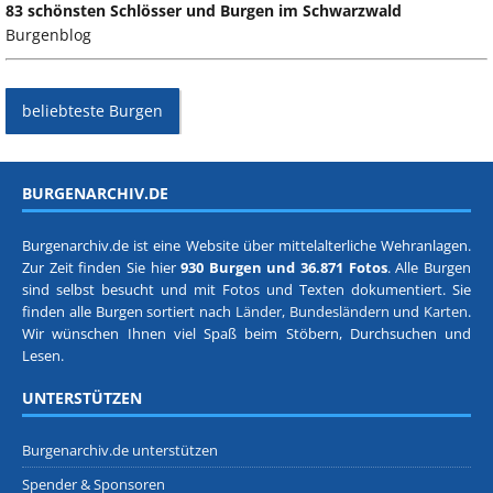
83 schönsten Schlösser und Burgen im Schwarzwald
Burgenblog
beliebteste Burgen
BURGENARCHIV.DE
Burgenarchiv.de ist eine Website über mittelalterliche Wehranlagen.
Zur Zeit finden Sie hier
930 Burgen und 36.871 Fotos
. Alle Burgen
sind selbst besucht und mit Fotos und Texten dokumentiert. Sie
finden alle Burgen sortiert nach
Länder, Bundesländern
und
Karten
.
Wir wünschen Ihnen viel Spaß beim Stöbern, Durchsuchen und
Lesen.
UNTERSTÜTZEN
Burgenarchiv.de unterstützen
Spender & Sponsoren