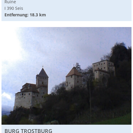
Ruine
I 390 Seis
Entfernung: 18.3 km
BURG TROSTBURG