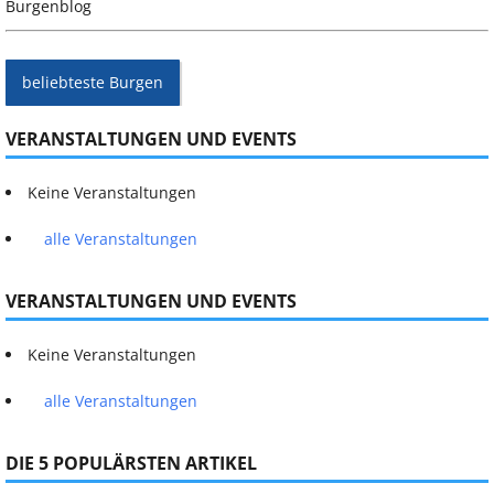
Burgenblog
beliebteste Burgen
VERANSTALTUNGEN UND EVENTS
Keine Veranstaltungen
alle Veranstaltungen
VERANSTALTUNGEN UND EVENTS
Keine Veranstaltungen
alle Veranstaltungen
DIE 5 POPULÄRSTEN ARTIKEL