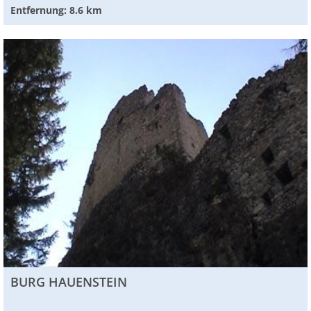
Entfernung: 8.6 km
BURG HAUENSTEIN