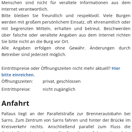
Menschen sind nicht für veraltete Informationen aus dem
Internet verantwortlich.
Bitte bleiben Sie freundlich und respektvoll. Viele Burgen
werden mit großem persönlichem Einsatz, oft ehrenamtlich oder
mit begrenzten Mitteln, erhalten und betreut. Beschwerden
über falsche oder veraltete Angaben aus dem Internet richten
Sie bitte nicht an die Burg vor Ort.
Alle Angaben erfolgen ohne Gewähr. Änderungen durch
Betreiber sind jederzeit möglich.
Eintrittspreise oder Öffnungszeiten nicht mehr aktuell?
Hier
bitte einreichen.
Öffnungszeiten:
privat, geschlossen
Eintrittspreise:
nicht zugänglich
Anfahrt
Pallaus liegt an der Parallelstraße zur Brennerautobahn bei
Sarns. Zum Zentrum von Sarns fahren und hinter der Brücke im
Kreisverkehr rechts. Anschließend parallel zum Fluss die