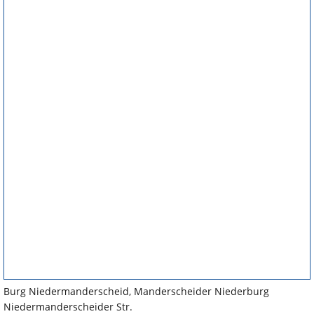
Burg Niedermanderscheid, Manderscheider Niederburg
Niedermanderscheider Str.