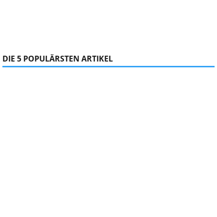
DIE 5 POPULÄRSTEN ARTIKEL