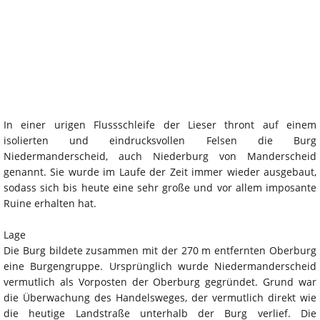
In einer urigen Flussschleife der Lieser thront auf einem
isolierten und eindrucksvollen Felsen die Burg
Niedermanderscheid, auch Niederburg von Manderscheid
genannt. Sie wurde im Laufe der Zeit immer wieder ausgebaut,
sodass sich bis heute eine sehr große und vor allem imposante
Ruine erhalten hat.
Lage
Die Burg bildete zusammen mit der 270 m entfernten Oberburg
eine Burgengruppe. Ursprünglich wurde Niedermanderscheid
vermutlich als Vorposten der Oberburg gegründet. Grund war
die Überwachung des Handelsweges, der vermutlich direkt wie
die heutige Landstraße unterhalb der Burg verlief. Die