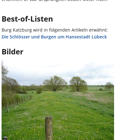
Best-of-Listen
Burg Katzburg wird in folgenden Artikeln erwähnt:
Die Schlösser und Burgen um Hansestadt Lübeck
Bilder