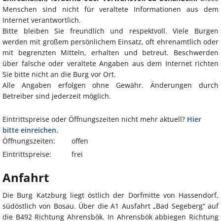
Menschen sind nicht für veraltete Informationen aus dem
Internet verantwortlich.
Bitte bleiben Sie freundlich und respektvoll. Viele Burgen
werden mit großem persönlichem Einsatz, oft ehrenamtlich oder
mit begrenzten Mitteln, erhalten und betreut. Beschwerden
über falsche oder veraltete Angaben aus dem Internet richten
Sie bitte nicht an die Burg vor Ort.
Alle Angaben erfolgen ohne Gewähr. Änderungen durch
Betreiber sind jederzeit möglich.
Eintrittspreise oder Öffnungszeiten nicht mehr aktuell?
Hier
bitte einreichen.
Öffnungszeiten:
offen
Eintrittspreise:
frei
Anfahrt
Die Burg Katzburg liegt östlich der Dorfmitte von Hassendorf,
südöstlich von Bosau. Über die A1 Ausfahrt „Bad Segeberg“ auf
die B492 Richtung Ahrensbök. In Ahrensbök abbiegen Richtung