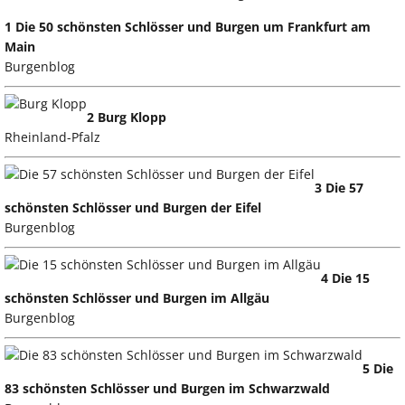
1 Die 50 schönsten Schlösser und Burgen um Frankfurt am
Main
Burgenblog
2 Burg Klopp
Rheinland-Pfalz
3 Die 57
schönsten Schlösser und Burgen der Eifel
Burgenblog
4 Die 15
schönsten Schlösser und Burgen im Allgäu
Burgenblog
5 Die
83 schönsten Schlösser und Burgen im Schwarzwald