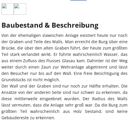
Baubestand & Beschreibung
Von der ehemaligen slawischen Anlage existiert heute nur noch
der Graben und Teile des Walls. Man erreicht die Burg über eine
Brücke, die über den alten Graben führt, der heute zum größten
Teil stark verlandet wirkt. Er führte wahrscheinlich Wasser, das
aus einem Zufluss des Flusses Glasau kam. Dahinter ist der Weg
weiter durch einen Zaun zur Wehranlage abgetrennt und lässt
den Besucher nur bis auf den Wall. Eine freie Besichtigung des
Grundstücks ist nicht möglich.
Der Wall und der Graben sind nur noch zur Hälfte erhalten. Die
Ansätze von der anderen Seite sind nur schwer zu erkennen, da
diese mittlerweile eingeebnet wurden. Der Radius des Walls
lässt vermuten, dass die Anlage sehr groß war. Da die Burg zum
größten Teil wahrscheinlich aus Holz bestand, sind keine
Gebäudereste zu erkennen.