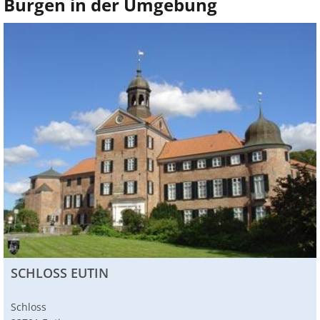
Burgen in der Umgebung
SCHLOSS EUTIN
Schloss