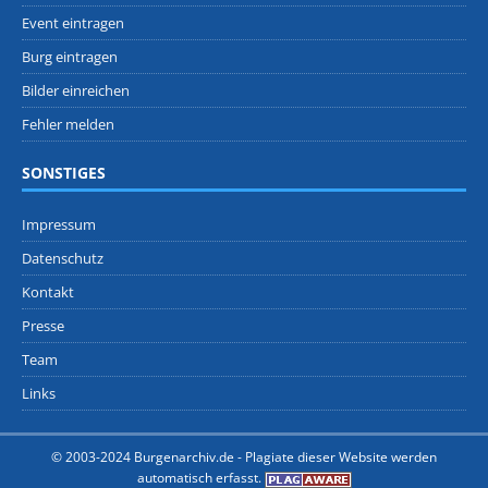
Event eintragen
Burg eintragen
Bilder einreichen
Fehler melden
SONSTIGES
Impressum
Datenschutz
Kontakt
Presse
Team
Links
© 2003-2024 Burgenarchiv.de -
Plagiate dieser Website werden
automatisch erfasst.