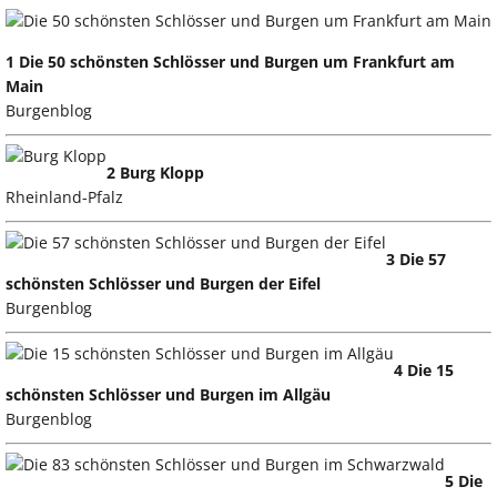
1 Die 50 schönsten Schlösser und Burgen um Frankfurt am
Main
Burgenblog
2 Burg Klopp
Rheinland-Pfalz
3 Die 57
schönsten Schlösser und Burgen der Eifel
Burgenblog
4 Die 15
schönsten Schlösser und Burgen im Allgäu
Burgenblog
5 Die