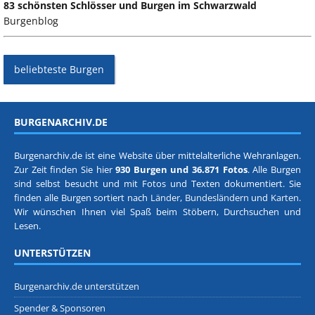
83 schönsten Schlösser und Burgen im Schwarzwald
Burgenblog
beliebteste Burgen
BURGENARCHIV.DE
Burgenarchiv.de ist eine Website über mittelalterliche Wehranlagen.
Zur Zeit finden Sie hier
930 Burgen und 36.871 Fotos
. Alle Burgen
sind selbst besucht und mit Fotos und Texten dokumentiert. Sie
finden alle Burgen sortiert nach
Länder, Bundesländern
und
Karten
.
Wir wünschen Ihnen viel Spaß beim Stöbern, Durchsuchen und
Lesen.
UNTERSTÜTZEN
Burgenarchiv.de unterstützen
Spender & Sponsoren