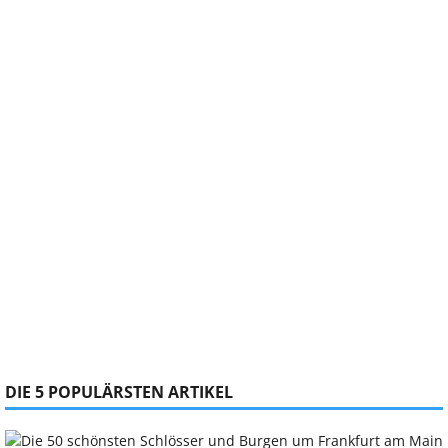
DIE 5 POPULÄRSTEN ARTIKEL