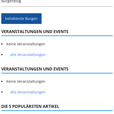
Burgenblog
beliebteste Burgen
VERANSTALTUNGEN UND EVENTS
Keine Veranstaltungen
alle Veranstaltungen
VERANSTALTUNGEN UND EVENTS
Keine Veranstaltungen
alle Veranstaltungen
DIE 5 POPULÄRSTEN ARTIKEL