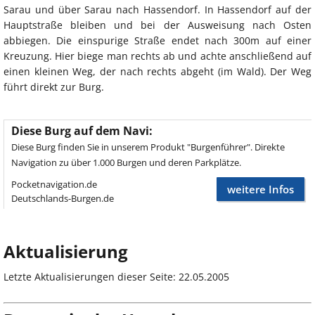
Sarau und über Sarau nach Hassendorf. In Hassendorf auf der
Hauptstraße bleiben und bei der Ausweisung nach Osten
abbiegen. Die einspurige Straße endet nach 300m auf einer
Kreuzung. Hier biege man rechts ab und achte anschließend auf
einen kleinen Weg, der nach rechts abgeht (im Wald). Der Weg
führt direkt zur Burg.
Diese Burg auf dem Navi:
Diese Burg finden Sie in unserem Produkt "Burgenführer". Direkte
Navigation zu über 1.000 Burgen und deren Parkplätze.
Pocketnavigation.de
weitere Infos
Deutschlands-Burgen.de
Aktualisierung
Letzte Aktualisierungen dieser Seite: 22.05.2005