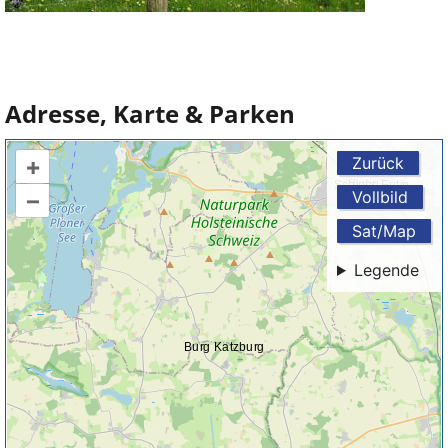
Adresse, Karte & Parken