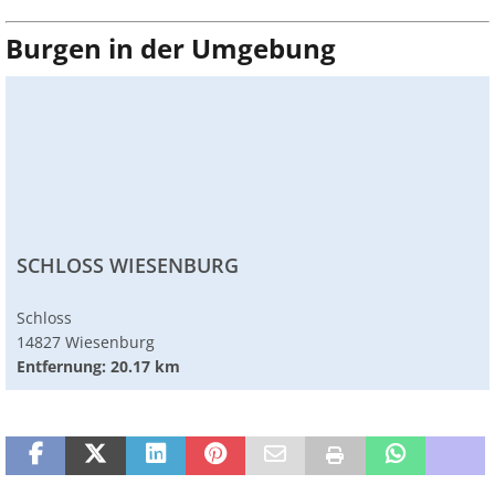
Burgen in der Umgebung
SCHLOSS WIESENBURG
Schloss
14827 Wiesenburg
Entfernung: 20.17 km