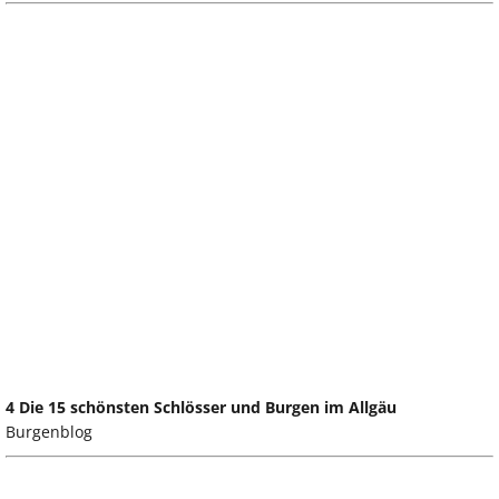
4 Die 15 schönsten Schlösser und Burgen im Allgäu
Burgenblog