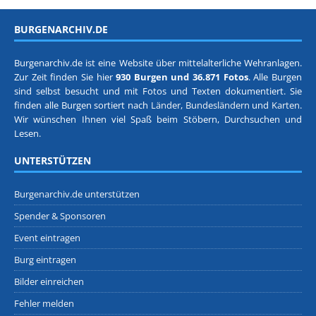
BURGENARCHIV.DE
Burgenarchiv.de ist eine Website über mittelalterliche Wehranlagen.
Zur Zeit finden Sie hier
930 Burgen und 36.871 Fotos
. Alle Burgen
sind selbst besucht und mit Fotos und Texten dokumentiert. Sie
finden alle Burgen sortiert nach
Länder, Bundesländern
und
Karten
.
Wir wünschen Ihnen viel Spaß beim Stöbern, Durchsuchen und
Lesen.
UNTERSTÜTZEN
Burgenarchiv.de unterstützen
Spender & Sponsoren
Event eintragen
Burg eintragen
Bilder einreichen
Fehler melden