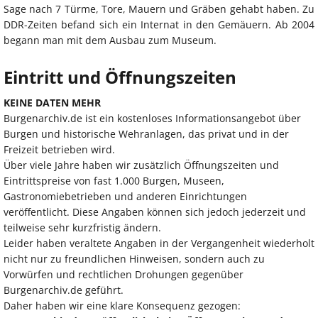
Sage nach 7 Türme, Tore, Mauern und Gräben gehabt haben. Zu
DDR-Zeiten befand sich ein Internat in den Gemäuern. Ab 2004
begann man mit dem Ausbau zum Museum.
Eintritt und Öffnungszeiten
KEINE DATEN MEHR
Burgenarchiv.de ist ein kostenloses Informationsangebot über
Burgen und historische Wehranlagen, das privat und in der
Freizeit betrieben wird.
Über viele Jahre haben wir zusätzlich Öffnungszeiten und
Eintrittspreise von fast 1.000 Burgen, Museen,
Gastronomiebetrieben und anderen Einrichtungen
veröffentlicht. Diese Angaben können sich jedoch jederzeit und
teilweise sehr kurzfristig ändern.
Leider haben veraltete Angaben in der Vergangenheit wiederholt
nicht nur zu freundlichen Hinweisen, sondern auch zu
Vorwürfen und rechtlichen Drohungen gegenüber
Burgenarchiv.de geführt.
Daher haben wir eine klare Konsequenz gezogen: