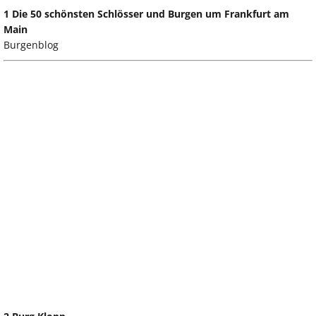
1 Die 50 schönsten Schlösser und Burgen um Frankfurt am
Main
Burgenblog