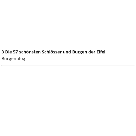
3 Die 57 schönsten Schlösser und Burgen der Eifel
Burgenblog