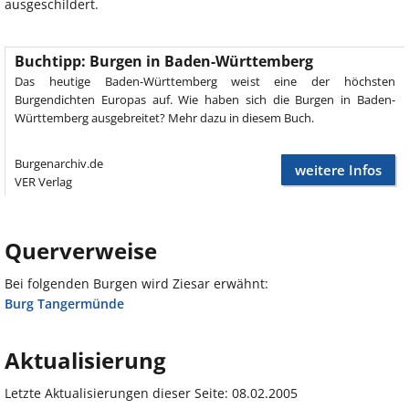
ausgeschildert.
Buchtipp: Burgen in Baden-Württemberg
Das heutige Baden-Württemberg weist eine der höchsten
Burgendichten Europas auf. Wie haben sich die Burgen in Baden-
Württemberg ausgebreitet? Mehr dazu in diesem Buch.
Burgenarchiv.de
weitere Infos
VER Verlag
Querverweise
Bei folgenden Burgen wird Ziesar erwähnt:
Burg Tangermünde
Aktualisierung
Letzte Aktualisierungen dieser Seite: 08.02.2005