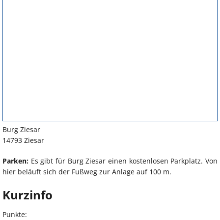
Burg Ziesar
14793 Ziesar
Parken:
Es gibt für Burg Ziesar einen kostenlosen Parkplatz. Von
hier beläuft sich der Fußweg zur Anlage auf 100 m.
Kurzinfo
Punkte: