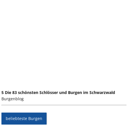
5 Die 83 schönsten Schlösser und Burgen im Schwarzwald
Burgenblog
beliebteste Burgen