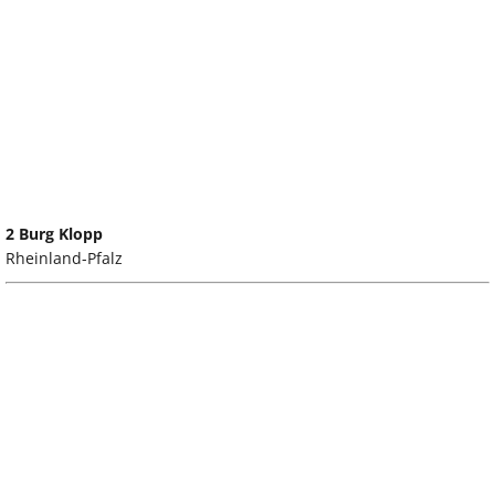
2 Burg Klopp
Rheinland-Pfalz