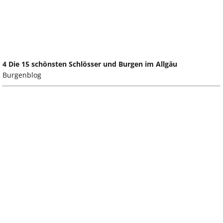
4 Die 15 schönsten Schlösser und Burgen im Allgäu
Burgenblog