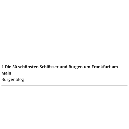
1 Die 50 schönsten Schlösser und Burgen um Frankfurt am
Main
Burgenblog