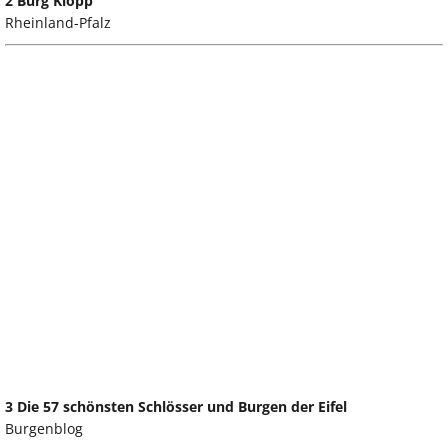
2 Burg Klopp
Rheinland-Pfalz
3 Die 57 schönsten Schlösser und Burgen der Eifel
Burgenblog