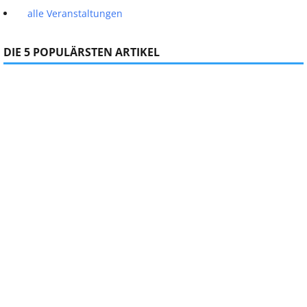
alle Veranstaltungen
DIE 5 POPULÄRSTEN ARTIKEL