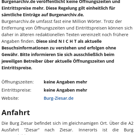
Burgenarchiv.de veröffentlicht keine Öffnungszeiten und
Eintrittspreise mehr. Diese Regelung gilt einheitlich für
sämtliche Einträge auf Burgenarchiv.de.
Burgenarchiv.de umfasst fast eine Million Wörter. Trotz der
Entfernung von Öffnungszeiten und Eintrittspreisen können sich
daher in älteren redaktionellen Texten vereinzelt noch frühere
Angaben finden.
Diese sind N I C H T als aktuelle
Besuchsinformationen zu verstehen und erfolgen ohne
Gewähr. Bitte informieren Sie sich ausschließlich beim
jeweiligen Betreiber über aktuelle Öffnungszeiten und
Eintrittspreise.
Öffnungszeiten:
keine Angaben mehr
Eintrittspreise:
keine Angaben mehr
Website:
Burg-Ziesar.de
Anfahrt
Die Burg Ziesar befindet sich im gleichnamigen Ort. Über die A2
Ausfahrt “Ziesar“ nach Ziesar. Innerorts ist die Burg