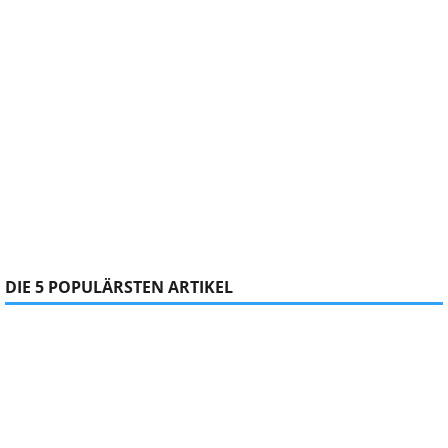
DIE 5 POPULÄRSTEN ARTIKEL