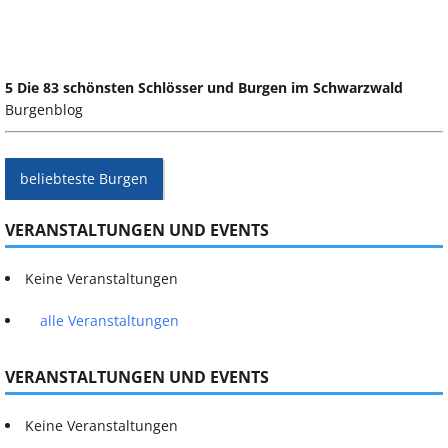
5 Die 83 schönsten Schlösser und Burgen im Schwarzwald
Burgenblog
beliebteste Burgen
VERANSTALTUNGEN UND EVENTS
Keine Veranstaltungen
alle Veranstaltungen
VERANSTALTUNGEN UND EVENTS
Keine Veranstaltungen