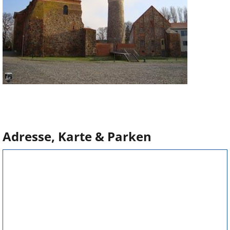
Adresse, Karte & Parken