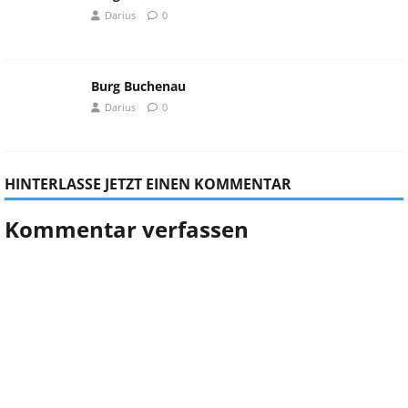
Darius
0
Burg Buchenau
Darius
0
HINTERLASSE JETZT EINEN KOMMENTAR
Kommentar verfassen