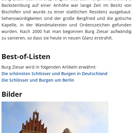
Backsteinburg auf einer Anhöhe war lange Zeit im Besitz von
Bischöfen und wurde zu einer stattlichen Residenz ausgebaut.
Sehenswürdigkeiten sind der große Bergfried und die gotische
Kapelle, in der Wandmalereien und Ordenszeichen gefunden
wurden. Nach 2000 hat man begonnen Burg Ziesar aufwändig
zu sanieren, so dass sie heute in neuen Glanz erstrahlt.
Best-of-Listen
Burg Ziesar wird in folgenden Artikeln erwähnt:
Die schönsten Schlösser und Burgen in Deutschland
Die Schlösser und Burgen um Berlin
Bilder