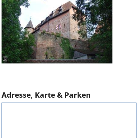
Adresse, Karte & Parken