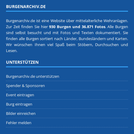
BURGENARCHIV.DE
Burgenarchiv.de ist eine Website über mittelalterliche Wehranlagen.
Zur Zeit finden Sie hier
930 Burgen und 36.871 Fotos
. Alle Burgen
sind selbst besucht und mit Fotos und Texten dokumentiert. Sie
finden alle Burgen sortiert nach
Länder, Bundesländern
und
Karten
.
Wir wünschen Ihnen viel Spaß beim Stöbern, Durchsuchen und
Lesen.
UNTERSTÜTZEN
Burgenarchiv.de unterstützen
Spender & Sponsoren
Event eintragen
Burg eintragen
Bilder einreichen
Fehler melden