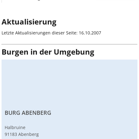
Aktualisierung
Letzte Aktualisierungen dieser Seite: 16.10.2007
Burgen in der Umgebung
BURG ABENBERG
Halbruine
91183 Abenberg