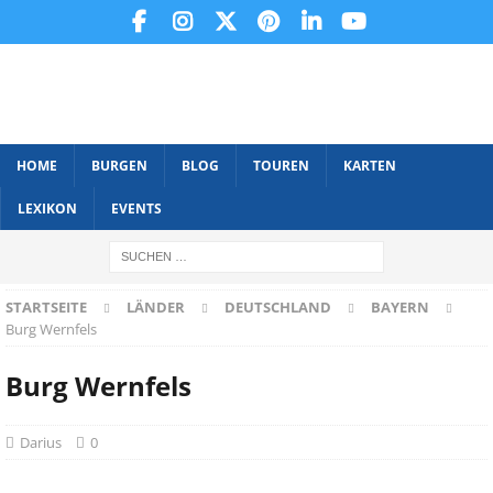
HOME
BURGEN
BLOG
TOUREN
KARTEN
LEXIKON
EVENTS
STARTSEITE
LÄNDER
DEUTSCHLAND
BAYERN
Burg Wernfels
Burg Wernfels
Darius
0