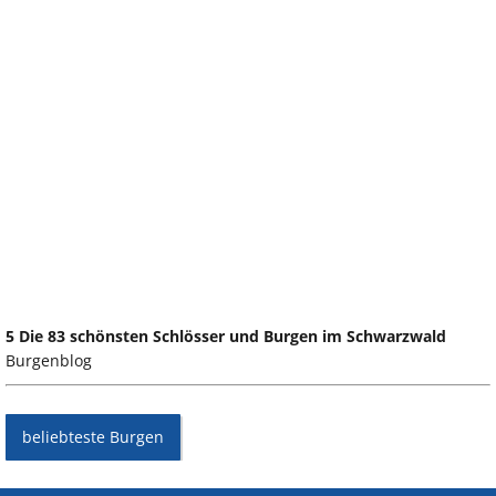
5 Die 83 schönsten Schlösser und Burgen im Schwarzwald
Burgenblog
beliebteste Burgen