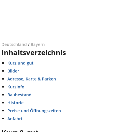
Deutschland
/
Bayern
Inhaltsverzeichnis
Kurz und gut
Bilder
Adresse, Karte & Parken
Kurzinfo
Baubestand
Historie
Preise und Öffnungszeiten
Anfahrt