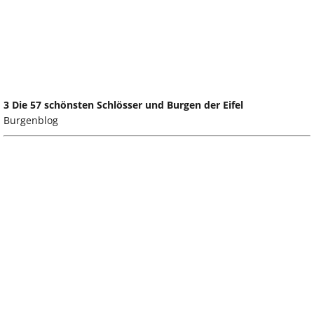
3 Die 57 schönsten Schlösser und Burgen der Eifel
Burgenblog