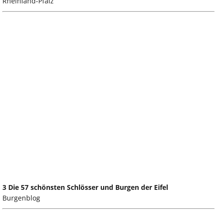
Rheinland-Pfalz
3 Die 57 schönsten Schlösser und Burgen der Eifel
Burgenblog