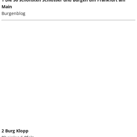
Main
Burgenblog
2 Burg Klopp