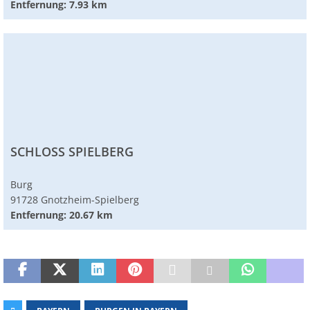
Entfernung: 7.93 km
SCHLOSS SPIELBERG
Burg
91728 Gnotzheim-Spielberg
Entfernung: 20.67 km