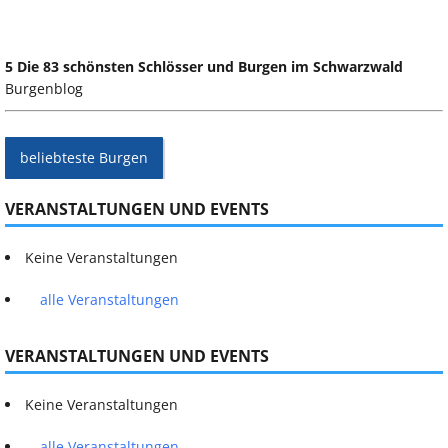
5 Die 83 schönsten Schlösser und Burgen im Schwarzwald
Burgenblog
beliebteste Burgen
VERANSTALTUNGEN UND EVENTS
Keine Veranstaltungen
alle Veranstaltungen
VERANSTALTUNGEN UND EVENTS
Keine Veranstaltungen
alle Veranstaltungen