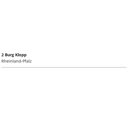
2 Burg Klopp
Rheinland-Pfalz