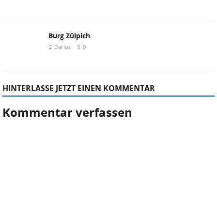
Burg Zülpich
Darius
0
HINTERLASSE JETZT EINEN KOMMENTAR
Kommentar verfassen