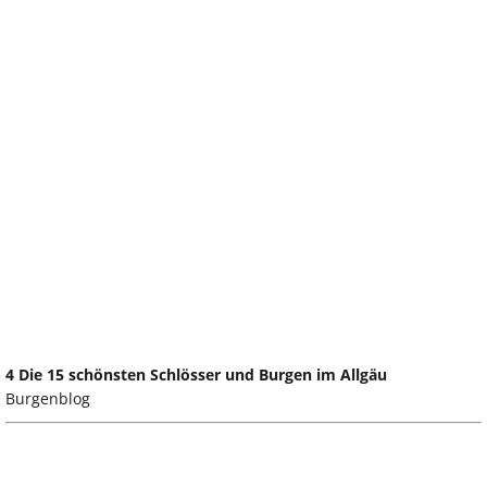
4 Die 15 schönsten Schlösser und Burgen im Allgäu
Burgenblog