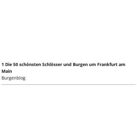
1 Die 50 schönsten Schlösser und Burgen um Frankfurt am
Main
Burgenblog