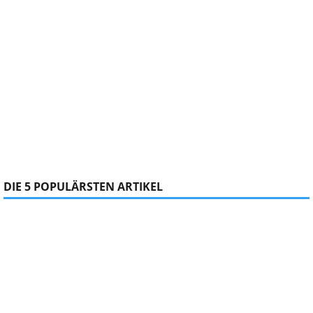
DIE 5 POPULÄRSTEN ARTIKEL