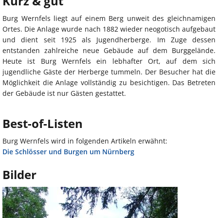
Kurz & gut
Burg Wernfels liegt auf einem Berg unweit des gleichnamigen
Ortes. Die Anlage wurde nach 1882 wieder neogotisch aufgebaut
und dient seit 1925 als Jugendherberge. Im Zuge dessen
entstanden zahlreiche neue Gebäude auf dem Burggelände.
Heute ist Burg Wernfels ein lebhafter Ort, auf dem sich
jugendliche Gäste der Herberge tummeln. Der Besucher hat die
Möglichkeit die Anlage vollständig zu besichtigen. Das Betreten
der Gebäude ist nur Gästen gestattet.
Best-of-Listen
Burg Wernfels wird in folgenden Artikeln erwähnt:
Die Schlösser und Burgen um Nürnberg
Bilder