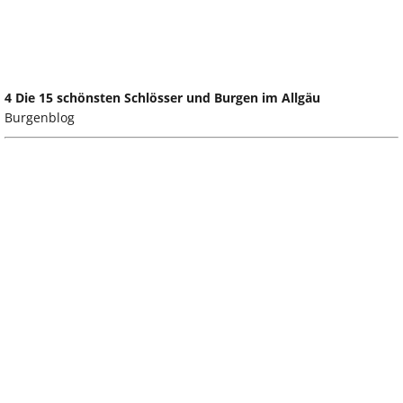
4 Die 15 schönsten Schlösser und Burgen im Allgäu
Burgenblog