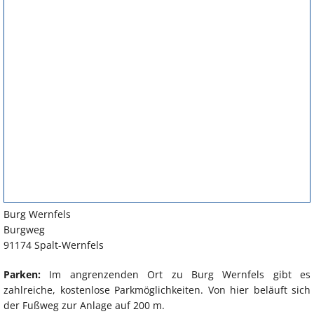
Burg Wernfels
Burgweg
91174 Spalt-Wernfels
Parken:
Im angrenzenden Ort zu Burg Wernfels gibt es
zahlreiche, kostenlose Parkmöglichkeiten. Von hier beläuft sich
der Fußweg zur Anlage auf 200 m.