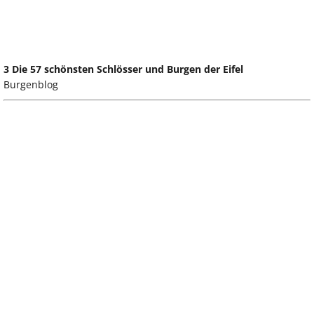
3 Die 57 schönsten Schlösser und Burgen der Eifel
Burgenblog