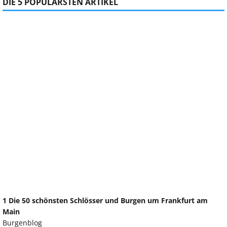
DIE 5 POPULÄRSTEN ARTIKEL
1 Die 50 schönsten Schlösser und Burgen um Frankfurt am
Main
Burgenblog