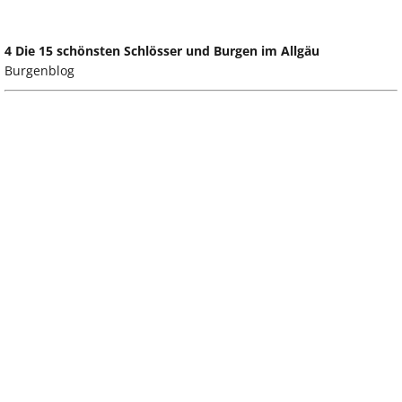
4 Die 15 schönsten Schlösser und Burgen im Allgäu
Burgenblog