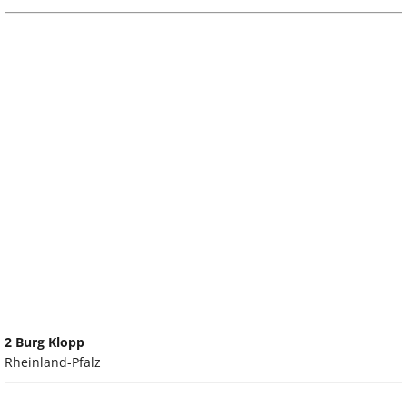
2 Burg Klopp
Rheinland-Pfalz