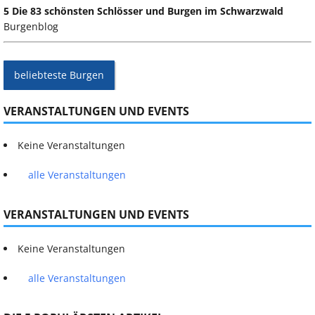
5 Die 83 schönsten Schlösser und Burgen im Schwarzwald
Burgenblog
beliebteste Burgen
VERANSTALTUNGEN UND EVENTS
Keine Veranstaltungen
alle Veranstaltungen
VERANSTALTUNGEN UND EVENTS
Keine Veranstaltungen
alle Veranstaltungen