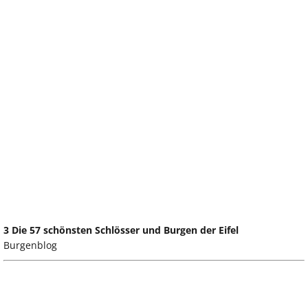
3 Die 57 schönsten Schlösser und Burgen der Eifel
Burgenblog