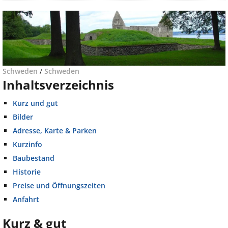
Schweden
/
Schweden
Inhaltsverzeichnis
Kurz und gut
Bilder
Adresse, Karte & Parken
Kurzinfo
Baubestand
Historie
Preise und Öffnungszeiten
Anfahrt
Kurz & gut