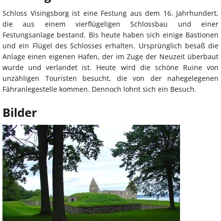
Schloss Visingsborg ist eine Festung aus dem 16. Jahrhundert,
die aus einem vierflügeligen Schlossbau und einer
Festungsanlage bestand. Bis heute haben sich einige Bastionen
und ein Flügel des Schlosses erhalten. Ursprünglich besaß die
Anlage einen eigenen Hafen, der im Zuge der Neuzeit überbaut
wurde und verlandet ist. Heute wird die schöne Ruine von
unzähligen Touristen besucht, die von der nahegelegenen
Fähranlegestelle kommen. Dennoch lohnt sich ein Besuch.
Bilder