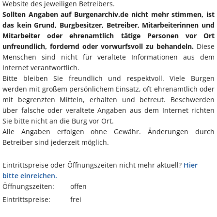
Website des jeweiligen Betreibers.
Sollten Angaben auf Burgenarchiv.de nicht mehr stimmen, ist
das kein Grund, Burgbesitzer, Betreiber, Mitarbeiterinnen und
Mitarbeiter oder ehrenamtlich tätige Personen vor Ort
unfreundlich, fordernd oder vorwurfsvoll zu behandeln.
Diese
Menschen sind nicht für veraltete Informationen aus dem
Internet verantwortlich.
Bitte bleiben Sie freundlich und respektvoll. Viele Burgen
werden mit großem persönlichem Einsatz, oft ehrenamtlich oder
mit begrenzten Mitteln, erhalten und betreut. Beschwerden
über falsche oder veraltete Angaben aus dem Internet richten
Sie bitte nicht an die Burg vor Ort.
Alle Angaben erfolgen ohne Gewähr. Änderungen durch
Betreiber sind jederzeit möglich.
Eintrittspreise oder Öffnungszeiten nicht mehr aktuell?
Hier
bitte einreichen.
Öffnungszeiten:
offen
Eintrittspreise:
frei