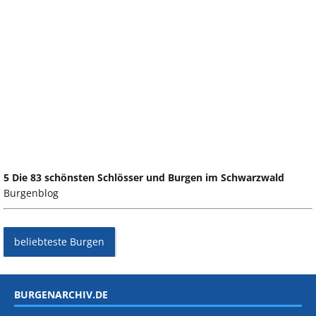
5 Die 83 schönsten Schlösser und Burgen im Schwarzwald
Burgenblog
beliebteste Burgen
BURGENARCHIV.DE