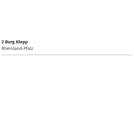
2 Burg Klopp
Rheinland-Pfalz