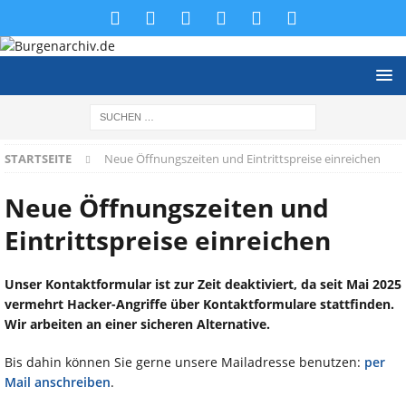
STARTSEITE
Neue Öffnungszeiten und Eintrittspreise einreichen
Neue Öffnungszeiten und
Eintrittspreise einreichen
Unser Kontaktformular ist zur Zeit deaktiviert, da seit Mai 2025
vermehrt Hacker-Angriffe über Kontaktformulare stattfinden.
Wir arbeiten an einer sicheren Alternative.
Bis dahin können Sie gerne unsere Mailadresse benutzen:
per
Mail anschreiben
.