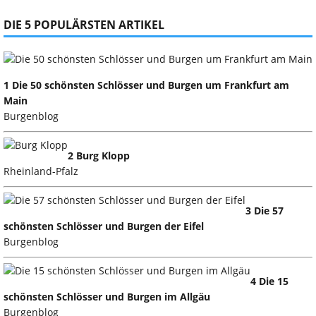
DIE 5 POPULÄRSTEN ARTIKEL
1 Die 50 schönsten Schlösser und Burgen um Frankfurt am
Main
Burgenblog
2 Burg Klopp
Rheinland-Pfalz
3 Die 57
schönsten Schlösser und Burgen der Eifel
Burgenblog
4 Die 15
schönsten Schlösser und Burgen im Allgäu
Burgenblog