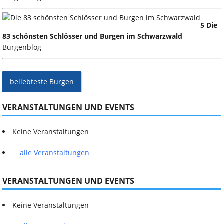
5 Die
83 schönsten Schlösser und Burgen im Schwarzwald
Burgenblog
beliebteste Burgen
VERANSTALTUNGEN UND EVENTS
Keine Veranstaltungen
alle Veranstaltungen
VERANSTALTUNGEN UND EVENTS
Keine Veranstaltungen