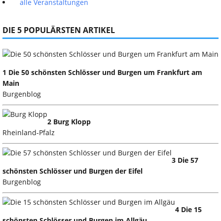
alle Veranstaltungen
DIE 5 POPULÄRSTEN ARTIKEL
1 Die 50 schönsten Schlösser und Burgen um Frankfurt am
Main
Burgenblog
2 Burg Klopp
Rheinland-Pfalz
3 Die 57
schönsten Schlösser und Burgen der Eifel
Burgenblog
4 Die 15
schönsten Schlösser und Burgen im Allgäu