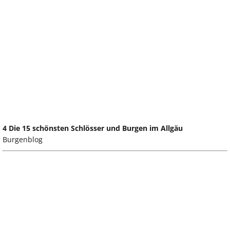
4 Die 15 schönsten Schlösser und Burgen im Allgäu
Burgenblog