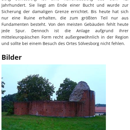
Jahrhundert. Sie liegt am Ende einer Bucht und wurde zur
Sicherung der damaligen Grenze errichtet. Bis heute hat sich
nur eine Ruine erhalten, die zum größten Teil nur aus
Fundamenten besteht. Von den meisten Gebäuden fehlt heute
jede Spur. Dennoch ist die Anlage aufgrund ihrer
mitteleuropäischen Form recht außergewöhnlich in der Region
und sollte bei einem Besuch des Ortes Sölvesborg nicht fehlen.
Bilder