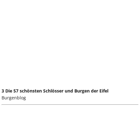
3 Die 57 schönsten Schlösser und Burgen der Eifel
Burgenblog