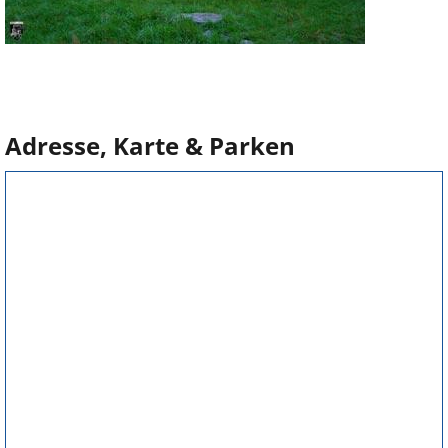
Adresse, Karte & Parken