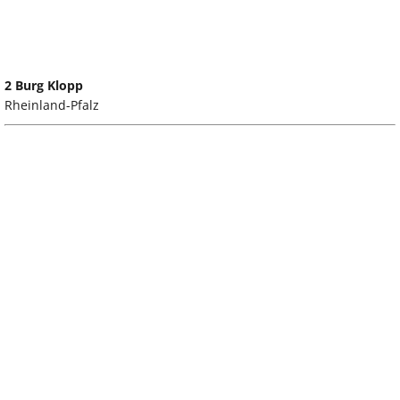
2 Burg Klopp
Rheinland-Pfalz