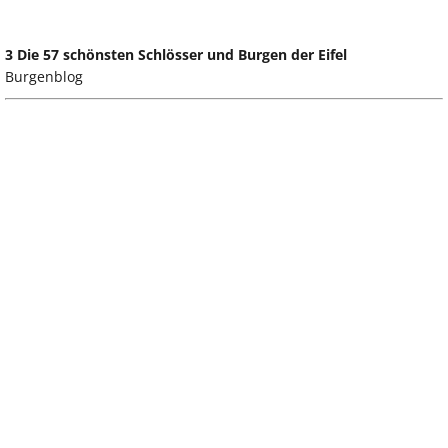
3 Die 57 schönsten Schlösser und Burgen der Eifel
Burgenblog