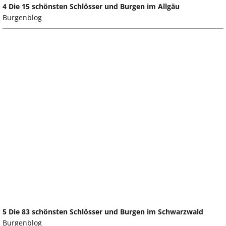
4 Die 15 schönsten Schlösser und Burgen im Allgäu
Burgenblog
5 Die 83 schönsten Schlösser und Burgen im Schwarzwald
Burgenblog