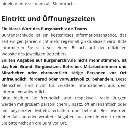
hinein diente sie dann als Steinbruch.
Eintritt und Öffnungszeiten
Ein klares Wort des Burgenarchiv.de-Teams
Burgenarchiv.de ist ein kostenloses Informationsangebot, das
seit einigen Jahren nicht mehr regelmäßig aktualisiert wird. Bitte
informieren Sie sich vor einem Besuch auf der offiziellen
Website des jeweiligen Betreibers.
Sollten Angaben auf Burgenarchiv.de nicht mehr stimmen, ist
das kein Grund, Burgbesitzer, Betreiber, Mitarbeiterinnen und
Mitarbeiter oder ehrenamtlich tätige Personen vor Ort
unfreundlich, fordernd oder vorwurfsvoll zu behandeln.
Diese
Menschen sind nicht für veraltete Informationen aus dem
Internet verantwortlich.
Bitte bleiben Sie freundlich und respektvoll. Viele Burgen
werden mit großem persönlichem Einsatz, oft ehrenamtlich oder
mit begrenzten Mitteln, erhalten und betreut. Beschwerden
über falsche oder veraltete Angaben aus dem Internet richten
Sie bitte nicht an die Burg vor Ort.