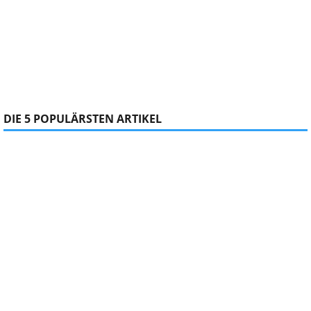
DIE 5 POPULÄRSTEN ARTIKEL