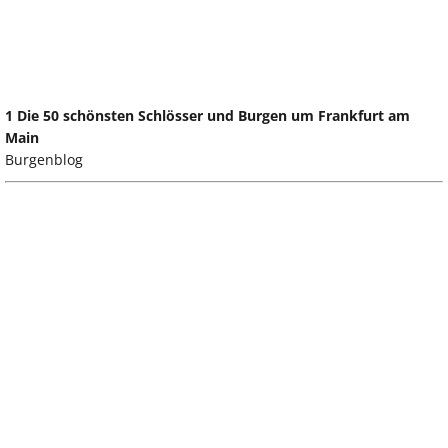
1 Die 50 schönsten Schlösser und Burgen um Frankfurt am
Main
Burgenblog