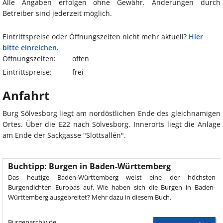
Alle Angaben erfolgen ohne Gewähr. Änderungen durch
Betreiber sind jederzeit möglich.
Eintrittspreise oder Öffnungszeiten nicht mehr aktuell?
Hier
bitte einreichen.
Öffnungszeiten:
offen
Eintrittspreise:
frei
Anfahrt
Burg Sölvesborg liegt am nordöstlichen Ende des gleichnamigen
Ortes. Über die E22 nach Sölvesborg. Innerorts liegt die Anlage
am Ende der Sackgasse "Slottsallén".
Buchtipp: Burgen in Baden-Württemberg
Das heutige Baden-Württemberg weist eine der höchsten
Burgendichten Europas auf. Wie haben sich die Burgen in Baden-
Württemberg ausgebreitet? Mehr dazu in diesem Buch.
Burgenarchiv.de