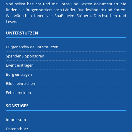
sind selbst besucht und mit Fotos und Texten dokumentiert. Sie
finden alle Burgen sortiert nach
Länder, Bundesländern
und
Karten
.
Wir wünschen Ihnen viel Spaß beim Stöbern, Durchsuchen und
Lesen.
UNTERSTÜTZEN
Burgenarchiv.de unterstützen
Spender & Sponsoren
Event eintragen
Burg eintragen
Bilder einreichen
Fehler melden
SONSTIGES
Impressum
Datenschutz