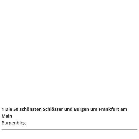
1 Die 50 schönsten Schlösser und Burgen um Frankfurt am
Main
Burgenblog