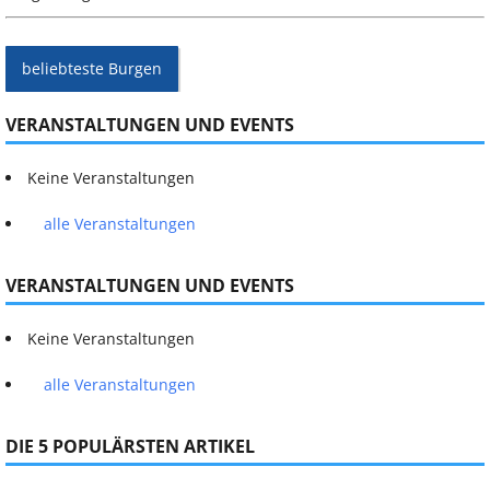
beliebteste Burgen
VERANSTALTUNGEN UND EVENTS
Keine Veranstaltungen
alle Veranstaltungen
VERANSTALTUNGEN UND EVENTS
Keine Veranstaltungen
alle Veranstaltungen
DIE 5 POPULÄRSTEN ARTIKEL