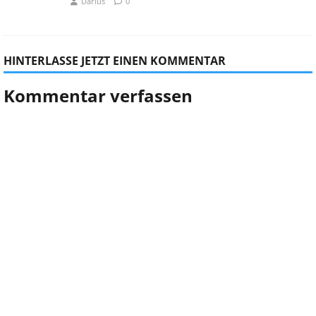
Darius
0
HINTERLASSE JETZT EINEN KOMMENTAR
Kommentar verfassen