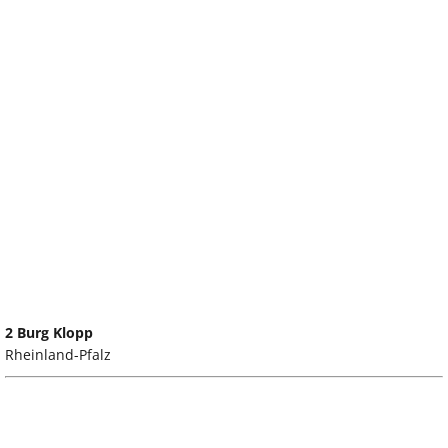
2 Burg Klopp
Rheinland-Pfalz