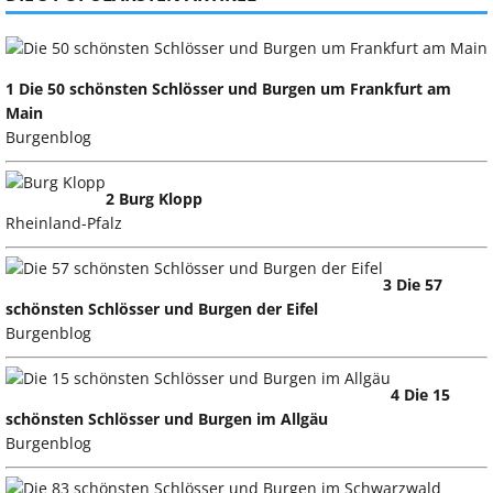
1 Die 50 schönsten Schlösser und Burgen um Frankfurt am
Main
Burgenblog
2 Burg Klopp
Rheinland-Pfalz
3 Die 57
schönsten Schlösser und Burgen der Eifel
Burgenblog
4 Die 15
schönsten Schlösser und Burgen im Allgäu
Burgenblog