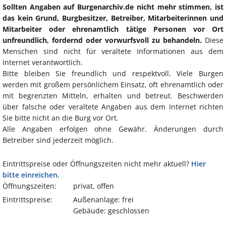
Sollten Angaben auf Burgenarchiv.de nicht mehr stimmen, ist
das kein Grund, Burgbesitzer, Betreiber, Mitarbeiterinnen und
Mitarbeiter oder ehrenamtlich tätige Personen vor Ort
unfreundlich, fordernd oder vorwurfsvoll zu behandeln.
Diese
Menschen sind nicht für veraltete Informationen aus dem
Internet verantwortlich.
Bitte bleiben Sie freundlich und respektvoll. Viele Burgen
werden mit großem persönlichem Einsatz, oft ehrenamtlich oder
mit begrenzten Mitteln, erhalten und betreut. Beschwerden
über falsche oder veraltete Angaben aus dem Internet richten
Sie bitte nicht an die Burg vor Ort.
Alle Angaben erfolgen ohne Gewähr. Änderungen durch
Betreiber sind jederzeit möglich.
Eintrittspreise oder Öffnungszeiten nicht mehr aktuell?
Hier
bitte einreichen.
Öffnungszeiten:
privat, offen
Eintrittspreise:
Außenanlage: frei
Gebäude: geschlossen