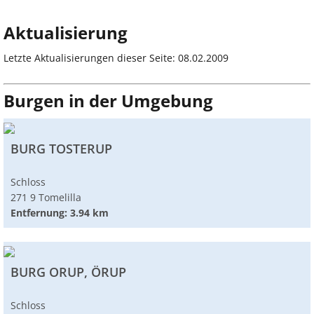
Aktualisierung
Letzte Aktualisierungen dieser Seite: 08.02.2009
Burgen in der Umgebung
BURG TOSTERUP
Schloss
271 9 Tomelilla
Entfernung: 3.94 km
BURG ORUP, ÖRUP
Schloss