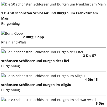
1 Die 50 schönsten Schlösser und Burgen um Frankfurt am
Main
Burgenblog
2 Burg Klopp
Rheinland-Pfalz
3 Die 57
schönsten Schlösser und Burgen der Eifel
Burgenblog
4 Die 15
schönsten Schlösser und Burgen im Allgäu
Burgenblog
5 Die