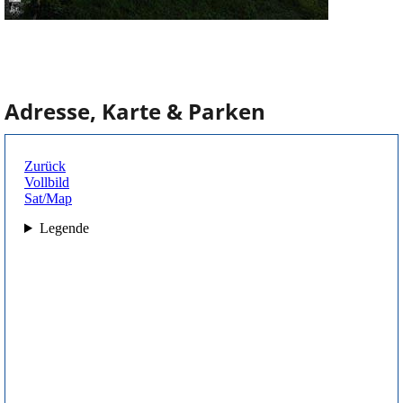
Adresse, Karte & Parken