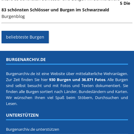
5 Die
83 schönsten Schlösser und Burgen im Schwarzwald
Burgenblog
beliebteste Burgen
BURGENARCHIV.DE
Burgenarchiv.de ist eine Website über mittelalterliche Wehranlagen.
Zur Zeit finden Sie hier
930 Burgen und 36.871 Fotos
. Alle Burgen
sind selbst besucht und mit Fotos und Texten dokumentiert. Sie
finden alle Burgen sortiert nach
Länder, Bundesländern
und
Karten
.
Wir wünschen Ihnen viel Spaß beim Stöbern, Durchsuchen und
Lesen.
UNTERSTÜTZEN
Burgenarchiv.de unterstützen