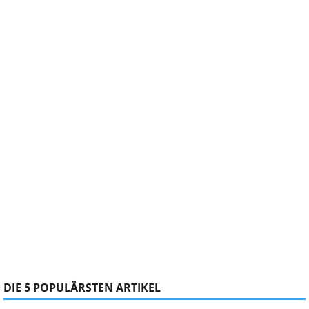
DIE 5 POPULÄRSTEN ARTIKEL