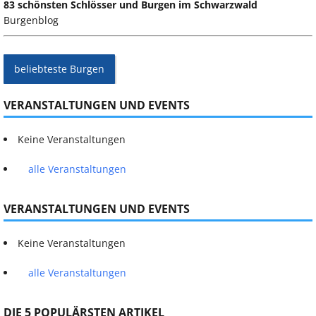
83 schönsten Schlösser und Burgen im Schwarzwald
Burgenblog
beliebteste Burgen
VERANSTALTUNGEN UND EVENTS
Keine Veranstaltungen
alle Veranstaltungen
VERANSTALTUNGEN UND EVENTS
Keine Veranstaltungen
alle Veranstaltungen
DIE 5 POPULÄRSTEN ARTIKEL