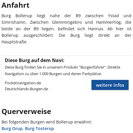
Anfahrt
Burg Bollerup liegt nahe der B9 zwischen Ystad und
Simrishamn. Zwischen Glemmingebro und Hammerhög, die
beide an der B9 liegen, befindet sich Hannas. Ab hier ist
Bollerup ausgeschildert. Die Burg liegt direkt an der
Hauptstraße.
Diese Burg auf dem Navi:
Diese Burg finden Sie in unserem Produkt "Burgenführer". Direkte
Navigation zu über 1.000 Burgen und deren Parkplätze.
Pocketnavigation.de
weitere Infos
Deutschlands-Burgen.de
Querverweise
Bei folgenden Burgen wird Bollerup erwähnt:
Burg Orup
,
Burg Tosterup