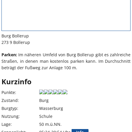
Burg Bollerup
273 9 Bollerup
Parken:
Im näheren Umfeld von Burg Bollerup gibt es zahlreiche
Straßen, in denen man kostenlos parken kann. Im Durchschnitt
beträgt der Fußweg zur Anlage 100 m.
Kurzinfo
Punkte:
Zustand:
Burg
Burgtyp:
Wasserburg
Nutzung:
Schule
Lage:
50 m.ü.NN.