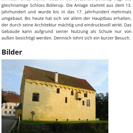
gleichnamige Schloss Bollerup. Die Anlage stammt aus dem 13.
Jahrhundert und wurde bis in das 17. Jahrhundert mehrmals
umgebaut. Bis heute hat sich vor allem der Hauptbau erhalten,
der durch seine Architektur mächtig und eindrucksvoll wirkt. Das
Gebäude kann aufgrund seiner Nutzung als Schule nur von
außen besichtigt werden. Dennoch lohnt sich ein kurzer Besuch.
Bilder