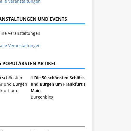
alle Veranstaltungen
ANSTALTUNGEN UND EVENTS
ine Veranstaltungen
alle Veranstaltungen
 5 POPULÄRSTEN ARTIKEL
1 Die 50 schönsten Schlösser
und Burgen um Frankfurt am
Main
Burgenblog