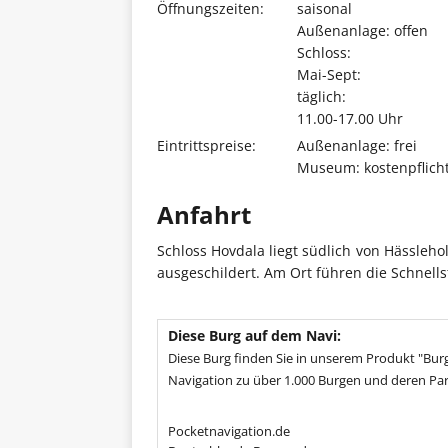
Öffnungszeiten:
saisonal
Außenanlage: offen
Schloss:
Mai-Sept:
täglich:
11.00-17.00 Uhr
Eintrittspreise:
Außenanlage: frei
Museum: kostenpflicht
Anfahrt
Schloss Hovdala liegt südlich von Hässleho
ausgeschildert. Am Ort führen die Schnells
Diese Burg auf dem Navi:
Diese Burg finden Sie in unserem Produkt "Burg
Navigation zu über 1.000 Burgen und deren Par
Pocketnavigation.de