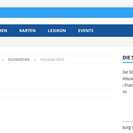
REN
KARTEN
LEXIKON
EVENTS
DIE
SCHWEDEN
Hovdala Slott