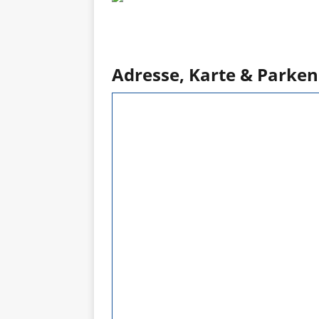
Adresse, Karte & Parken