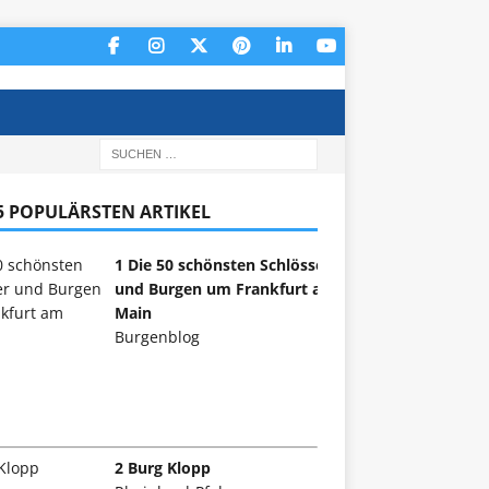
 5 POPULÄRSTEN ARTIKEL
1 Die 50 schönsten Schlösser
und Burgen um Frankfurt am
Main
Burgenblog
2 Burg Klopp