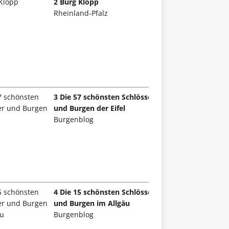
2 Burg Klopp
Rheinland-Pfalz
3 Die 57 schönsten Schlösser
und Burgen der Eifel
Burgenblog
4 Die 15 schönsten Schlösser
und Burgen im Allgäu
Burgenblog