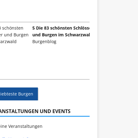
5 Die 83 schönsten Schlösser
und Burgen im Schwarzwald
Burgenblog
liebteste Burgen
ANSTALTUNGEN UND EVENTS
ine Veranstaltungen