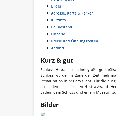
Bilder
Adresse, Karte & Parken
Kurzinfo
Baubestand
Historie
Preise und Öffnungszeiten
Anfahrt
Kurz & gut
Schloss Hovdala ist eine große gutshöfi
Schloss wurde im Zuge der Zeit mehrma
Restauration in neuem Glanz. Für die ausg
sogar den europäischen Nostra Award. Heu
Laden, dem Schloss und einem Museum zu
Bilder