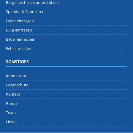
Burgenarchiv.de unterstützen
Spender & Sponsoren
Event eintragen
Burg eintragen
Bilder einreichen
Fehler melden
SONSTIGES
Impressum
Datenschutz
Kontakt
Presse
Team
Links