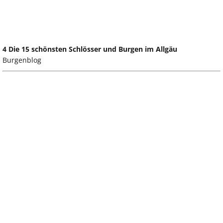
4 Die 15 schönsten Schlösser und Burgen im Allgäu
Burgenblog