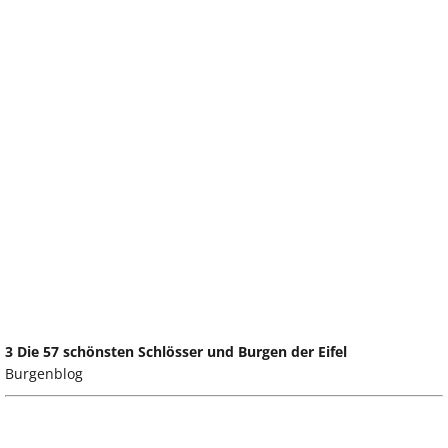
3 Die 57 schönsten Schlösser und Burgen der Eifel
Burgenblog