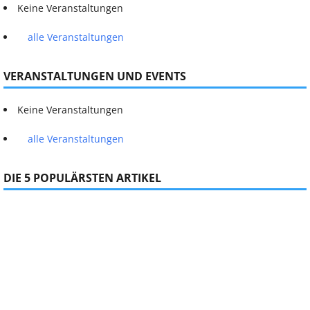
Keine Veranstaltungen
alle Veranstaltungen
VERANSTALTUNGEN UND EVENTS
Keine Veranstaltungen
alle Veranstaltungen
DIE 5 POPULÄRSTEN ARTIKEL