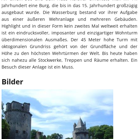
Jahrhundert eine Burg, die bis in das 15. Jahrhundert großzügig
ausgebaut wurde. Die Wasserburg bestand vor ihrer Aufgabe
aus einer äußeren Wehranlage und mehreren Gebäuden.
Highlight und in dieser Form kein zweites Mal weltweit erhalten
ist ein eindrucksvoller, imposanter und einzigartiger Wohnturm
überdimensionalen Ausmaßes. Der 45 Meter hohe Turm mit
oktogonalen Grundriss gehört von der Grundfläche und der
Höhe zu den höchsten Wehrtürmen der Welt. Bis heute haben
sich nahezu alle Stockwerke, Treppen und Räume erhalten. Ein
Besuch dieser Anlage ist ein Muss.
Bilder