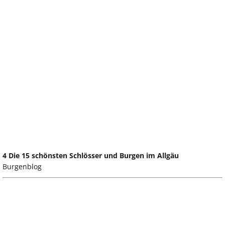
4 Die 15 schönsten Schlösser und Burgen im Allgäu
Burgenblog