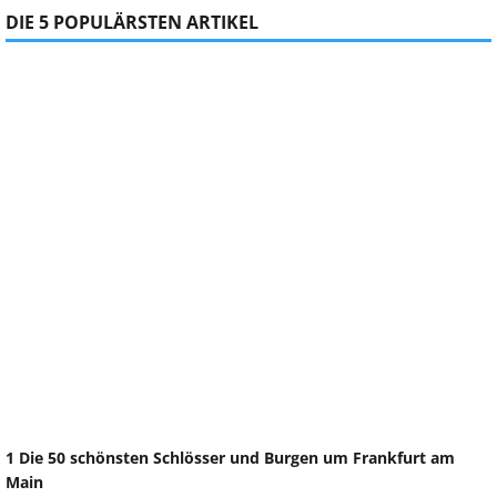
DIE 5 POPULÄRSTEN ARTIKEL
1 Die 50 schönsten Schlösser und Burgen um Frankfurt am
Main