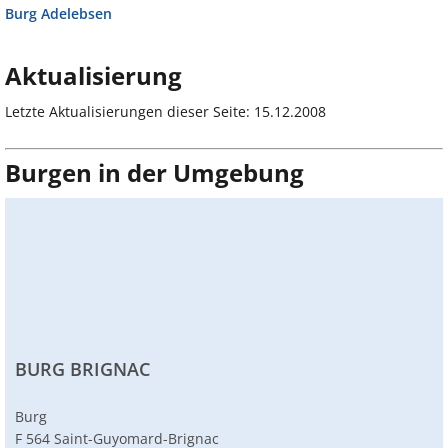
Burg Adelebsen
Aktualisierung
Letzte Aktualisierungen dieser Seite: 15.12.2008
Burgen in der Umgebung
BURG BRIGNAC
Burg
F 564 Saint-Guyomard-Brignac