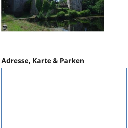
Adresse, Karte & Parken