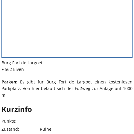
Burg Fort de Largoet
F 562 Elven
Parken:
Es gibt für Burg Fort de Largoet einen kostenlosen
Parkplatz. Von hier beläuft sich der Fußweg zur Anlage auf 1000
m.
Kurzinfo
Punkte:
Zustand:
Ruine