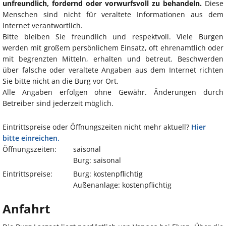
unfreundlich, fordernd oder vorwurfsvoll zu behandeln.
Diese
Menschen sind nicht für veraltete Informationen aus dem
Internet verantwortlich.
Bitte bleiben Sie freundlich und respektvoll. Viele Burgen
werden mit großem persönlichem Einsatz, oft ehrenamtlich oder
mit begrenzten Mitteln, erhalten und betreut. Beschwerden
über falsche oder veraltete Angaben aus dem Internet richten
Sie bitte nicht an die Burg vor Ort.
Alle Angaben erfolgen ohne Gewähr. Änderungen durch
Betreiber sind jederzeit möglich.
Eintrittspreise oder Öffnungszeiten nicht mehr aktuell?
Hier
bitte einreichen.
Öffnungszeiten:
saisonal
Burg: saisonal
Eintrittspreise:
Burg: kostenpflichtig
Außenanlage: kostenpflichtig
Anfahrt