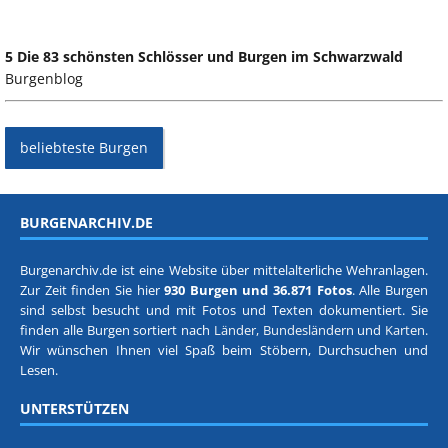
5 Die 83 schönsten Schlösser und Burgen im Schwarzwald
Burgenblog
beliebteste Burgen
BURGENARCHIV.DE
Burgenarchiv.de ist eine Website über mittelalterliche Wehranlagen.
Zur Zeit finden Sie hier
930 Burgen und 36.871 Fotos
. Alle Burgen
sind selbst besucht und mit Fotos und Texten dokumentiert. Sie
finden alle Burgen sortiert nach
Länder, Bundesländern
und
Karten
.
Wir wünschen Ihnen viel Spaß beim Stöbern, Durchsuchen und
Lesen.
UNTERSTÜTZEN