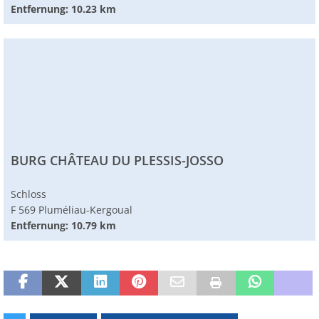
Entfernung: 10.23 km
BURG CHÂTEAU DU PLESSIS-JOSSO
Schloss
F 569 Pluméliau-Kergoual
Entfernung: 10.79 km