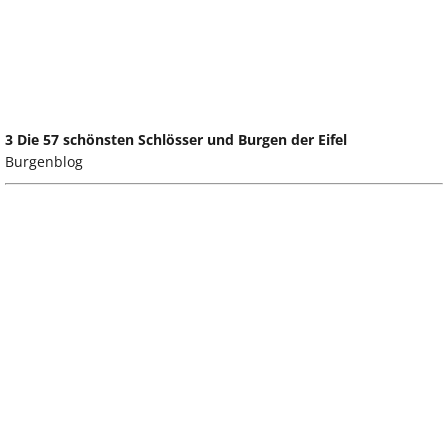
3 Die 57 schönsten Schlösser und Burgen der Eifel
Burgenblog