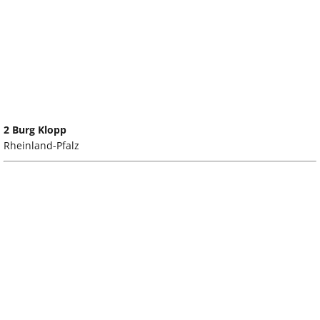
2 Burg Klopp
Rheinland-Pfalz