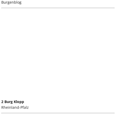
Burgenblog
2 Burg Klopp
Rheinland-Pfalz