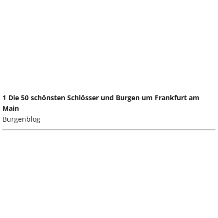
1 Die 50 schönsten Schlösser und Burgen um Frankfurt am
Main
Burgenblog