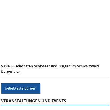
5 Die 83 schönsten Schlösser und Burgen im Schwarzwald
Burgenblog
beliebteste Burgen
VERANSTALTUNGEN UND EVENTS