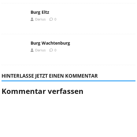
Burg Eltz
Darius
0
Burg Wachtenburg
Darius
0
HINTERLASSE JETZT EINEN KOMMENTAR
Kommentar verfassen