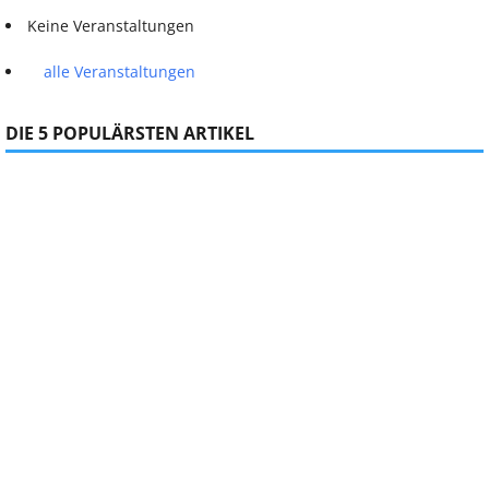
Keine Veranstaltungen
alle Veranstaltungen
DIE 5 POPULÄRSTEN ARTIKEL