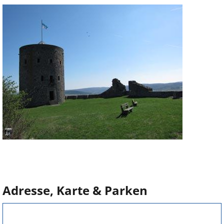
Adresse, Karte & Parken