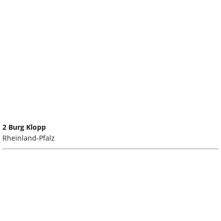
2 Burg Klopp
Rheinland-Pfalz