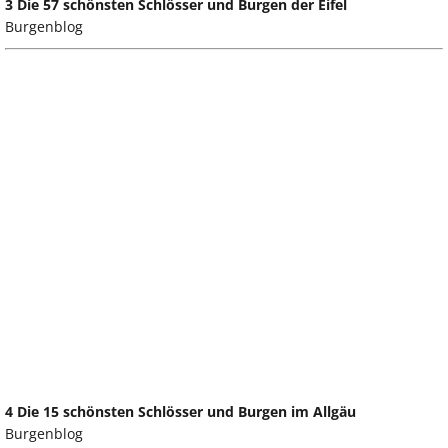
3 Die 57 schönsten Schlösser und Burgen der Eifel
Burgenblog
4 Die 15 schönsten Schlösser und Burgen im Allgäu
Burgenblog