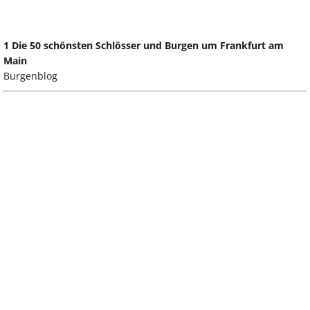
1 Die 50 schönsten Schlösser und Burgen um Frankfurt am
Main
Burgenblog