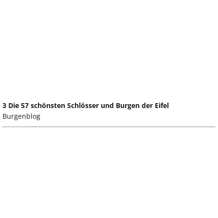
3 Die 57 schönsten Schlösser und Burgen der Eifel
Burgenblog