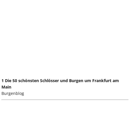
1 Die 50 schönsten Schlösser und Burgen um Frankfurt am
Main
Burgenblog