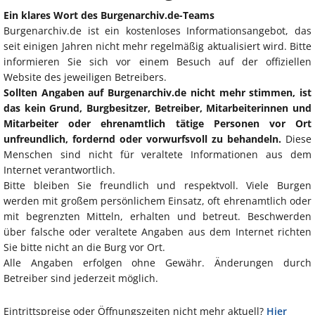
Ein klares Wort des Burgenarchiv.de-Teams
Burgenarchiv.de ist ein kostenloses Informationsangebot, das
seit einigen Jahren nicht mehr regelmäßig aktualisiert wird. Bitte
informieren Sie sich vor einem Besuch auf der offiziellen
Website des jeweiligen Betreibers.
Sollten Angaben auf Burgenarchiv.de nicht mehr stimmen, ist
das kein Grund, Burgbesitzer, Betreiber, Mitarbeiterinnen und
Mitarbeiter oder ehrenamtlich tätige Personen vor Ort
unfreundlich, fordernd oder vorwurfsvoll zu behandeln.
Diese
Menschen sind nicht für veraltete Informationen aus dem
Internet verantwortlich.
Bitte bleiben Sie freundlich und respektvoll. Viele Burgen
werden mit großem persönlichem Einsatz, oft ehrenamtlich oder
mit begrenzten Mitteln, erhalten und betreut. Beschwerden
über falsche oder veraltete Angaben aus dem Internet richten
Sie bitte nicht an die Burg vor Ort.
Alle Angaben erfolgen ohne Gewähr. Änderungen durch
Betreiber sind jederzeit möglich.
Eintrittspreise oder Öffnungszeiten nicht mehr aktuell?
Hier