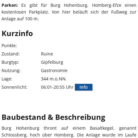
Parken:
Es gibt für Burg Hohenburg, Homberg-Efze einen
kostenlosen Parkplatz. Von hier beläuft sich der Fußweg zur
Anlage auf 100 m.
Kurzinfo
Punkte:
Zustand:
Ruine
Burgtyp:
Gipfelburg
Nutzung:
Gastronomie
Lage:
344 m.ü.NN.
Sonnenlicht:
06:01-20:55 Uhr
Info
Baubestand & Beschreibung
Burg Hohenburg thront auf einem Basaltkegel, genannt
Schlossberg, hoch über Homberg. Die Anlage wurde im Laufe