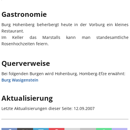
Gastronomie
Burg Hohenberg beherbergt heute in der Vorburg ein kleines
Restaurant.
Im Keller das Marstalls kann man standesamtliche
Rosenhochzeiten feiern.
Querverweise
Bei folgenden Burgen wird Hohenburg, Homberg-Efze erwähnt:
Burg Wasigenstein
Aktualisierung
Letzte Aktualisierungen dieser Seite: 12.09.2007