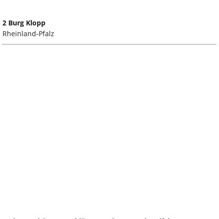
2 Burg Klopp
Rheinland-Pfalz