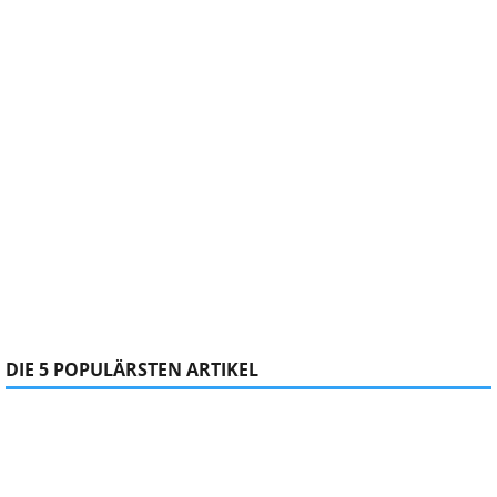
DIE 5 POPULÄRSTEN ARTIKEL