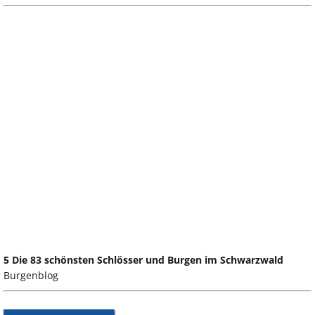
5 Die 83 schönsten Schlösser und Burgen im Schwarzwald
Burgenblog