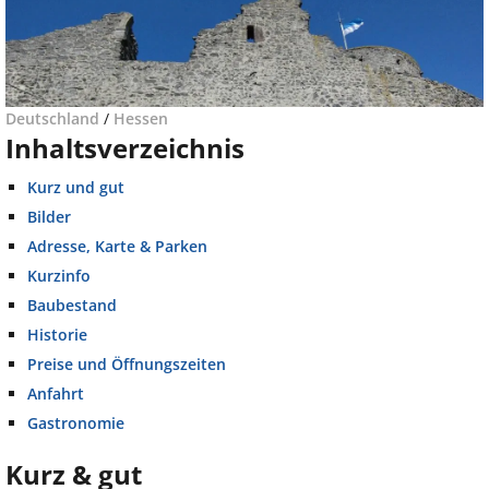
Deutschland
/
Hessen
Inhaltsverzeichnis
Kurz und gut
Bilder
Adresse, Karte & Parken
Kurzinfo
Baubestand
Historie
Preise und Öffnungszeiten
Anfahrt
Gastronomie
Kurz & gut