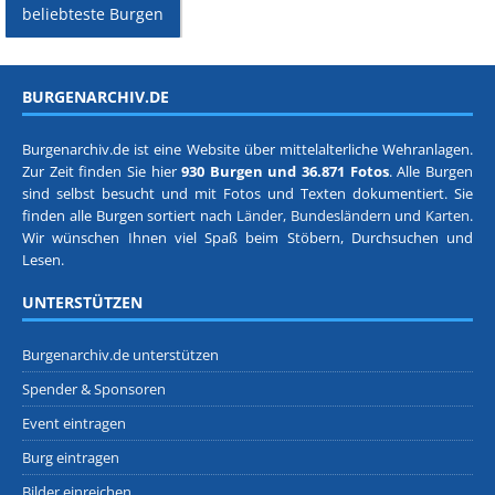
beliebteste Burgen
BURGENARCHIV.DE
Burgenarchiv.de ist eine Website über mittelalterliche Wehranlagen.
Zur Zeit finden Sie hier
930 Burgen und 36.871 Fotos
. Alle Burgen
sind selbst besucht und mit Fotos und Texten dokumentiert. Sie
finden alle Burgen sortiert nach
Länder, Bundesländern
und
Karten
.
Wir wünschen Ihnen viel Spaß beim Stöbern, Durchsuchen und
Lesen.
UNTERSTÜTZEN
Burgenarchiv.de unterstützen
Spender & Sponsoren
Event eintragen
Burg eintragen
Bilder einreichen