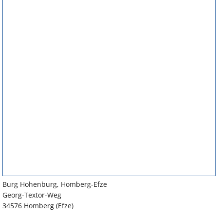
Burg Hohenburg, Homberg-Efze
Georg-Textor-Weg
34576 Homberg (Efze)