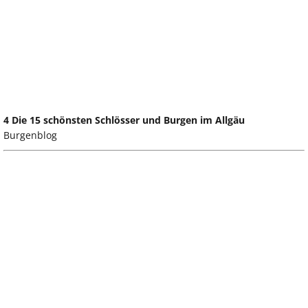
4 Die 15 schönsten Schlösser und Burgen im Allgäu
Burgenblog