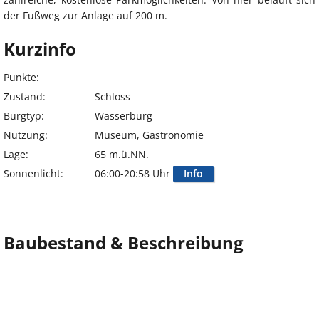
der Fußweg zur Anlage auf 200 m.
Kurzinfo
Punkte:
Zustand:
Schloss
Burgtyp:
Wasserburg
Nutzung:
Museum, Gastronomie
Lage:
65 m.ü.NN.
Sonnenlicht:
06:00-20:58 Uhr
Info
Baubestand & Beschreibung