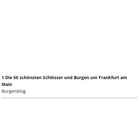
1 Die 50 schönsten Schlösser und Burgen um Frankfurt am
Main
Burgenblog