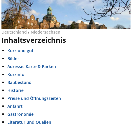
Deutschland
/
Niedersachsen
Inhaltsverzeichnis
Kurz und gut
Bilder
Adresse, Karte & Parken
Kurzinfo
Baubestand
Historie
Preise und Öffnungszeiten
Anfahrt
Gastronomie
Literatur und Quellen