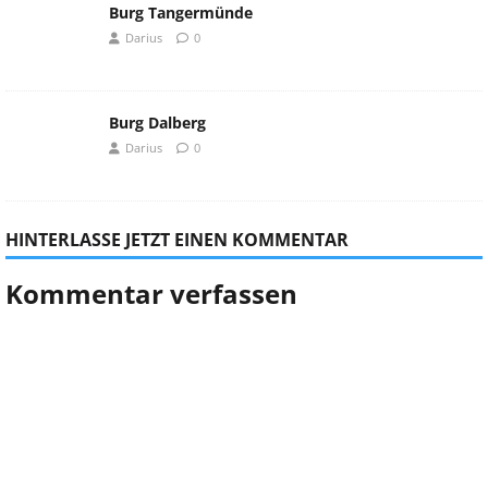
Burg Tangermünde
Darius
0
Burg Dalberg
Darius
0
HINTERLASSE JETZT EINEN KOMMENTAR
Kommentar verfassen