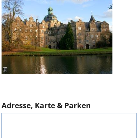
Adresse, Karte & Parken