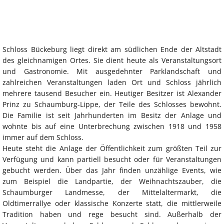
Schloss Bückeburg liegt direkt am südlichen Ende der Altstadt
des gleichnamigen Ortes. Sie dient heute als Veranstaltungsort
und Gastronomie. Mit ausgedehnter Parklandschaft und
zahlreichen Veranstaltungen laden Ort und Schloss jährlich
mehrere tausend Besucher ein. Heutiger Besitzer ist Alexander
Prinz zu Schaumburg-Lippe, der Teile des Schlosses bewohnt.
Die Familie ist seit Jahrhunderten im Besitz der Anlage und
wohnte bis auf eine Unterbrechung zwischen 1918 und 1958
immer auf dem Schloss.
Heute steht die Anlage der Öffentlichkeit zum größten Teil zur
Verfügung und kann partiell besucht oder für Veranstaltungen
gebucht werden. Über das Jahr finden unzählige Events, wie
zum Beispiel die Landpartie, der Weihnachtszauber, die
Schaumburger Landmesse, der Mittelaltermarkt, die
Oldtimerrallye oder klassische Konzerte statt, die mittlerweile
Tradition haben und rege besucht sind. Außerhalb der