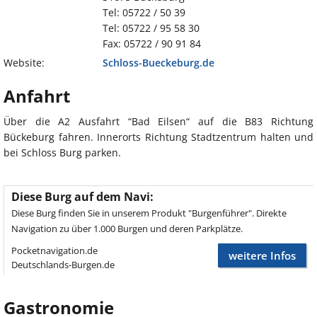
Tel: 05722 / 50 39
Tel: 05722 / 95 58 30
Fax: 05722 / 90 91 84
Website:
Schloss-Bueckeburg.de
Anfahrt
Über die A2 Ausfahrt “Bad Eilsen“ auf die B83 Richtung
Bückeburg fahren. Innerorts Richtung Stadtzentrum halten und
bei Schloss Burg parken.
Diese Burg auf dem Navi:
Diese Burg finden Sie in unserem Produkt "Burgenführer". Direkte
Navigation zu über 1.000 Burgen und deren Parkplätze.
Pocketnavigation.de
weitere Infos
Deutschlands-Burgen.de
Gastronomie