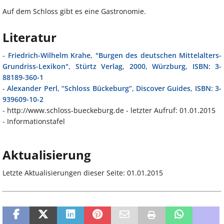
Auf dem Schloss gibt es eine Gastronomie.
Literatur
-
Friedrich-Wilhelm Krahe, "Burgen des deutschen Mittelalters-
Grundriss-Lexikon", Stürtz Verlag, 2000, Würzburg, ISBN: 3-
88189-360-1
-
Alexander Perl, “Schloss Bückeburg“, Discover Guides, ISBN: 3-
939609-10-2
- http://www.schloss-bueckeburg.de - letzter Aufruf: 01.01.2015
- Informationstafel
Aktualisierung
Letzte Aktualisierungen dieser Seite: 01.01.2015