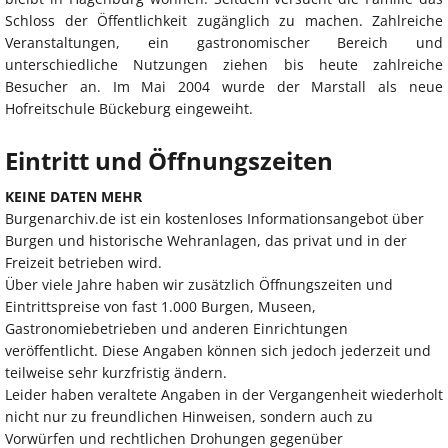
Schloss der Öffentlichkeit zugänglich zu machen. Zahlreiche
Veranstaltungen, ein gastronomischer Bereich und
unterschiedliche Nutzungen ziehen bis heute zahlreiche
Besucher an. Im Mai 2004 wurde der Marstall als neue
Hofreitschule Bückeburg eingeweiht.
Eintritt und Öffnungszeiten
KEINE DATEN MEHR
Burgenarchiv.de ist ein kostenloses Informationsangebot über
Burgen und historische Wehranlagen, das privat und in der
Freizeit betrieben wird.
Über viele Jahre haben wir zusätzlich Öffnungszeiten und
Eintrittspreise von fast 1.000 Burgen, Museen,
Gastronomiebetrieben und anderen Einrichtungen
veröffentlicht. Diese Angaben können sich jedoch jederzeit und
teilweise sehr kurzfristig ändern.
Leider haben veraltete Angaben in der Vergangenheit wiederholt
nicht nur zu freundlichen Hinweisen, sondern auch zu
Vorwürfen und rechtlichen Drohungen gegenüber