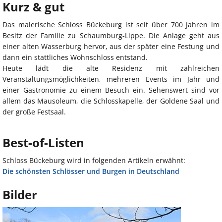
Kurz & gut
Das malerische Schloss Bückeburg ist seit über 700 Jahren im
Besitz der Familie zu Schaumburg-Lippe. Die Anlage geht aus
einer alten Wasserburg hervor, aus der später eine Festung und
dann ein stattliches Wohnschloss entstand.
Heute lädt die alte Residenz mit zahlreichen
Veranstaltungsmöglichkeiten, mehreren Events im Jahr und
einer Gastronomie zu einem Besuch ein. Sehenswert sind vor
allem das Mausoleum, die Schlosskapelle, der Goldene Saal und
der große Festsaal.
Best-of-Listen
Schloss Bückeburg wird in folgenden Artikeln erwähnt:
Die schönsten Schlösser und Burgen in Deutschland
Bilder