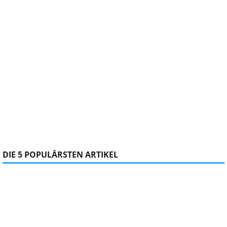
DIE 5 POPULÄRSTEN ARTIKEL