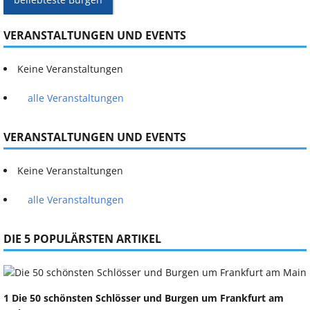
VERANSTALTUNGEN UND EVENTS
Keine Veranstaltungen
alle Veranstaltungen
VERANSTALTUNGEN UND EVENTS
Keine Veranstaltungen
alle Veranstaltungen
DIE 5 POPULÄRSTEN ARTIKEL
1 Die 50 schönsten Schlösser und Burgen um Frankfurt am