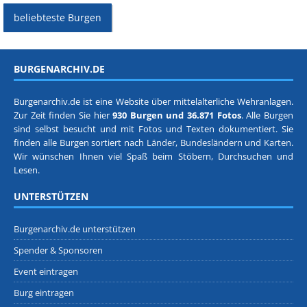
beliebteste Burgen
BURGENARCHIV.DE
Burgenarchiv.de ist eine Website über mittelalterliche Wehranlagen.
Zur Zeit finden Sie hier
930 Burgen und 36.871 Fotos
. Alle Burgen
sind selbst besucht und mit Fotos und Texten dokumentiert. Sie
finden alle Burgen sortiert nach
Länder, Bundesländern
und
Karten
.
Wir wünschen Ihnen viel Spaß beim Stöbern, Durchsuchen und
Lesen.
UNTERSTÜTZEN
Burgenarchiv.de unterstützen
Spender & Sponsoren
Event eintragen
Burg eintragen