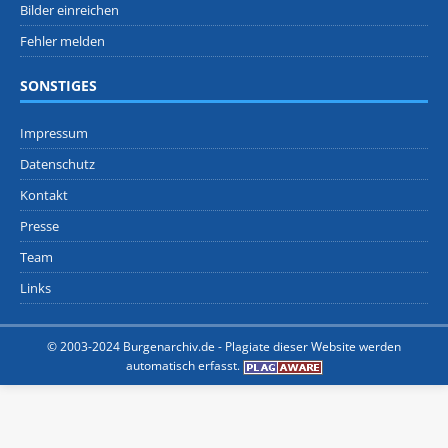
Bilder einreichen
Fehler melden
SONSTIGES
Impressum
Datenschutz
Kontakt
Presse
Team
Links
© 2003-2024 Burgenarchiv.de -
Plagiate dieser Website werden
automatisch erfasst.