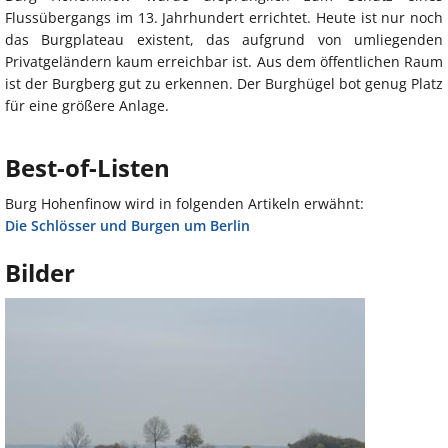
Flussübergangs im 13. Jahrhundert errichtet. Heute ist nur noch
das Burgplateau existent, das aufgrund von umliegenden
Privatgeländern kaum erreichbar ist. Aus dem öffentlichen Raum
ist der Burgberg gut zu erkennen. Der Burghügel bot genug Platz
für eine größere Anlage.
Best-of-Listen
Burg Hohenfinow wird in folgenden Artikeln erwähnt:
Die Schlösser und Burgen um Berlin
Bilder