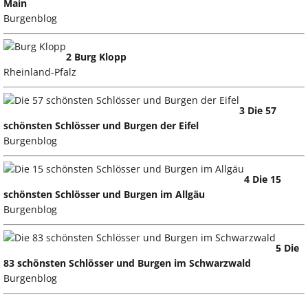
Main
Burgenblog
2 Burg Klopp
Rheinland-Pfalz
3 Die 57
schönsten Schlösser und Burgen der Eifel
Burgenblog
4 Die 15
schönsten Schlösser und Burgen im Allgäu
Burgenblog
5 Die
83 schönsten Schlösser und Burgen im Schwarzwald
Burgenblog