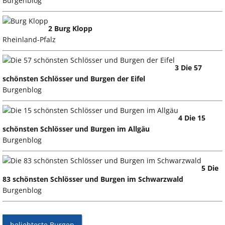
Burgenblog
2 Burg Klopp
Rheinland-Pfalz
3 Die 57
schönsten Schlösser und Burgen der Eifel
Burgenblog
4 Die 15
schönsten Schlösser und Burgen im Allgäu
Burgenblog
5 Die
83 schönsten Schlösser und Burgen im Schwarzwald
Burgenblog
beliebteste Burgen