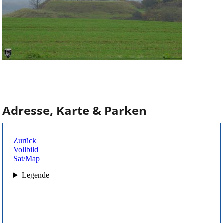
Adresse, Karte & Parken