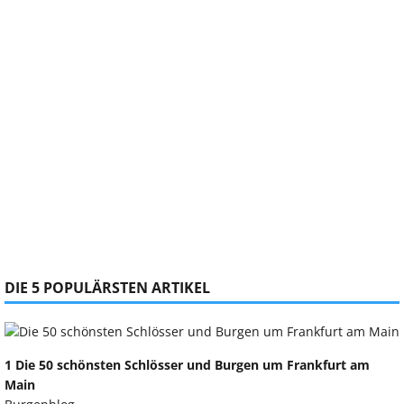
DIE 5 POPULÄRSTEN ARTIKEL
1 Die 50 schönsten Schlösser und Burgen um Frankfurt am
Main