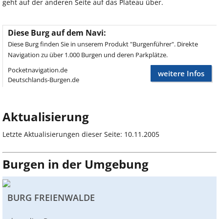
geht auf der anderen Seite auf das Plateau über.
Diese Burg auf dem Navi:
Diese Burg finden Sie in unserem Produkt "Burgenführer". Direkte
Navigation zu über 1.000 Burgen und deren Parkplätze.
Pocketnavigation.de
weitere Infos
Deutschlands-Burgen.de
Aktualisierung
Letzte Aktualisierungen dieser Seite: 10.11.2005
Burgen in der Umgebung
BURG FREIENWALDE