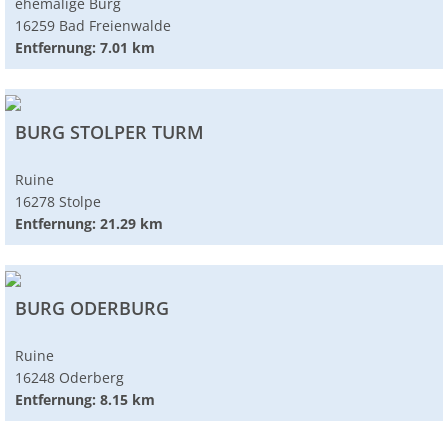
ehemalige Burg
16259 Bad Freienwalde
Entfernung: 7.01 km
BURG STOLPER TURM
Ruine
16278 Stolpe
Entfernung: 21.29 km
BURG ODERBURG
Ruine
16248 Oderberg
Entfernung: 8.15 km