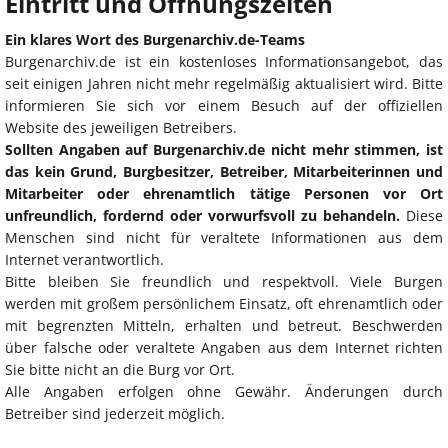
Eintritt und Öffnungszeiten
Ein klares Wort des Burgenarchiv.de-Teams
Burgenarchiv.de ist ein kostenloses Informationsangebot, das
seit einigen Jahren nicht mehr regelmäßig aktualisiert wird. Bitte
informieren Sie sich vor einem Besuch auf der offiziellen
Website des jeweiligen Betreibers.
Sollten Angaben auf Burgenarchiv.de nicht mehr stimmen, ist
das kein Grund, Burgbesitzer, Betreiber, Mitarbeiterinnen und
Mitarbeiter oder ehrenamtlich tätige Personen vor Ort
unfreundlich, fordernd oder vorwurfsvoll zu behandeln.
Diese
Menschen sind nicht für veraltete Informationen aus dem
Internet verantwortlich.
Bitte bleiben Sie freundlich und respektvoll. Viele Burgen
werden mit großem persönlichem Einsatz, oft ehrenamtlich oder
mit begrenzten Mitteln, erhalten und betreut. Beschwerden
über falsche oder veraltete Angaben aus dem Internet richten
Sie bitte nicht an die Burg vor Ort.
Alle Angaben erfolgen ohne Gewähr. Änderungen durch
Betreiber sind jederzeit möglich.