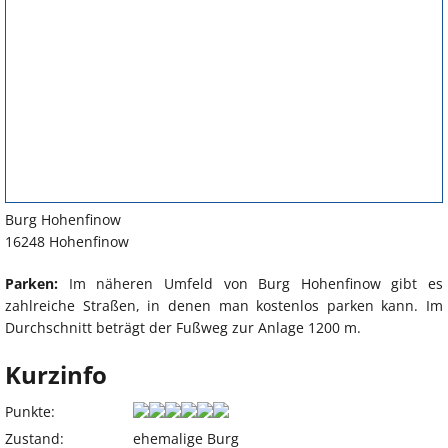
Burg Hohenfinow
16248 Hohenfinow
Parken:
Im näheren Umfeld von Burg Hohenfinow gibt es
zahlreiche Straßen, in denen man kostenlos parken kann. Im
Durchschnitt beträgt der Fußweg zur Anlage 1200 m.
Kurzinfo
Punkte:
Zustand:
ehemalige Burg