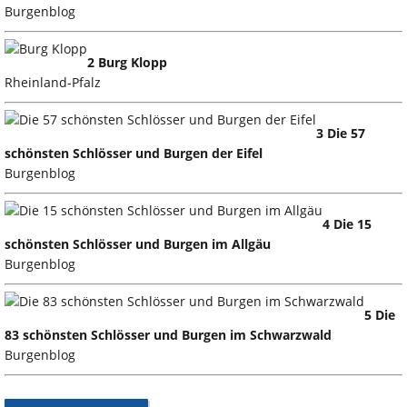
Burgenblog
2 Burg Klopp
Rheinland-Pfalz
3 Die 57
schönsten Schlösser und Burgen der Eifel
Burgenblog
4 Die 15
schönsten Schlösser und Burgen im Allgäu
Burgenblog
5 Die
83 schönsten Schlösser und Burgen im Schwarzwald
Burgenblog