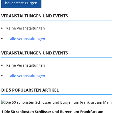
beliebteste Burgen
VERANSTALTUNGEN UND EVENTS
Keine Veranstaltungen
alle Veranstaltungen
VERANSTALTUNGEN UND EVENTS
Keine Veranstaltungen
alle Veranstaltungen
DIE 5 POPULÄRSTEN ARTIKEL
1 Die 50 schönsten Schlösser und Burgen um Frankfurt am