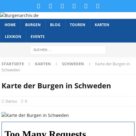
HOME
BURGEN
BLOG
TOUREN
KARTEN
LEXIKON
EVENTS
STARTSEITE
KARTEN
SCHWEDEN
Karte der Burgen in
Schweden
Karte der Burgen in Schweden
Darius
0