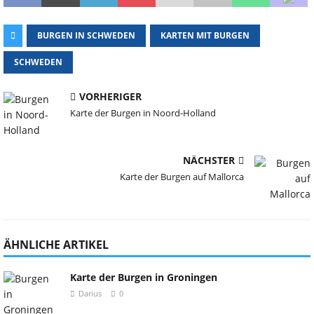
BURGEN IN SCHWEDEN
KARTEN MIT BURGEN
SCHWEDEN
VORHERIGER
Karte der Burgen in Noord-Holland
NÄCHSTER
Karte der Burgen auf Mallorca
ÄHNLICHE ARTIKEL
Karte der Burgen in Groningen
Darius
0