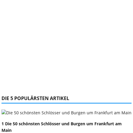
DIE 5 POPULÄRSTEN ARTIKEL
1 Die 50 schönsten Schlösser und Burgen um Frankfurt am
Main