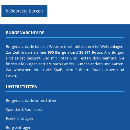
beliebteste Burgen
BURGENARCHIV.DE
Burgenarchiv.de ist eine Website über mittelalterliche Wehranlagen.
Zur Zeit finden Sie hier
930 Burgen und 36.871 Fotos
. Alle Burgen
sind selbst besucht und mit Fotos und Texten dokumentiert. Sie
finden alle Burgen sortiert nach
Länder, Bundesländern
und
Karten
.
Wir wünschen Ihnen viel Spaß beim Stöbern, Durchsuchen und
Lesen.
UNTERSTÜTZEN
Burgenarchiv.de unterstützen
Spender & Sponsoren
Event eintragen
Burg eintragen