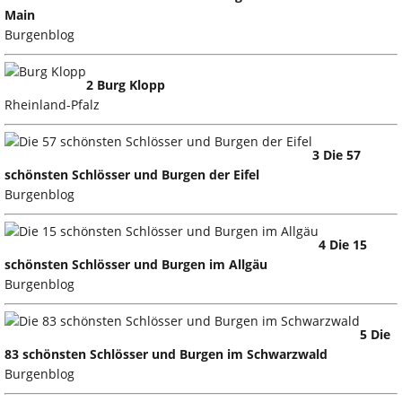
Main
Burgenblog
2 Burg Klopp
Rheinland-Pfalz
3 Die 57
schönsten Schlösser und Burgen der Eifel
Burgenblog
4 Die 15
schönsten Schlösser und Burgen im Allgäu
Burgenblog
5 Die
83 schönsten Schlösser und Burgen im Schwarzwald
Burgenblog