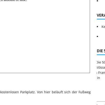
VER
Ke
DIE
 kostenlosen Parkplatz. Von hier beläuft sich der Fußweg