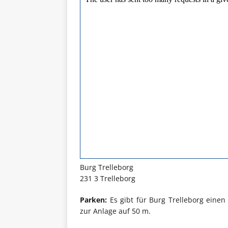
Burg Trelleborg
231 3 Trelleborg
Parken:
Es gibt für Burg Trelleborg einen
zur Anlage auf 50 m.