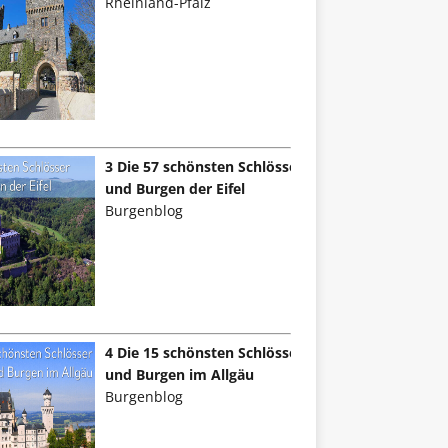
Rheinland-Pfalz
3 Die 57 schönsten Schlösser
und Burgen der Eifel
Burgenblog
4 Die 15 schönsten Schlösser
und Burgen im Allgäu
Burgenblog