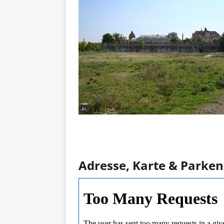
Adresse, Karte & Parken