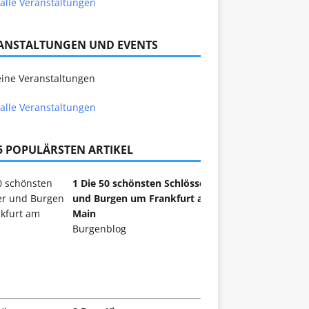
alle Veranstaltungen
ANSTALTUNGEN UND EVENTS
ine Veranstaltungen
alle Veranstaltungen
 5 POPULÄRSTEN ARTIKEL
1 Die 50 schönsten Schlösser
und Burgen um Frankfurt am
Main
Burgenblog