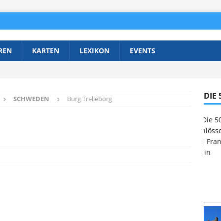
REN
KARTEN
LEXIKON
EVENTS
DIE
SCHWEDEN
Burg Trelleborg