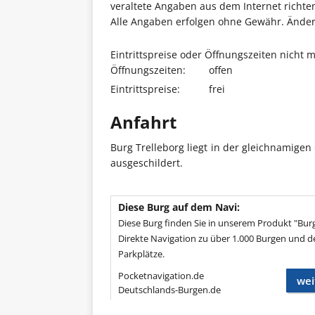
veraltete Angaben aus dem Internet richten 
Alle Angaben erfolgen ohne Gewähr. Änderu
Eintrittspreise oder Öffnungszeiten nicht 
Öffnungszeiten:
offen
Eintrittspreise:
frei
Anfahrt
Burg Trelleborg liegt in der gleichnamigen
ausgeschildert.
Diese Burg auf dem Navi:
Diese Burg finden Sie in unserem Produkt "Bur
Direkte Navigation zu über 1.000 Burgen und d
Parkplätze.
Pocketnavigation.de
wei
Deutschlands-Burgen.de