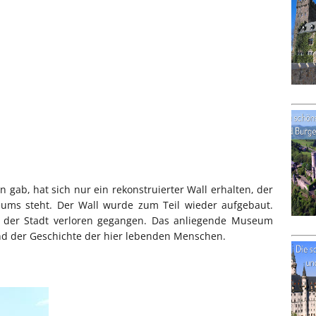
gab, hat sich nur ein rekonstruierter Wall erhalten, der
eums steht. Der Wall wurde zum Teil wieder aufgebaut.
g der Stadt verloren gegangen. Das anliegende Museum
und der Geschichte der hier lebenden Menschen.