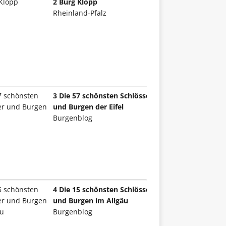
2 Burg Klopp
Rheinland-Pfalz
3 Die 57 schönsten Schlösser
und Burgen der Eifel
Burgenblog
4 Die 15 schönsten Schlösser
und Burgen im Allgäu
Burgenblog