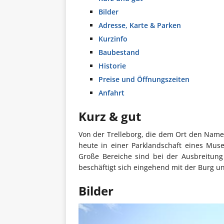
Bilder
Adresse, Karte & Parken
Kurzinfo
Baubestand
Historie
Preise und Öffnungszeiten
Anfahrt
Kurz & gut
Von der Trelleborg, die dem Ort den Namen 
heute in einer Parklandschaft eines Mus
Große Bereiche sind bei der Ausbreitun
beschäftigt sich eingehend mit der Burg 
Bilder