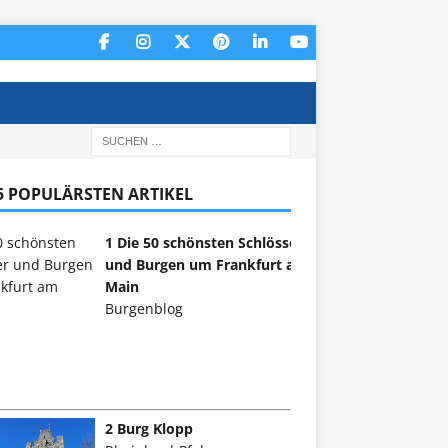
 5 POPULÄRSTEN ARTIKEL
1 Die 50 schönsten Schlösser
und Burgen um Frankfurt am
Main
Burgenblog
2 Burg Klopp