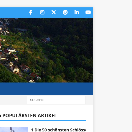
 5 POPULÄRSTEN ARTIKEL
1 Die 50 schönsten Schlösser