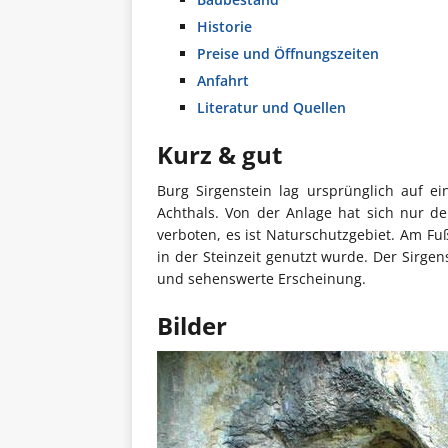
Historie
Preise und Öffnungszeiten
Anfahrt
Literatur und Quellen
Kurz & gut
Burg Sirgenstein lag ursprünglich auf e
Achthals. Von der Anlage hat sich nur de
verboten, es ist Naturschutzgebiet. Am Fu
in der Steinzeit genutzt wurde. Der Sirgen
und sehenswerte Erscheinung.
Bilder