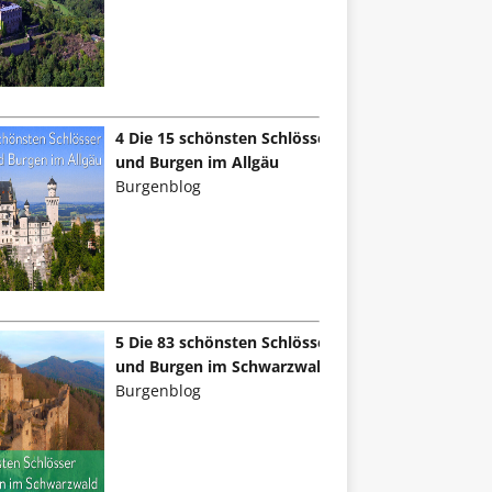
4 Die 15 schönsten Schlösser
und Burgen im Allgäu
Burgenblog
5 Die 83 schönsten Schlösser
und Burgen im Schwarzwald
Burgenblog