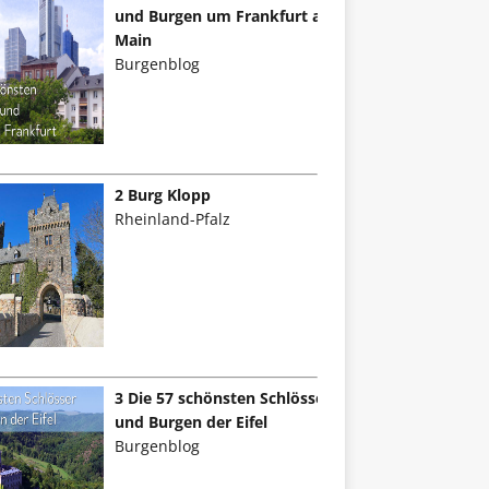
und Burgen um Frankfurt am
Main
Burgenblog
2 Burg Klopp
Rheinland-Pfalz
3 Die 57 schönsten Schlösser
und Burgen der Eifel
Burgenblog