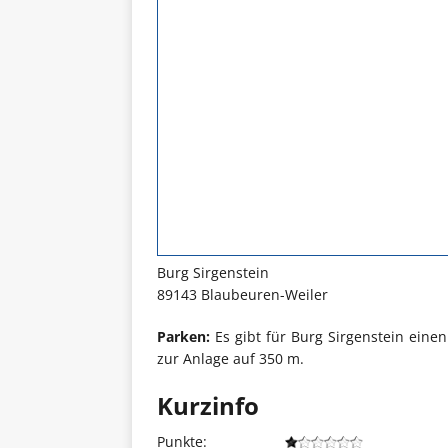
Burg Sirgenstein
89143 Blaubeuren-Weiler
Parken:
Es gibt für Burg Sirgenstein einen
zur Anlage auf 350 m.
Kurzinfo
Punkte: