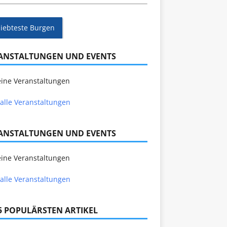
liebteste Burgen
ANSTALTUNGEN UND EVENTS
ine Veranstaltungen
alle Veranstaltungen
ANSTALTUNGEN UND EVENTS
ine Veranstaltungen
alle Veranstaltungen
 5 POPULÄRSTEN ARTIKEL