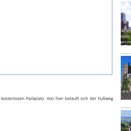
 kostenlosen Parkplatz. Von hier beläuft sich der Fußweg