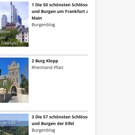
1 Die 50 schönsten Schlösser
und Burgen um Frankfurt am
Main
Burgenblog
2 Burg Klopp
Rheinland-Pfalz
3 Die 57 schönsten Schlösser
und Burgen der Eifel
Burgenblog