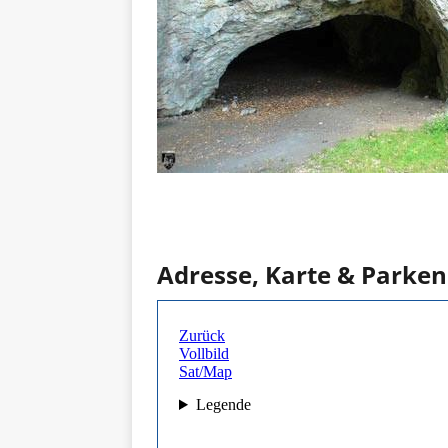
Adresse, Karte & Parken