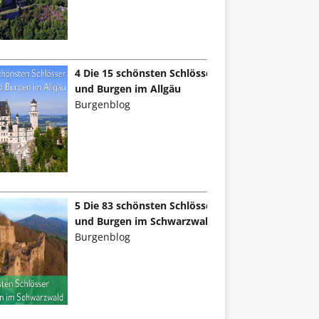
4 Die 15 schönsten Schlösser
und Burgen im Allgäu
Burgenblog
5 Die 83 schönsten Schlösser
und Burgen im Schwarzwald
Burgenblog