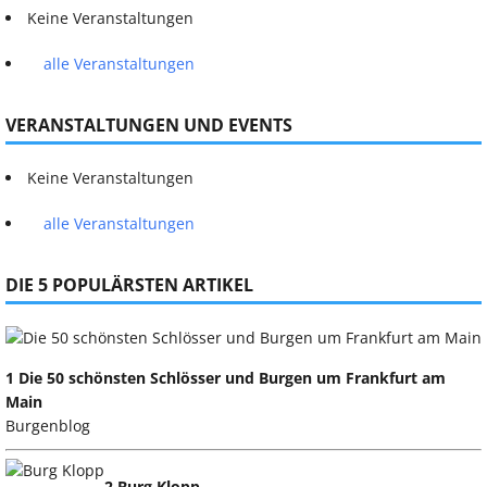
Keine Veranstaltungen
alle Veranstaltungen
VERANSTALTUNGEN UND EVENTS
Keine Veranstaltungen
alle Veranstaltungen
DIE 5 POPULÄRSTEN ARTIKEL
1 Die 50 schönsten Schlösser und Burgen um Frankfurt am
Main
Burgenblog
2 Burg Klopp