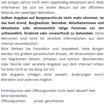
seit einigen Jahren nicht mehr regelmäßig aktualisiert wird. Bitte
informieren Sie sich vor einem Besuch auf der offiziellen
Website des jeweiligen Betreibers.
Sollten Angaben auf Burgenarchiv.de nicht mehr stimmen, ist
das kein Grund, Burgbesitzer, Betreiber, Mitarbeiterinnen und
Mitarbeiter oder ehrenamtlich tätige Personen vor Ort
unfreundlich, fordernd oder vorwurfsvoll zu behandeln.
Diese
Menschen sind nicht für veraltete Informationen aus dem
Internet verantwortlich.
Bitte bleiben Sie freundlich und respektvoll. Viele Burgen
werden mit großem persönlichem Einsatz, oft ehrenamtlich oder
mit begrenzten Mitteln, erhalten und betreut. Beschwerden
über falsche oder veraltete Angaben aus dem Internet richten
Sie bitte nicht an die Burg vor Ort.
Alle Angaben erfolgen ohne Gewähr. Änderungen durch
Betreiber sind jederzeit möglich.
Eintrittspreise oder Öffnungszeiten nicht mehr aktuell?
Hier
bitte einreichen.
Öffnungszeiten:
privat, geschlossen