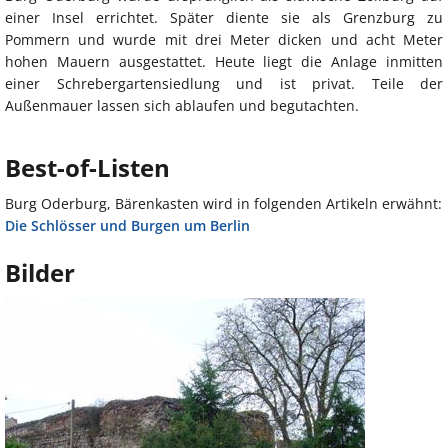
einer Insel errichtet. Später diente sie als Grenzburg zu
Pommern und wurde mit drei Meter dicken und acht Meter
hohen Mauern ausgestattet. Heute liegt die Anlage inmitten
einer Schrebergartensiedlung und ist privat. Teile der
Außenmauer lassen sich ablaufen und begutachten.
Best-of-Listen
Burg Oderburg, Bärenkasten wird in folgenden Artikeln erwähnt:
Die Schlösser und Burgen um Berlin
Bilder