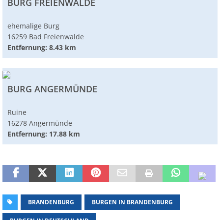
BURG FREIENWALDE
ehemalige Burg
16259 Bad Freienwalde
Entfernung: 8.43 km
BURG ANGERMÜNDE
Ruine
16278 Angermünde
Entfernung: 17.88 km
BRANDENBURG
BURGEN IN BRANDENBURG