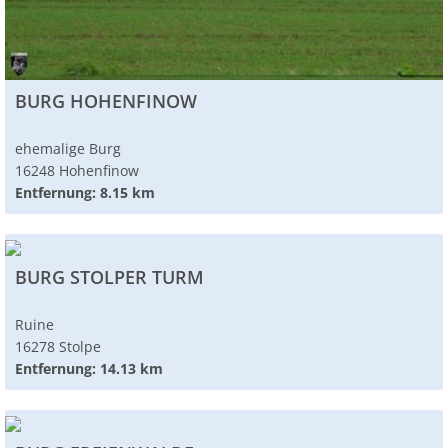
BURG HOHENFINOW
ehemalige Burg
16248 Hohenfinow
Entfernung: 8.15 km
BURG STOLPER TURM
Ruine
16278 Stolpe
Entfernung: 14.13 km