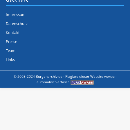
SONSTIGES
Impressum
Datenschutz
Kontakt
Presse
Team
Links
© 2003-2024 Burgenarchiv.de -
Plagiate dieser Website werden
automatisch erfasst.