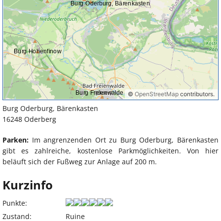
Burg Oderburg, Bärenkasten
16248 Oderberg
Parken:
Im angrenzenden Ort zu Burg Oderburg, Bärenkasten
gibt es zahlreiche, kostenlose Parkmöglichkeiten. Von hier
beläuft sich der Fußweg zur Anlage auf 200 m.
Kurzinfo
Punkte:
Zustand:
Ruine