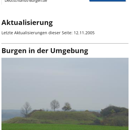
Deutschlands-Burgen.de
Aktualisierung
Letzte Aktualisierungen dieser Seite: 12.11.2005
Burgen in der Umgebung