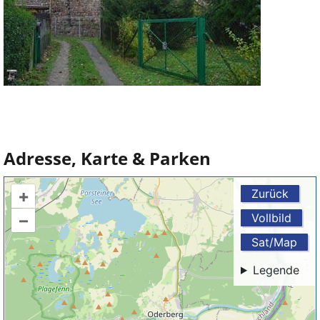
Adresse, Karte & Parken