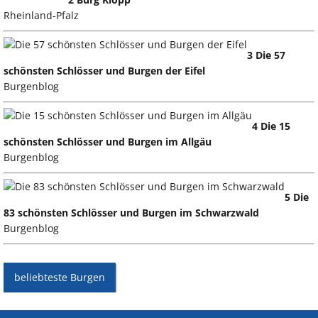
Rheinland-Pfalz
3 Die 57
schönsten Schlösser und Burgen der Eifel
Burgenblog
4 Die 15
schönsten Schlösser und Burgen im Allgäu
Burgenblog
5 Die
83 schönsten Schlösser und Burgen im Schwarzwald
Burgenblog
beliebteste Burgen