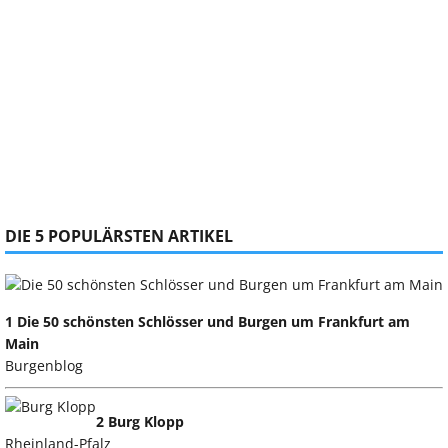
DIE 5 POPULÄRSTEN ARTIKEL
1 Die 50 schönsten Schlösser und Burgen um Frankfurt am
Main
Burgenblog
2 Burg Klopp
Rheinland-Pfalz