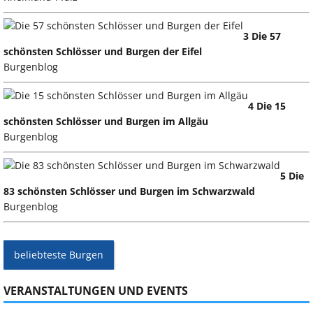
3 Die 57
schönsten Schlösser und Burgen der Eifel
Burgenblog
4 Die 15
schönsten Schlösser und Burgen im Allgäu
Burgenblog
5 Die
83 schönsten Schlösser und Burgen im Schwarzwald
Burgenblog
beliebteste Burgen
VERANSTALTUNGEN UND EVENTS