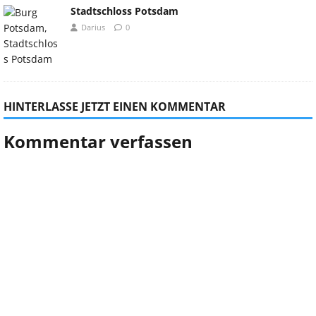
Stadtschloss Potsdam
Darius
0
HINTERLASSE JETZT EINEN KOMMENTAR
Kommentar verfassen