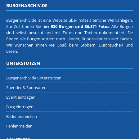
BURGENARCHIV.DE
Burgenarchiv.de ist eine Website über mittelalterliche Wehranlagen.
Zur Zeit finden Sie hier
930 Burgen und 36.871 Fotos
. Alle Burgen
sind selbst besucht und mit Fotos und Texten dokumentiert. Sie
finden alle Burgen sortiert nach
Länder, Bundesländern
und
Karten
.
Wir wünschen Ihnen viel Spaß beim Stöbern, Durchsuchen und
Lesen.
UNTERSTÜTZEN
Burgenarchiv.de unterstützen
Spender & Sponsoren
Event eintragen
Burg eintragen
Bilder einreichen
Fehler melden