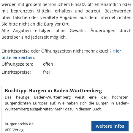
werden mit großem persönlichem Einsatz, oft ehrenamtlich oder
mit begrenzten Mitteln, erhalten und betreut. Beschwerden
über falsche oder veraltete Angaben aus dem Internet richten
Sie bitte nicht an die Burg vor Ort.
Alle Angaben erfolgen ohne Gewähr. Änderungen durch
Betreiber sind jederzeit möglich.
Eintrittspreise oder Öffnungszeiten nicht mehr aktuell?
Hier
bitte einreichen.
Öffnungszeiten:
offen
Eintrittspreise:
frei
Buchtipp: Burgen in Baden-Württemberg
Das heutige Baden-Württemberg weist eine der höchsten
Burgendichten Europas auf. Wie haben sich die Burgen in Baden-
Württemberg ausgebreitet? Mehr dazu in diesem Buch.
Burgenarchiv.de
weitere Infos
VER Verlag