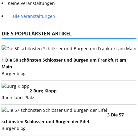
Keine Veranstaltungen
alle Veranstaltungen
DIE 5 POPULÄRSTEN ARTIKEL
1 Die 50 schönsten Schlösser und Burgen um Frankfurt am
Main
Burgenblog
2 Burg Klopp
Rheinland-Pfalz
3 Die 57
schönsten Schlösser und Burgen der Eifel
Burgenblog