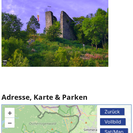
Adresse, Karte & Parken