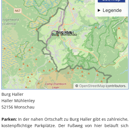
Burg Haller
Haller Mühlenley
52156 Monschau
Parken:
In der nahen Ortschaft zu Burg Haller gibt es zahlreiche,
kostenpflichtige Parkplätze. Der Fußweg von hier beläuft sich