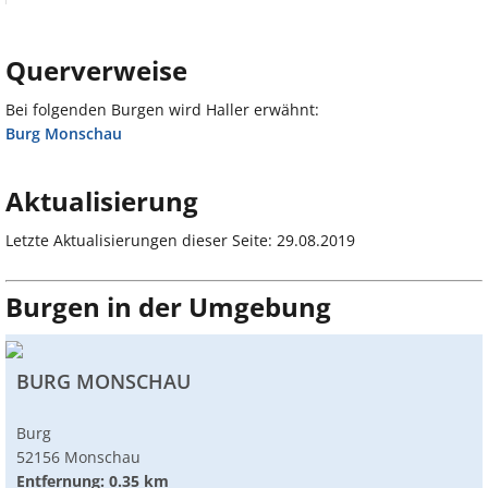
Querverweise
Bei folgenden Burgen wird Haller erwähnt:
Burg Monschau
Aktualisierung
Letzte Aktualisierungen dieser Seite: 29.08.2019
Burgen in der Umgebung
BURG MONSCHAU
Burg
52156 Monschau
Entfernung: 0.35 km