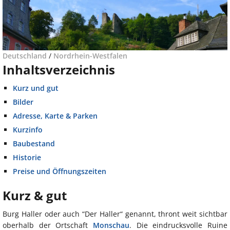
Deutschland
/
Nordrhein-Westfalen
Inhaltsverzeichnis
Kurz und gut
Bilder
Adresse, Karte & Parken
Kurzinfo
Baubestand
Historie
Preise und Öffnungszeiten
Kurz & gut
Burg Haller oder auch “Der Haller“ genannt, thront weit sichtbar
oberhalb der Ortschaft
Monschau
. Die eindrucksvolle Ruine