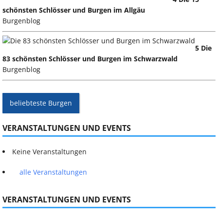
schönsten Schlösser und Burgen im Allgäu
Burgenblog
5 Die
83 schönsten Schlösser und Burgen im Schwarzwald
Burgenblog
beliebteste Burgen
VERANSTALTUNGEN UND EVENTS
Keine Veranstaltungen
alle Veranstaltungen
VERANSTALTUNGEN UND EVENTS