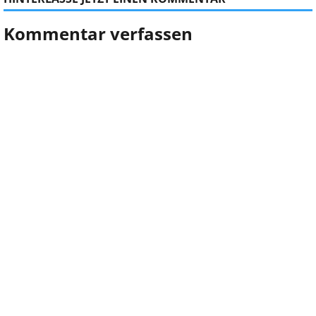
Kommentar verfassen