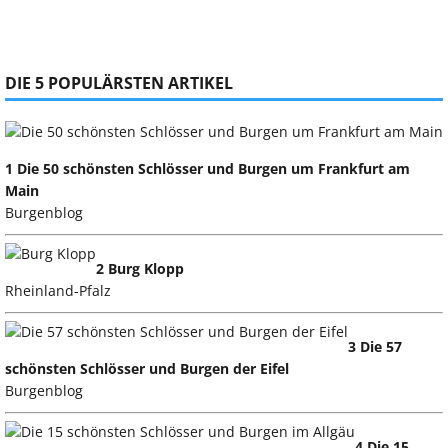
DIE 5 POPULÄRSTEN ARTIKEL
1 Die 50 schönsten Schlösser und Burgen um Frankfurt am
Main
Burgenblog
2 Burg Klopp
Rheinland-Pfalz
3 Die 57
schönsten Schlösser und Burgen der Eifel
Burgenblog
4 Die 15