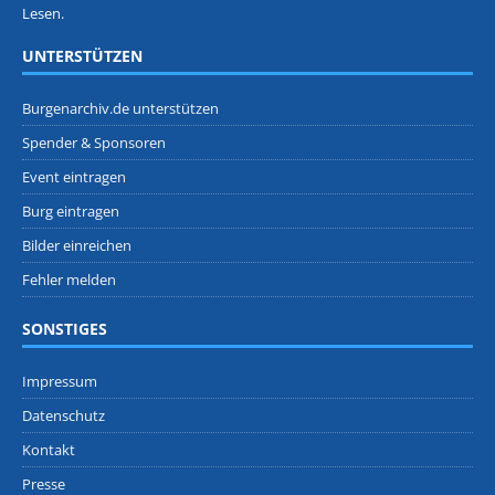
Lesen.
UNTERSTÜTZEN
Burgenarchiv.de unterstützen
Spender & Sponsoren
Event eintragen
Burg eintragen
Bilder einreichen
Fehler melden
SONSTIGES
Impressum
Datenschutz
Kontakt
Presse