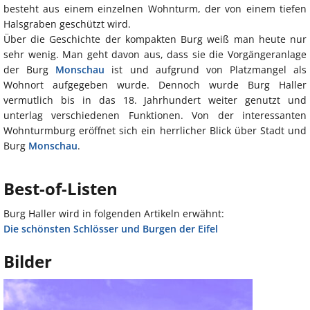
besteht aus einem einzelnen Wohnturm, der von einem tiefen
Halsgraben geschützt wird.
Über die Geschichte der kompakten Burg weiß man heute nur
sehr wenig. Man geht davon aus, dass sie die Vorgängeranlage
der Burg
Monschau
ist und aufgrund von Platzmangel als
Wohnort aufgegeben wurde. Dennoch wurde Burg Haller
vermutlich bis in das 18. Jahrhundert weiter genutzt und
unterlag verschiedenen Funktionen. Von der interessanten
Wohnturmburg eröffnet sich ein herrlicher Blick über Stadt und
Burg
Monschau
.
Best-of-Listen
Burg Haller wird in folgenden Artikeln erwähnt:
Die schönsten Schlösser und Burgen der Eifel
Bilder